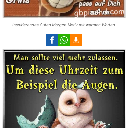
Inspirierendes Guten Morgen Motiv mit warmen Worten.