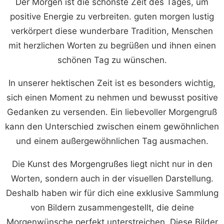
Der Morgen ist die schönste Zeit des Tages, um
positive Energie zu verbreiten. guten morgen lustig
verkörpert diese wunderbare Tradition, Menschen
mit herzlichen Worten zu begrüßen und ihnen einen
schönen Tag zu wünschen.
In unserer hektischen Zeit ist es besonders wichtig,
sich einen Moment zu nehmen und bewusst positive
Gedanken zu versenden. Ein liebevoller Morgengruß
kann den Unterschied zwischen einem gewöhnlichen
und einem außergewöhnlichen Tag ausmachen.
Die Kunst des Morgengrußes liegt nicht nur in den
Worten, sondern auch in der visuellen Darstellung.
Deshalb haben wir für dich eine exklusive Sammlung
von Bildern zusammengestellt, die deine
Morgenwünsche perfekt unterstreichen. Diese Bilder