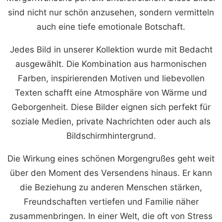
sind nicht nur schön anzusehen, sondern vermitteln
auch eine tiefe emotionale Botschaft.
Jedes Bild in unserer Kollektion wurde mit Bedacht
ausgewählt. Die Kombination aus harmonischen
Farben, inspirierenden Motiven und liebevollen
Texten schafft eine Atmosphäre von Wärme und
Geborgenheit. Diese Bilder eignen sich perfekt für
soziale Medien, private Nachrichten oder auch als
Bildschirmhintergrund.
Die Wirkung eines schönen Morgengrußes geht weit
über den Moment des Versendens hinaus. Er kann
die Beziehung zu anderen Menschen stärken,
Freundschaften vertiefen und Familie näher
zusammenbringen. In einer Welt, die oft von Stress