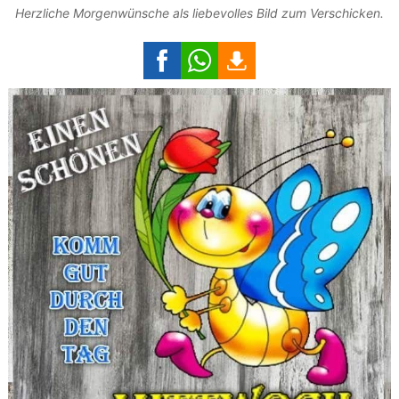
Herzliche Morgenwünsche als liebevolles Bild zum Verschicken.