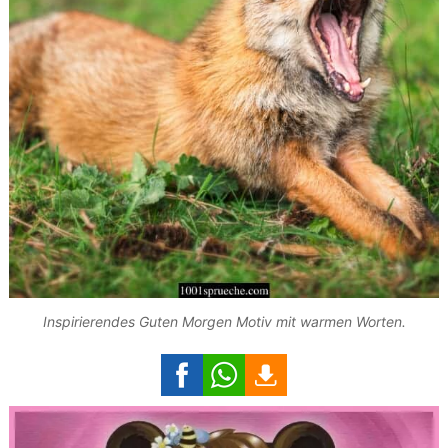
Inspirierendes Guten Morgen Motiv mit warmen Worten.