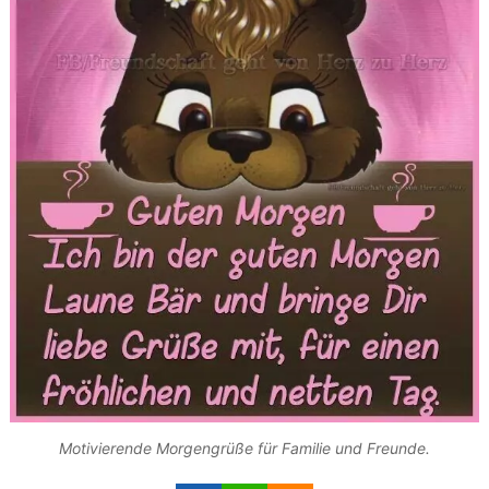
Motivierende Morgengrüße für Familie und Freunde.