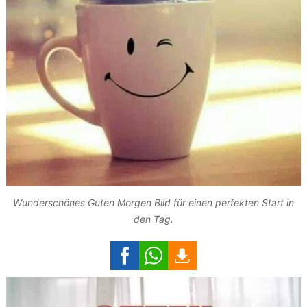
Wunderschönes Guten Morgen Bild für einen perfekten Start in
den Tag.