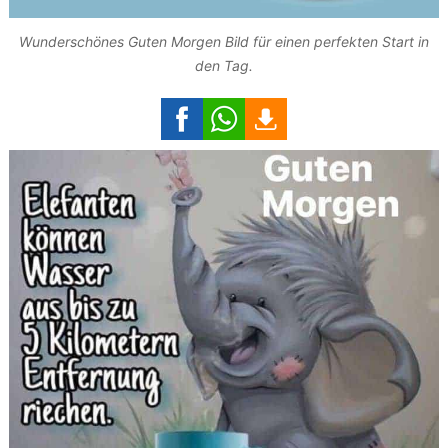
Wunderschönes Guten Morgen Bild für einen perfekten Start in
den Tag.