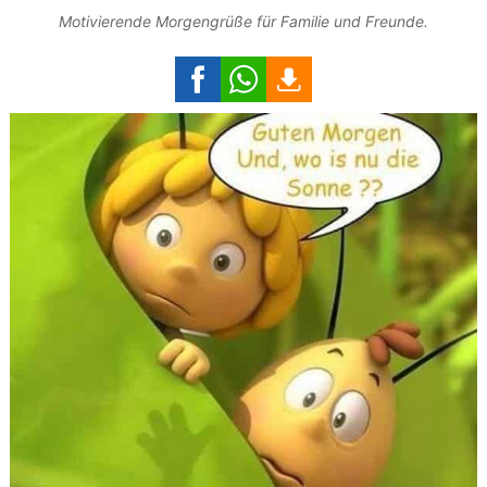
Motivierende Morgengrüße für Familie und Freunde.