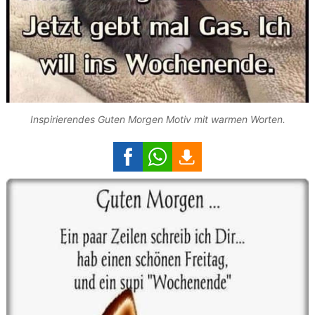
Inspirierendes Guten Morgen Motiv mit warmen Worten.