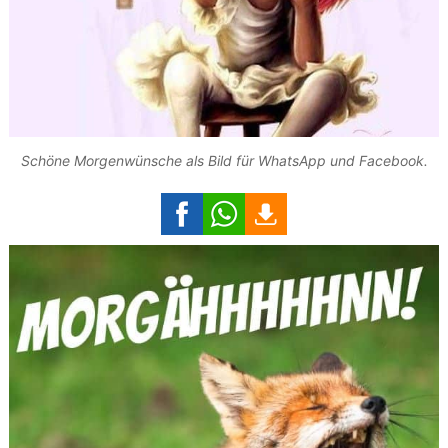
Schöne Morgenwünsche als Bild für WhatsApp und Facebook.