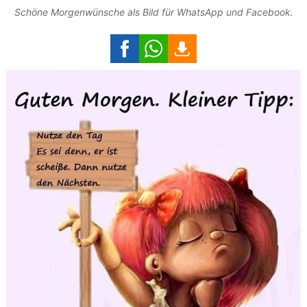
Schöne Morgenwünsche als Bild für WhatsApp und Facebook.