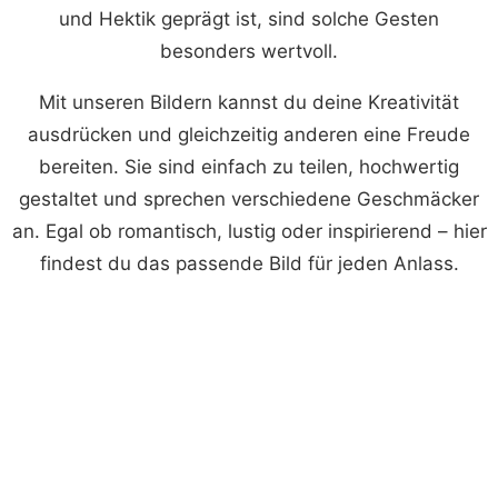
und Hektik geprägt ist, sind solche Gesten
besonders wertvoll.
Mit unseren Bildern kannst du deine Kreativität
ausdrücken und gleichzeitig anderen eine Freude
bereiten. Sie sind einfach zu teilen, hochwertig
gestaltet und sprechen verschiedene Geschmäcker
an. Egal ob romantisch, lustig oder inspirierend – hier
findest du das passende Bild für jeden Anlass.