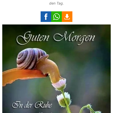
den Tag.