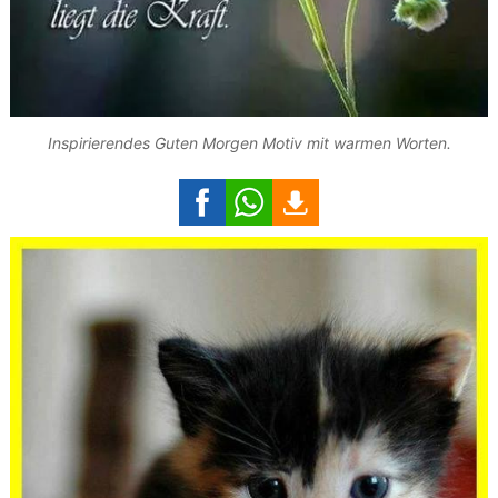
Inspirierendes Guten Morgen Motiv mit warmen Worten.