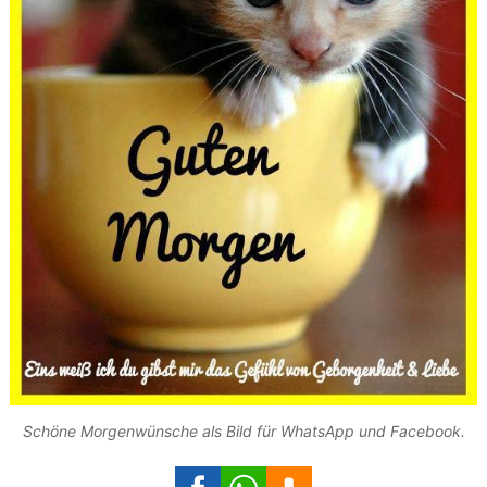
Schöne Morgenwünsche als Bild für WhatsApp und Facebook.