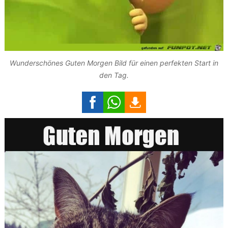
Wunderschönes Guten Morgen Bild für einen perfekten Start in
den Tag.