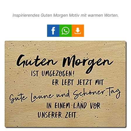
Inspirierendes Guten Morgen Motiv mit warmen Worten.