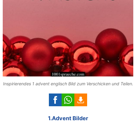
Inspirierendes 1 advent englisch Bild zum Verschicken und Teilen.
1.Advent Bilder