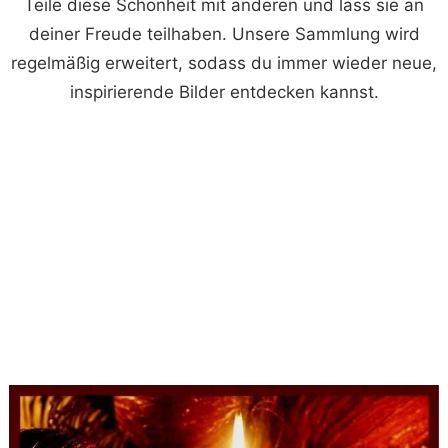
Teile diese Schönheit mit anderen und lass sie an
deiner Freude teilhaben. Unsere Sammlung wird
regelmäßig erweitert, sodass du immer wieder neue,
inspirierende Bilder entdecken kannst.