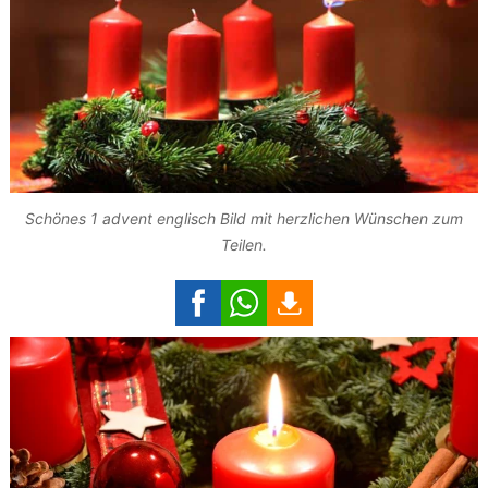
Schönes 1 advent englisch Bild mit herzlichen Wünschen zum
Teilen.