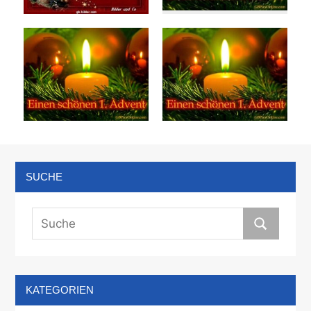
SUCHE
KATEGORIEN