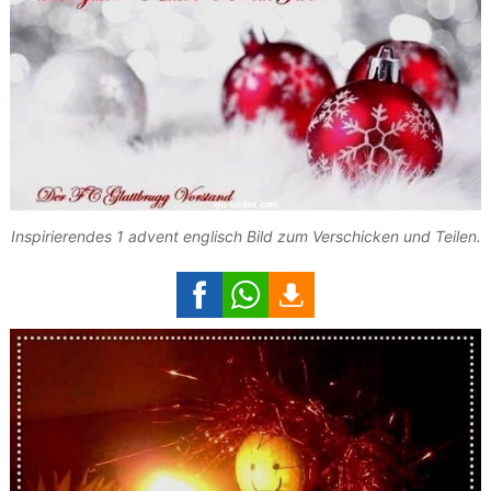
Inspirierendes 1 advent englisch Bild zum Verschicken und Teilen.