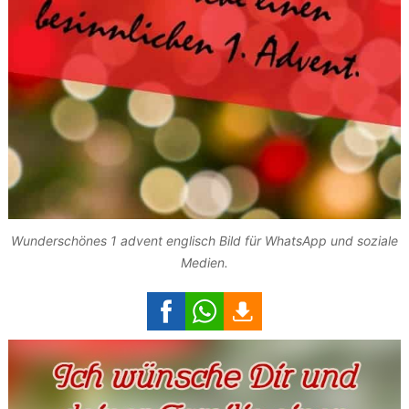
Wunderschönes 1 advent englisch Bild für WhatsApp und soziale
Medien.