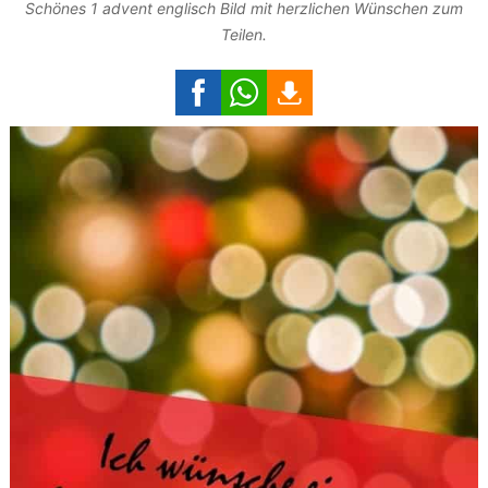
Schönes 1 advent englisch Bild mit herzlichen Wünschen zum
Teilen.