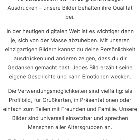
Ausdrucken – unsere Bilder behalten ihre Qualität
bei.
In der heutigen digitalen Welt ist es wichtiger denn
je, sich von der Masse abzuheben. Mit unseren
einzigartigen Bildern kannst du deine Persönlichkeit
ausdrücken und anderen zeigen, dass du dir
Gedanken gemacht hast. Jedes Bild erzählt seine
eigene Geschichte und kann Emotionen wecken.
Die Verwendungsmöglichkeiten sind vielfältig: als
Profilbild, für Grußkarten, in Präsentationen oder
einfach zum Teilen mit Freunden und Familie. Unsere
Bilder sind universell einsetzbar und sprechen
Menschen aller Altersgruppen an.