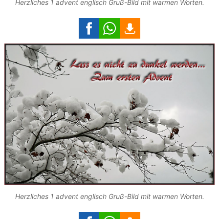
Herzliches 1 advent englisch Gruß-Bild mit warmen Worten.
Herzliches 1 advent englisch Gruß-Bild mit warmen Worten.