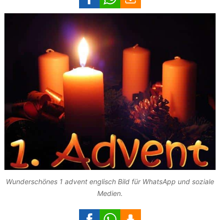
Wunderschönes 1 advent englisch Bild für WhatsApp und soziale
Medien.