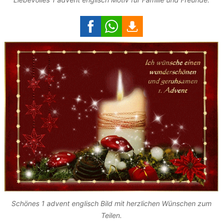
Schönes 1 advent englisch Bild mit herzlichen Wünschen zum
Teilen.