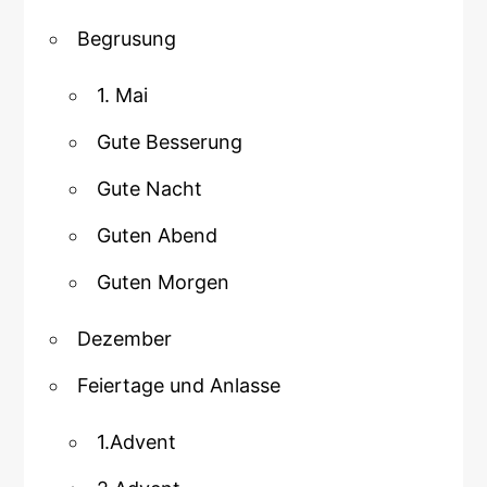
Begrusung
1. Mai
Gute Besserung
Gute Nacht
Guten Abend
Guten Morgen
Dezember
Feiertage und Anlasse
1.Advent