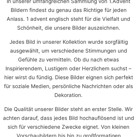
In unserer umfangreichen Sammlung von 1.Advent
Bildern findest du genau das Richtige für jeden
Anlass. 1 advent englisch steht für die Vielfalt und
Schönheit, die unsere Bilder auszeichnen.
Jedes Bild in unserer Kollektion wurde sorgfältig
ausgewählt, um verschiedene Stimmungen und
Gefühle zu vermitteln. Ob du nach etwas
Inspirierendem, Lustigem oder Herzlichem suchst –
hier wirst du fündig. Diese Bilder eignen sich perfekt
für soziale Medien, persönliche Nachrichten oder als
Dekoration.
Die Qualität unserer Bilder steht an erster Stelle. Wir
achten darauf, dass jedes Bild hochauflösend ist und
sich für verschiedene Zwecke eignet. Von kleinen
Vorschaubildern bis hin zu großformatigen