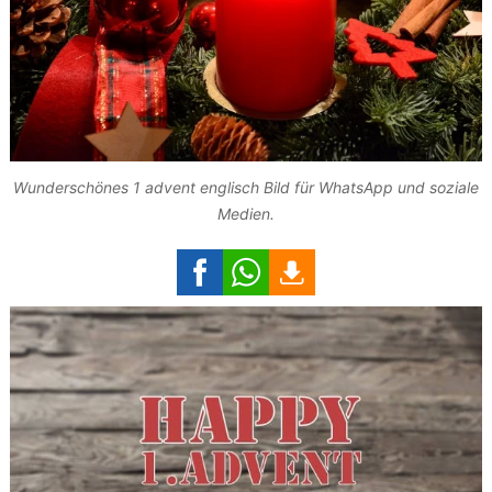
Wunderschönes 1 advent englisch Bild für WhatsApp und soziale
Medien.