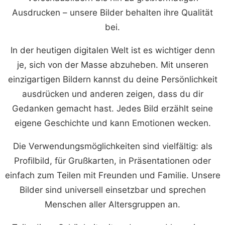
Ausdrucken – unsere Bilder behalten ihre Qualität
bei.
In der heutigen digitalen Welt ist es wichtiger denn
je, sich von der Masse abzuheben. Mit unseren
einzigartigen Bildern kannst du deine Persönlichkeit
ausdrücken und anderen zeigen, dass du dir
Gedanken gemacht hast. Jedes Bild erzählt seine
eigene Geschichte und kann Emotionen wecken.
Die Verwendungsmöglichkeiten sind vielfältig: als
Profilbild, für Grußkarten, in Präsentationen oder
einfach zum Teilen mit Freunden und Familie. Unsere
Bilder sind universell einsetzbar und sprechen
Menschen aller Altersgruppen an.