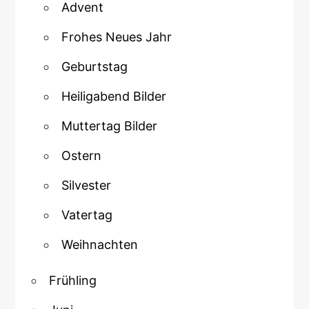
Advent
Frohes Neues Jahr
Geburtstag
Heiligabend Bilder
Muttertag Bilder
Ostern
Silvester
Vatertag
Weihnachten
Frühling