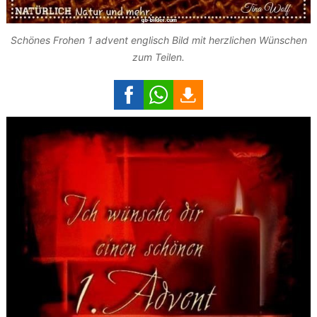
Schönes Frohen 1 advent englisch Bild mit herzlichen Wünschen
zum Teilen.