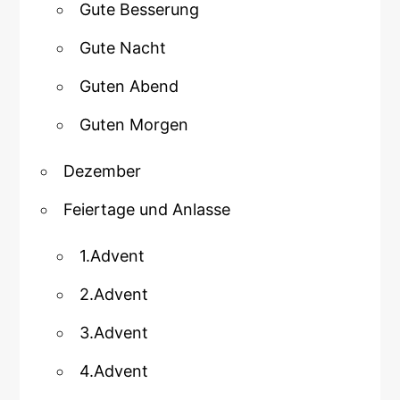
Gute Besserung
Gute Nacht
Guten Abend
Guten Morgen
Dezember
Feiertage und Anlasse
1.Advent
2.Advent
3.Advent
4.Advent