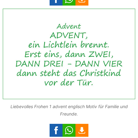
Liebevolles Frohen 1 advent englisch Motiv für Familie und
Freunde.