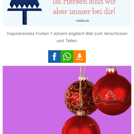
Inspirierendes Frohen 1 advent englisch Bild zum Verschicken
und Teilen.