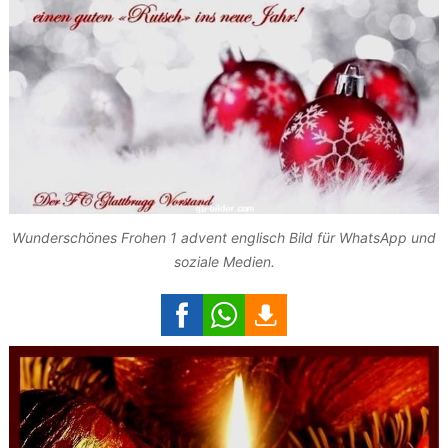
Wunderschönes Frohen 1 advent englisch Bild für WhatsApp und
soziale Medien.