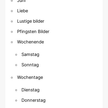
Juni
Liebe
Lustige bilder
Pfingsten Bilder
Wochenende
Samstag
Sonntag
Wochentage
Dienstag
Donnerstag