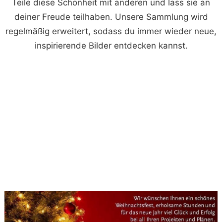
Teile diese Schönheit mit anderen und lass sie an
deiner Freude teilhaben. Unsere Sammlung wird
regelmäßig erweitert, sodass du immer wieder neue,
inspirierende Bilder entdecken kannst.