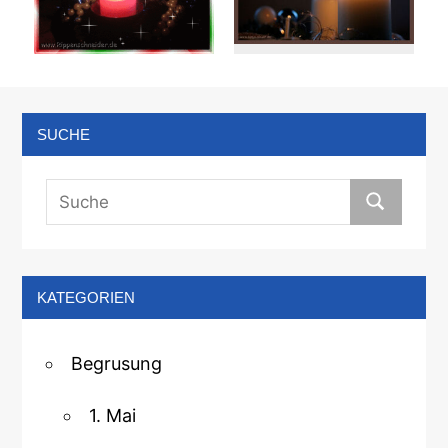
SUCHE
KATEGORIEN
Begrusung
1. Mai