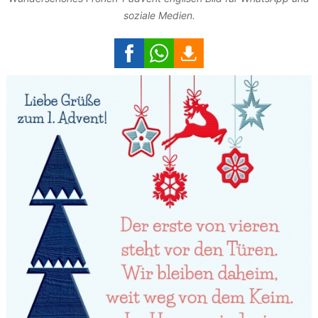
soziale Medien.