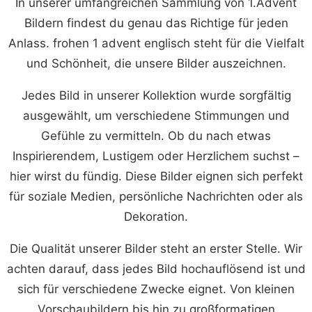
In unserer umfangreichen Sammlung von 1.Advent
Bildern findest du genau das Richtige für jeden
Anlass. frohen 1 advent englisch steht für die Vielfalt
und Schönheit, die unsere Bilder auszeichnen.
Jedes Bild in unserer Kollektion wurde sorgfältig
ausgewählt, um verschiedene Stimmungen und
Gefühle zu vermitteln. Ob du nach etwas
Inspirierendem, Lustigem oder Herzlichem suchst –
hier wirst du fündig. Diese Bilder eignen sich perfekt
für soziale Medien, persönliche Nachrichten oder als
Dekoration.
Die Qualität unserer Bilder steht an erster Stelle. Wir
achten darauf, dass jedes Bild hochauflösend ist und
sich für verschiedene Zwecke eignet. Von kleinen
Vorschaubildern bis hin zu großformatigen