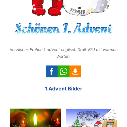
Herzliches Frohen 1 advent englisch Gruß-Bild mit warmen
Worten.
1.Advent Bilder