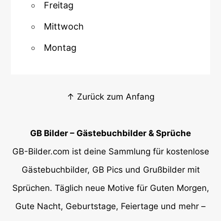
Freitag
Mittwoch
Montag
↑ Zurück zum Anfang
GB Bilder – Gästebuchbilder & Sprüche
GB-Bilder.com ist deine Sammlung für kostenlose
Gästebuchbilder, GB Pics und Grußbilder mit
Sprüchen. Täglich neue Motive für Guten Morgen,
Gute Nacht, Geburtstage, Feiertage und mehr –