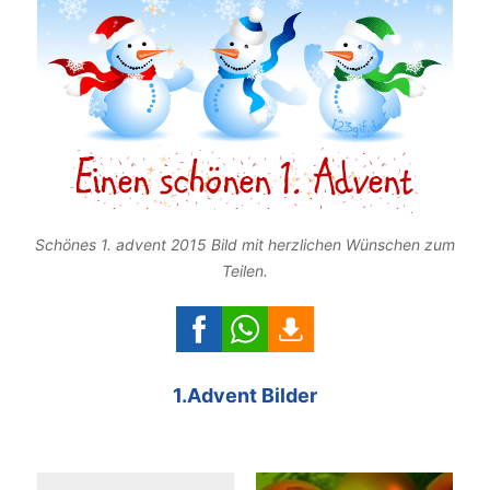
Schönes 1. advent 2015 Bild mit herzlichen Wünschen zum
Teilen.
1.Advent Bilder