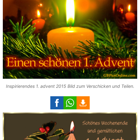
Inspirierendes 1. advent 2015 Bild zum Verschicken und Teilen.