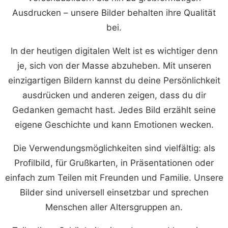
Ausdrucken – unsere Bilder behalten ihre Qualität
bei.
In der heutigen digitalen Welt ist es wichtiger denn
je, sich von der Masse abzuheben. Mit unseren
einzigartigen Bildern kannst du deine Persönlichkeit
ausdrücken und anderen zeigen, dass du dir
Gedanken gemacht hast. Jedes Bild erzählt seine
eigene Geschichte und kann Emotionen wecken.
Die Verwendungsmöglichkeiten sind vielfältig: als
Profilbild, für Grußkarten, in Präsentationen oder
einfach zum Teilen mit Freunden und Familie. Unsere
Bilder sind universell einsetzbar und sprechen
Menschen aller Altersgruppen an.