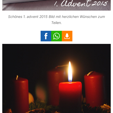
Schönes 1. advent 2015 Bild mit herzlichen Wünschen zum
Teilen.