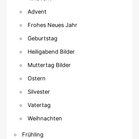
Advent
Frohes Neues Jahr
Geburtstag
Heiligabend Bilder
Muttertag Bilder
Ostern
Silvester
Vatertag
Weihnachten
Frühling