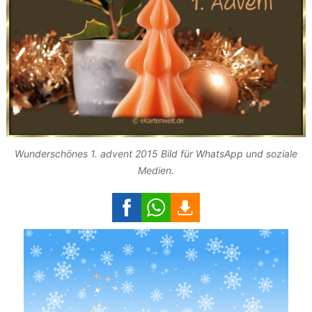
Wunderschönes 1. advent 2015 Bild für WhatsApp und soziale
Medien.