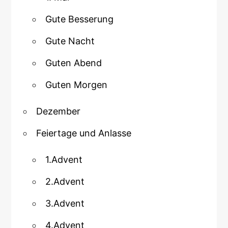
Gute Besserung
Gute Nacht
Guten Abend
Guten Morgen
Dezember
Feiertage und Anlasse
1.Advent
2.Advent
3.Advent
4.Advent