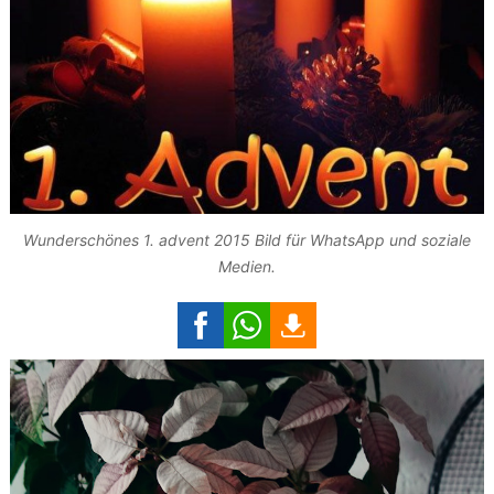
Wunderschönes 1. advent 2015 Bild für WhatsApp und soziale
Medien.