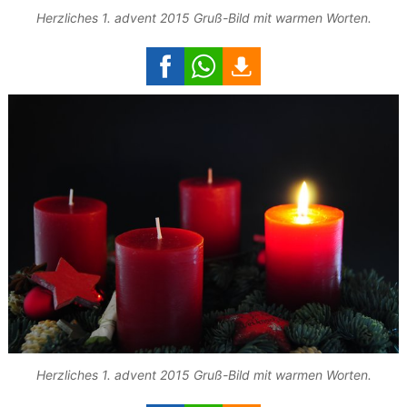
Herzliches 1. advent 2015 Gruß-Bild mit warmen Worten.
Herzliches 1. advent 2015 Gruß-Bild mit warmen Worten.