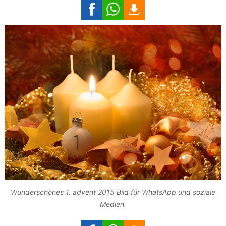
Wunderschönes 1. advent 2015 Bild für WhatsApp und soziale
Medien.