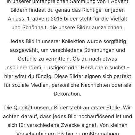
In unserer umfangreichen Sammlung von 1.Advent
Bildern findest du genau das Richtige für jeden
Anlass. 1. advent 2015 bilder steht für die Vielfalt
und Schönheit, die unsere Bilder auszeichnen.
Jedes Bild in unserer Kollektion wurde sorgfältig
ausgewählt, um verschiedene Stimmungen und
Gefühle zu vermitteln. Ob du nach etwas
Inspirierendem, Lustigem oder Herzlichem suchst –
hier wirst du fündig. Diese Bilder eignen sich perfekt
für soziale Medien, persönliche Nachrichten oder als
Dekoration.
Die Qualität unserer Bilder steht an erster Stelle. Wir
achten darauf, dass jedes Bild hochauflösend ist und
sich für verschiedene Zwecke eignet. Von kleinen
Vorschaubildern bis hin zu großformatigen