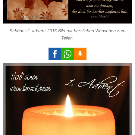
Schönes 1. advent 2015 Bild mit herzlichen Wünschen zum
Teilen.