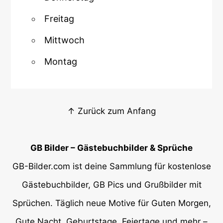
Freitag
Mittwoch
Montag
↑ Zurück zum Anfang
GB Bilder – Gästebuchbilder & Sprüche
GB-Bilder.com ist deine Sammlung für kostenlose
Gästebuchbilder, GB Pics und Grußbilder mit
Sprüchen. Täglich neue Motive für Guten Morgen,
Gute Nacht, Geburtstage, Feiertage und mehr –