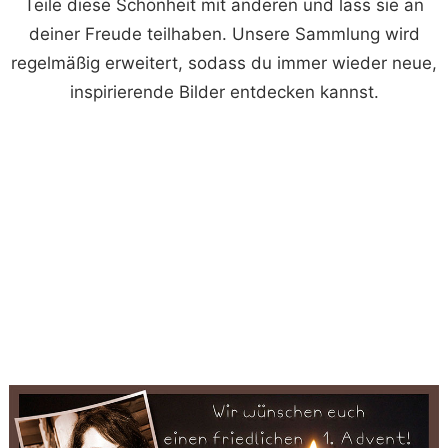
Teile diese Schönheit mit anderen und lass sie an
deiner Freude teilhaben. Unsere Sammlung wird
regelmäßig erweitert, sodass du immer wieder neue,
inspirierende Bilder entdecken kannst.