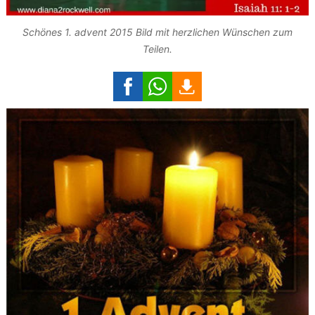
Schönes 1. advent 2015 Bild mit herzlichen Wünschen zum
Teilen.