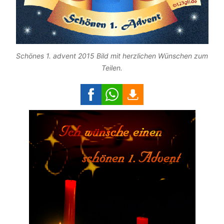
Schönes 1. advent 2015 Bild mit herzlichen Wünschen zum
Teilen.