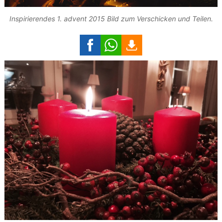
Inspirierendes 1. advent 2015 Bild zum Verschicken und Teilen.