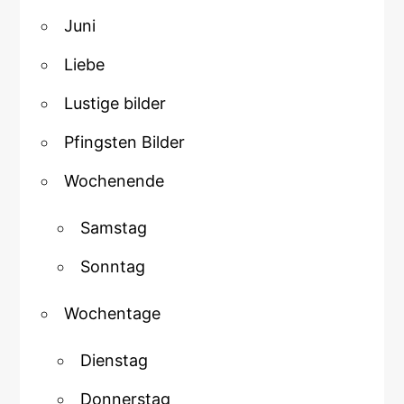
Juni
Liebe
Lustige bilder
Pfingsten Bilder
Wochenende
Samstag
Sonntag
Wochentage
Dienstag
Donnerstag