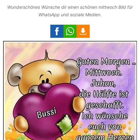
Wunderschönes Wünsche dir einen schönen mittwoch Bild für
WhatsApp und soziale Medien.