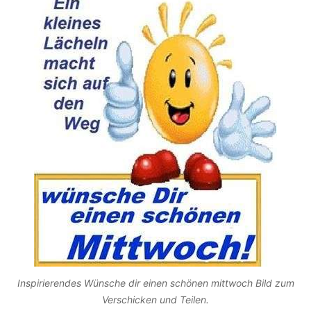
Inspirierendes Wünsche dir einen schönen mittwoch Bild zum
Verschicken und Teilen.