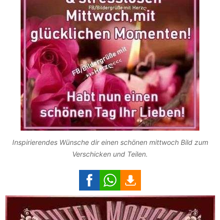
Inspirierendes Wünsche dir einen schönen mittwoch Bild zum
Verschicken und Teilen.