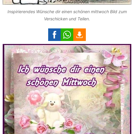
Inspirierendes Wünsche dir einen schönen mittwoch Bild zum
Verschicken und Teilen.