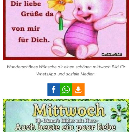
Wunderschönes Wünsche dir einen schönen mittwoch Bild für
WhatsApp und soziale Medien.