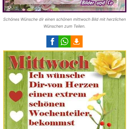
Schönes Wünsche dir einen schönen mittwoch Bild mit herzlichen
Wünschen zum Teilen.