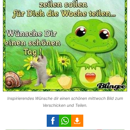
Inspirierendes Wünsche dir einen schönen mittwoch Bild zum
Verschicken und Teilen.