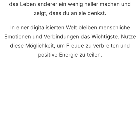
das Leben anderer ein wenig heller machen und
zeigt, dass du an sie denkst.
In einer digitalisierten Welt bleiben menschliche
Emotionen und Verbindungen das Wichtigste. Nutze
diese Möglichkeit, um Freude zu verbreiten und
positive Energie zu teilen.