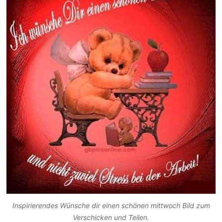
Inspirierendes Wünsche dir einen schönen mittwoch Bild zum
Verschicken und Teilen.