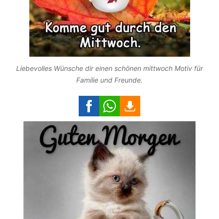
Liebevolles Wünsche dir einen schönen mittwoch Motiv für
Familie und Freunde.