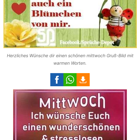
Herzliches Wünsche dir einen schönen mittwoch Gruß-Bild mit
warmen Worten.