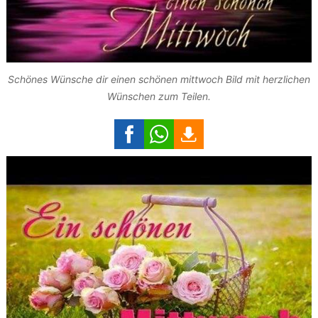
Schönes Wünsche dir einen schönen mittwoch Bild mit herzlichen
Wünschen zum Teilen.