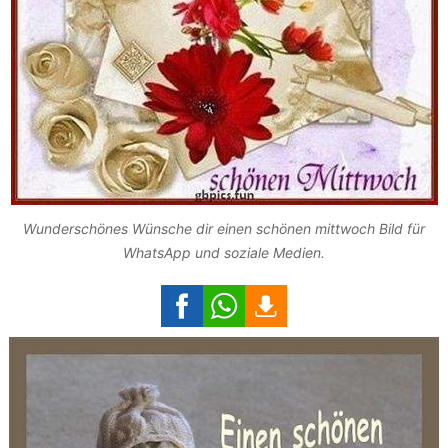
Wunderschönes Wünsche dir einen schönen mittwoch Bild für
WhatsApp und soziale Medien.