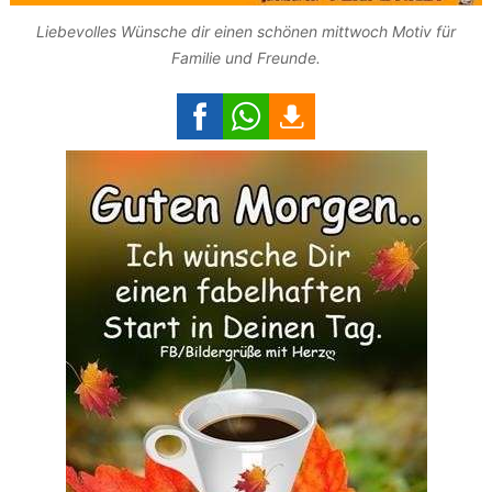
Liebevolles Wünsche dir einen schönen mittwoch Motiv für
Familie und Freunde.