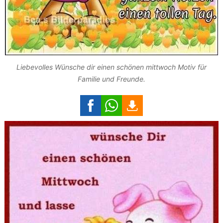
Liebevolles Wünsche dir einen schönen mittwoch Motiv für
Familie und Freunde.