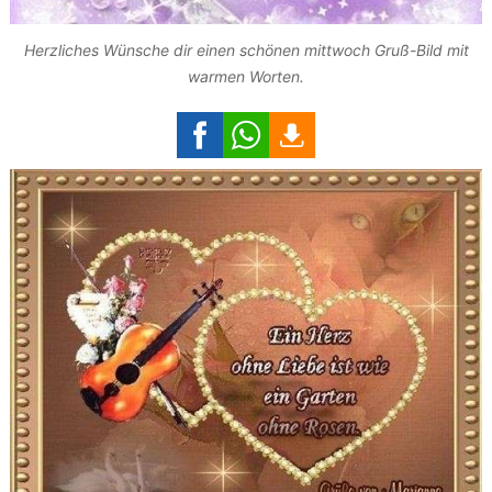
Herzliches Wünsche dir einen schönen mittwoch Gruß-Bild mit
warmen Worten.