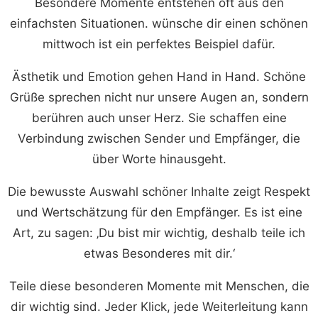
Besondere Momente entstehen oft aus den
einfachsten Situationen. wünsche dir einen schönen
mittwoch ist ein perfektes Beispiel dafür.
Ästhetik und Emotion gehen Hand in Hand. Schöne
Grüße sprechen nicht nur unsere Augen an, sondern
berühren auch unser Herz. Sie schaffen eine
Verbindung zwischen Sender und Empfänger, die
über Worte hinausgeht.
Die bewusste Auswahl schöner Inhalte zeigt Respekt
und Wertschätzung für den Empfänger. Es ist eine
Art, zu sagen: ‚Du bist mir wichtig, deshalb teile ich
etwas Besonderes mit dir.‘
Teile diese besonderen Momente mit Menschen, die
dir wichtig sind. Jeder Klick, jede Weiterleitung kann