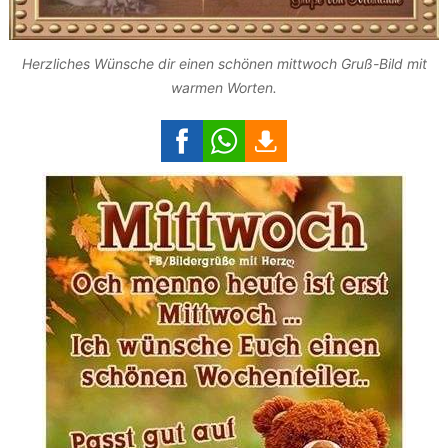
Herzliches Wünsche dir einen schönen mittwoch Gruß-Bild mit
warmen Worten.