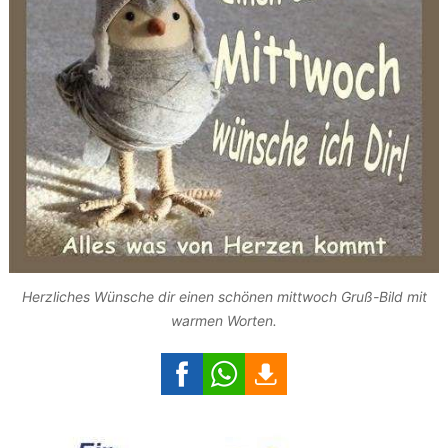
Herzliches Wünsche dir einen schönen mittwoch Gruß-Bild mit
warmen Worten.