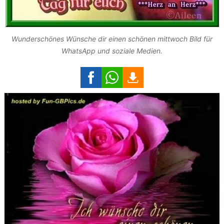
Wunderschönes Wünsche dir einen schönen mittwoch Bild für
WhatsApp und soziale Medien.