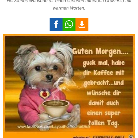
Herzliches Wünsche dir einen schönen mittwoch Gruß-Bild mit
warmen Worten.