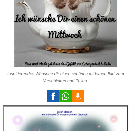
Inspirierendes Wünsche dir einen schönen mittwoch Bild zum
Verschicken und Teilen.