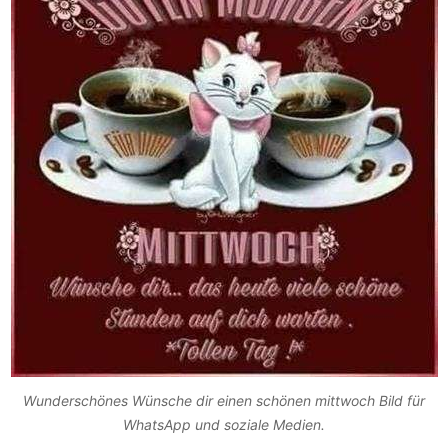
Wunderschönes Wünsche dir einen schönen mittwoch Bild für
WhatsApp und soziale Medien.