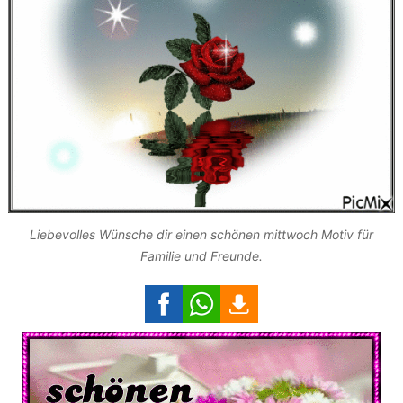
Liebevolles Wünsche dir einen schönen mittwoch Motiv für
Familie und Freunde.