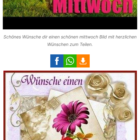
Schönes Wünsche dir einen schönen mittwoch Bild mit herzlichen
Wünschen zum Teilen.