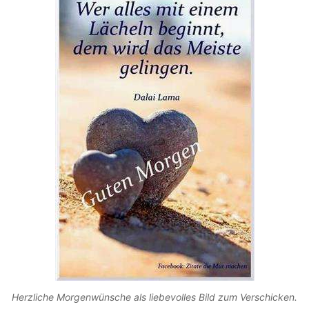
Herzliche Morgenwünsche als liebevolles Bild zum Verschicken.