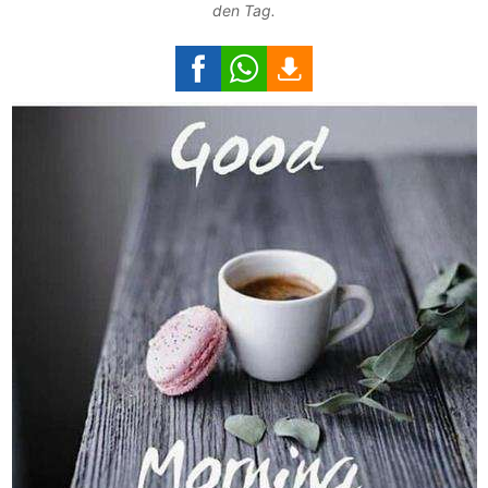
den Tag.