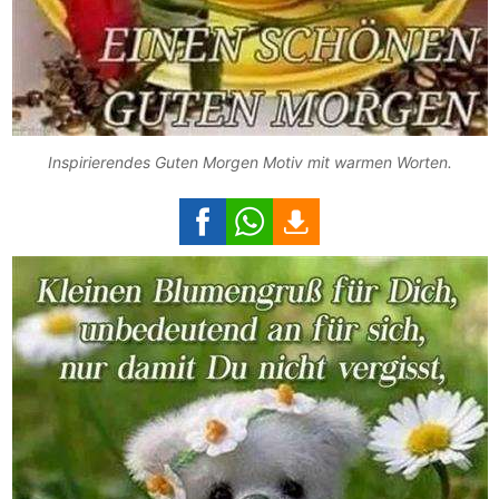
Inspirierendes Guten Morgen Motiv mit warmen Worten.