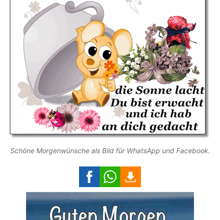
Schöne Morgenwünsche als Bild für WhatsApp und Facebook.