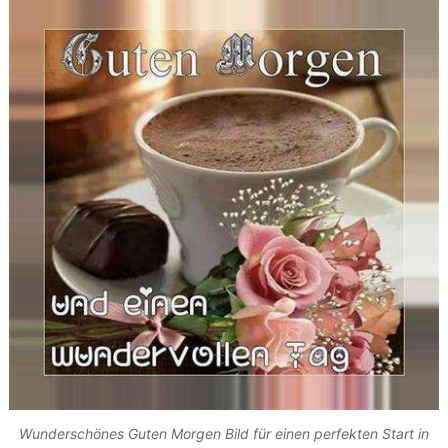
Wunderschönes Guten Morgen Bild für einen perfekten Start in