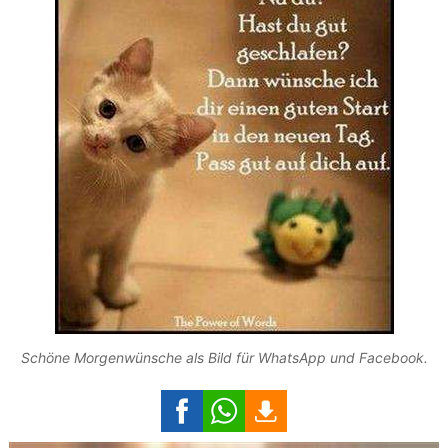
Schöne Morgenwünsche als Bild für WhatsApp und Facebook.