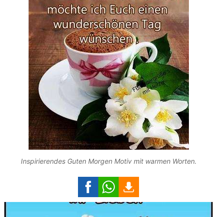
Inspirierendes Guten Morgen Motiv mit warmen Worten.