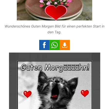
Wunderschönes Guten Morgen Bild für einen perfekten Start in
den Tag.