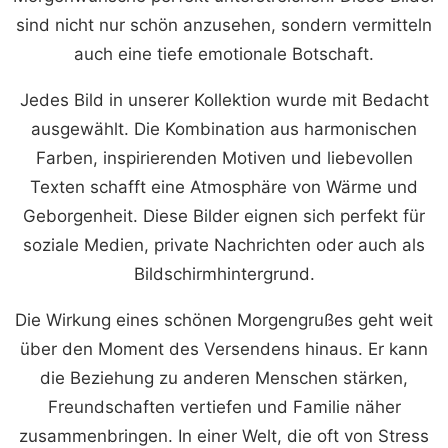
sind nicht nur schön anzusehen, sondern vermitteln
auch eine tiefe emotionale Botschaft.
Jedes Bild in unserer Kollektion wurde mit Bedacht
ausgewählt. Die Kombination aus harmonischen
Farben, inspirierenden Motiven und liebevollen
Texten schafft eine Atmosphäre von Wärme und
Geborgenheit. Diese Bilder eignen sich perfekt für
soziale Medien, private Nachrichten oder auch als
Bildschirmhintergrund.
Die Wirkung eines schönen Morgengrußes geht weit
über den Moment des Versendens hinaus. Er kann
die Beziehung zu anderen Menschen stärken,
Freundschaften vertiefen und Familie näher
zusammenbringen. In einer Welt, die oft von Stress