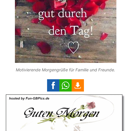
Motivierende Morgengrüße für Familie und Freunde.