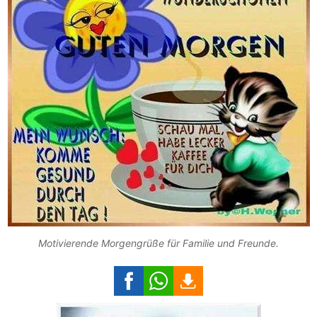
Motivierende Morgengrüße für Familie und Freunde.