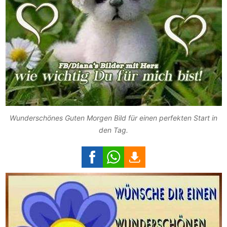
Wunderschönes Guten Morgen Bild für einen perfekten Start in
den Tag.