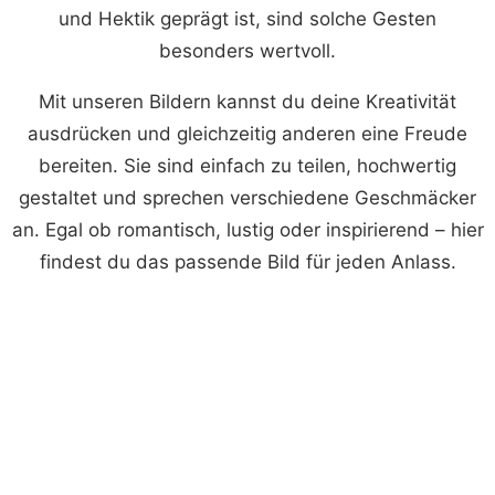
und Hektik geprägt ist, sind solche Gesten
besonders wertvoll.
Mit unseren Bildern kannst du deine Kreativität
ausdrücken und gleichzeitig anderen eine Freude
bereiten. Sie sind einfach zu teilen, hochwertig
gestaltet und sprechen verschiedene Geschmäcker
an. Egal ob romantisch, lustig oder inspirierend – hier
findest du das passende Bild für jeden Anlass.