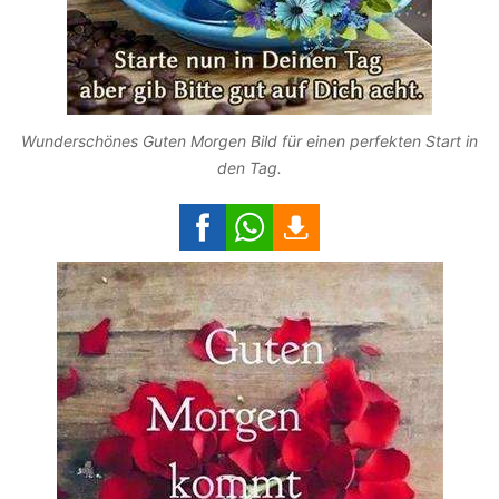
Wunderschönes Guten Morgen Bild für einen perfekten Start in
den Tag.