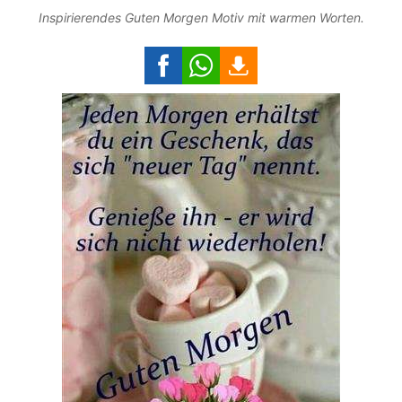
Inspirierendes Guten Morgen Motiv mit warmen Worten.