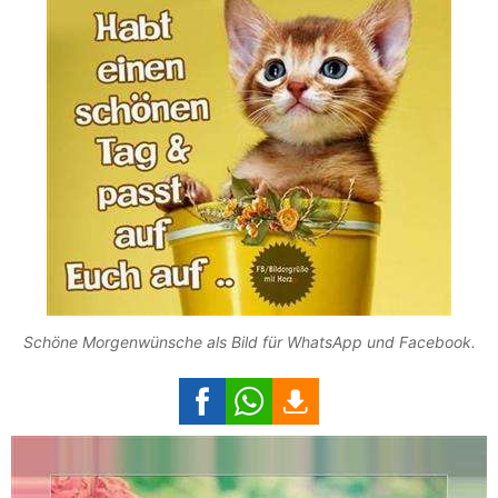
Schöne Morgenwünsche als Bild für WhatsApp und Facebook.