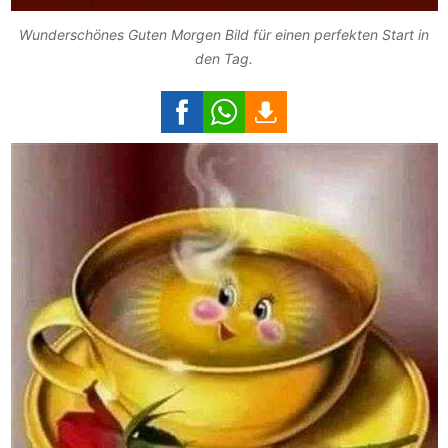
Wunderschönes Guten Morgen Bild für einen perfekten Start in
den Tag.