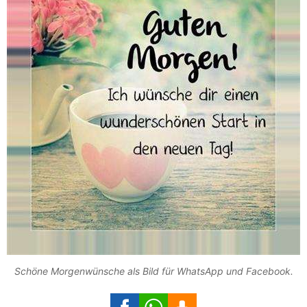
Schöne Morgenwünsche als Bild für WhatsApp und Facebook.