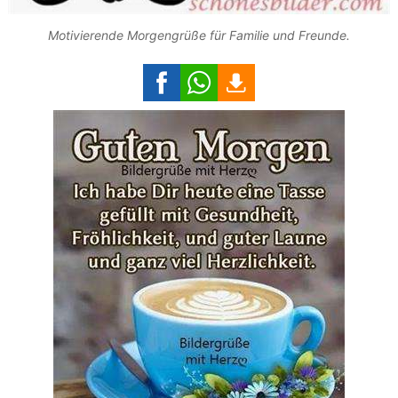
Motivierende Morgengrüße für Familie und Freunde.