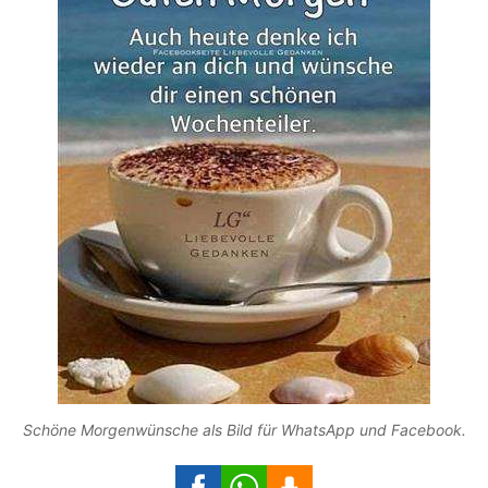
Schöne Morgenwünsche als Bild für WhatsApp und Facebook.