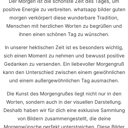
Der Morgen ist die schönste Zeit des Tages, um
positive Energie zu verbreiten. whatsapp bilder guten
morgen verkörpert diese wunderbare Tradition,
Menschen mit herzlichen Worten zu begrüßen und
ihnen einen schönen Tag zu wünschen.
In unserer hektischen Zeit ist es besonders wichtig,
sich einen Moment zu nehmen und bewusst positive
Gedanken zu versenden. Ein liebevoller Morgengruß
kann den Unterschied zwischen einem gewöhnlichen
und einem außergewöhnlichen Tag ausmachen.
Die Kunst des Morgengrußes liegt nicht nur in den
Worten, sondern auch in der visuellen Darstellung.
Deshalb haben wir für dich eine exklusive Sammlung
von Bildern zusammengestellt, die deine
Morgenwünsche perfekt unterstreichen. Diese Bilder