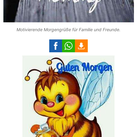
Motivierende Morgengrüße für Familie und Freunde.