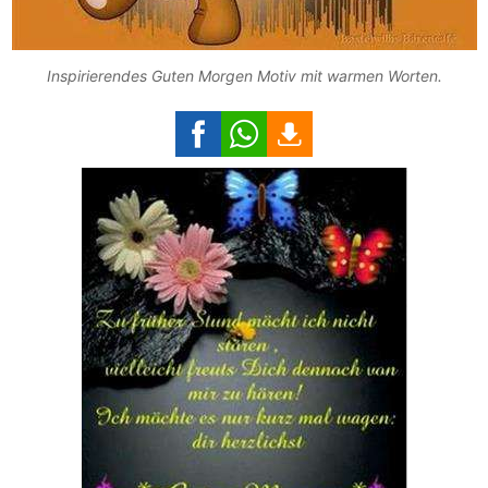
Inspirierendes Guten Morgen Motiv mit warmen Worten.