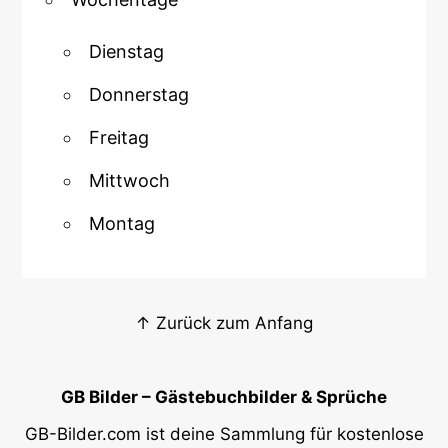
Dienstag
Donnerstag
Freitag
Mittwoch
Montag
↑ Zurück zum Anfang
GB Bilder – Gästebuchbilder & Sprüche
GB-Bilder.com ist deine Sammlung für kostenlose