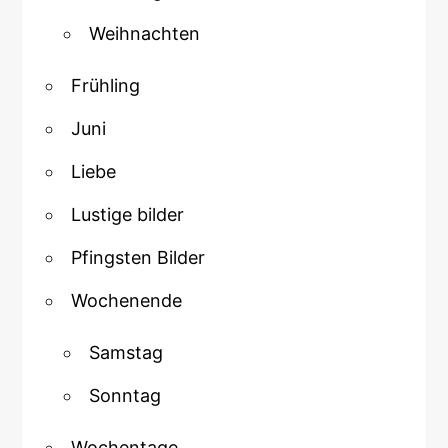
Weihnachten
Frühling
Juni
Liebe
Lustige bilder
Pfingsten Bilder
Wochenende
Samstag
Sonntag
Wochentage