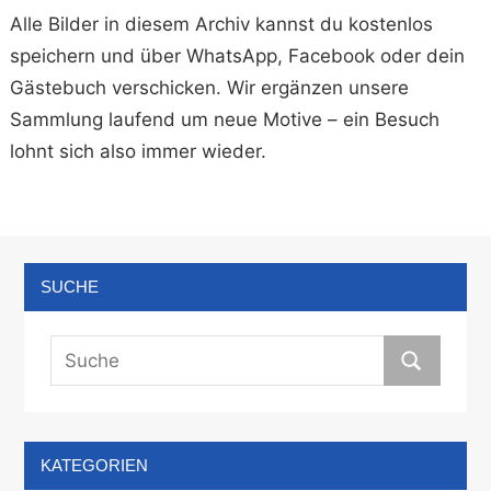
Alle Bilder in diesem Archiv kannst du kostenlos
speichern und über WhatsApp, Facebook oder dein
Gästebuch verschicken. Wir ergänzen unsere
Sammlung laufend um neue Motive – ein Besuch
lohnt sich also immer wieder.
SUCHE
KATEGORIEN