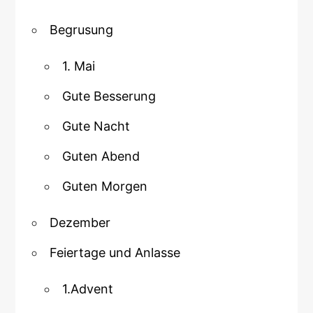
Begrusung
1. Mai
Gute Besserung
Gute Nacht
Guten Abend
Guten Morgen
Dezember
Feiertage und Anlasse
1.Advent