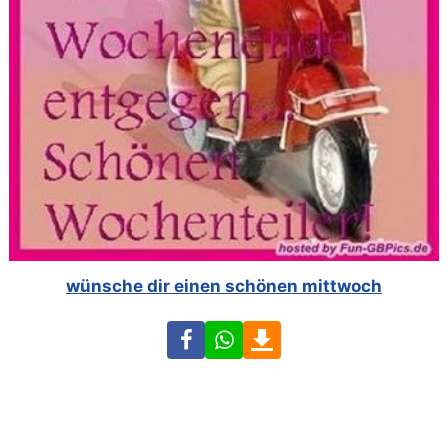
wünsche dir einen schönen mittwoch
Facebook
WhatsApp
Download