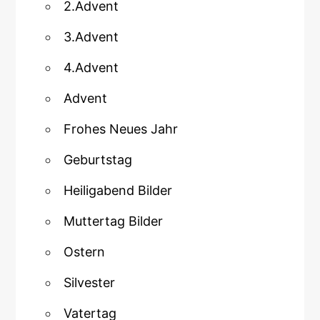
2.Advent
3.Advent
4.Advent
Advent
Frohes Neues Jahr
Geburtstag
Heiligabend Bilder
Muttertag Bilder
Ostern
Silvester
Vatertag