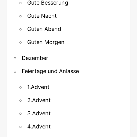
Gute Besserung
Gute Nacht
Guten Abend
Guten Morgen
Dezember
Feiertage und Anlasse
1.Advent
2.Advent
3.Advent
4.Advent