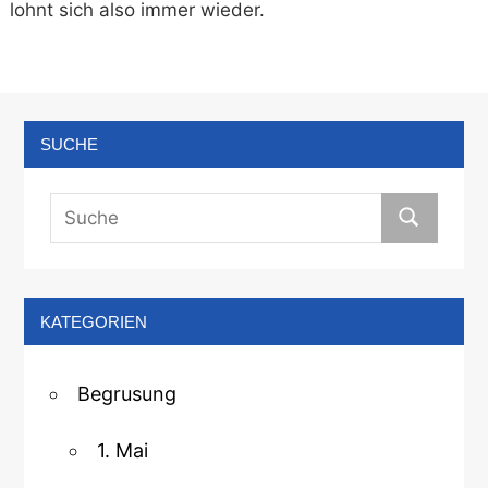
lohnt sich also immer wieder.
SUCHE
KATEGORIEN
Begrusung
1. Mai