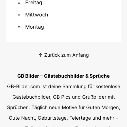
Freitag
Mittwoch
Montag
↑ Zurück zum Anfang
GB Bilder – Gästebuchbilder & Sprüche
GB-Bilder.com ist deine Sammlung für kostenlose
Gästebuchbilder, GB Pics und Grußbilder mit
Sprüchen. Täglich neue Motive für Guten Morgen,
Gute Nacht, Geburtstage, Feiertage und mehr –