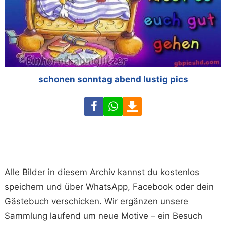
schonen sonntag abend lustig pics
Facebook
WhatsApp
Download
Alle Bilder in diesem Archiv kannst du kostenlos
speichern und über WhatsApp, Facebook oder dein
Gästebuch verschicken. Wir ergänzen unsere
Sammlung laufend um neue Motive – ein Besuch