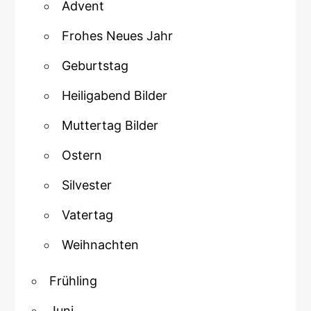
Advent
Frohes Neues Jahr
Geburtstag
Heiligabend Bilder
Muttertag Bilder
Ostern
Silvester
Vatertag
Weihnachten
Frühling
Juni