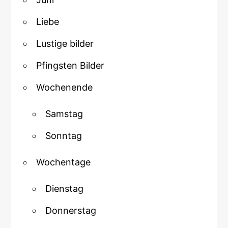
Liebe
Lustige bilder
Pfingsten Bilder
Wochenende
Samstag
Sonntag
Wochentage
Dienstag
Donnerstag