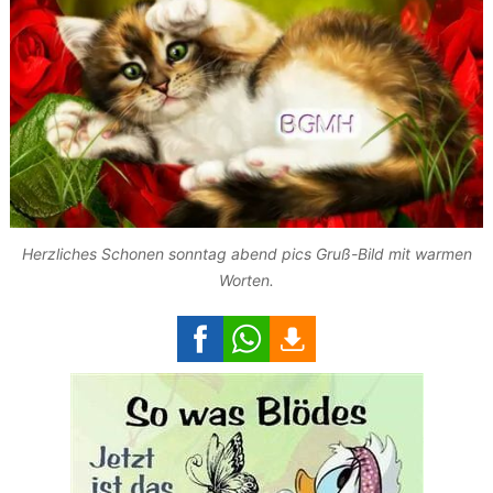
Herzliches Schonen sonntag abend pics Gruß-Bild mit warmen
Worten.