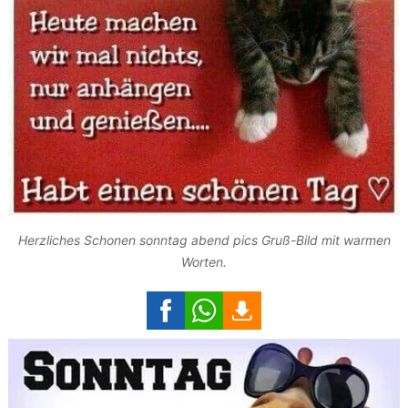
Herzliches Schonen sonntag abend pics Gruß-Bild mit warmen
Worten.