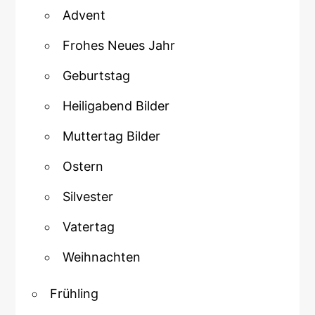
Advent
Frohes Neues Jahr
Geburtstag
Heiligabend Bilder
Muttertag Bilder
Ostern
Silvester
Vatertag
Weihnachten
Frühling