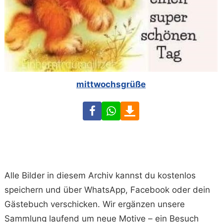
mittwochsgrüße
Facebook
WhatsApp
Download
Alle Bilder in diesem Archiv kannst du kostenlos
speichern und über WhatsApp, Facebook oder dein
Gästebuch verschicken. Wir ergänzen unsere
Sammlung laufend um neue Motive – ein Besuch