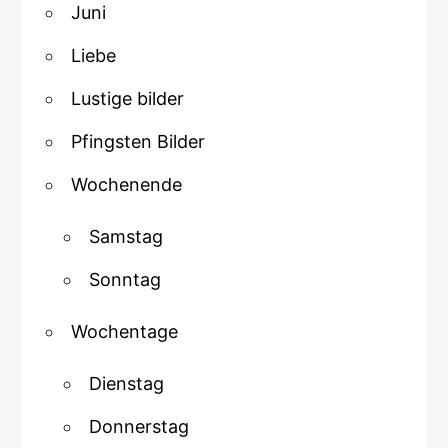
Juni
Liebe
Lustige bilder
Pfingsten Bilder
Wochenende
Samstag
Sonntag
Wochentage
Dienstag
Donnerstag