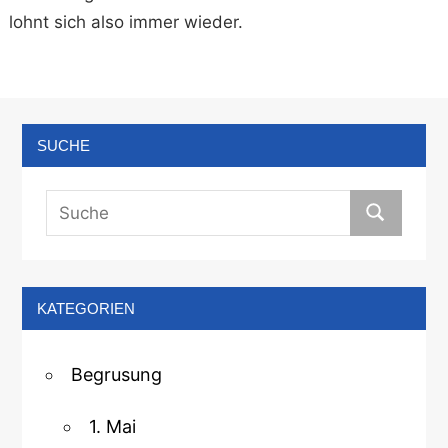
lohnt sich also immer wieder.
SUCHE
KATEGORIEN
Begrusung
1. Mai