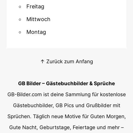
Freitag
Mittwoch
Montag
↑ Zurück zum Anfang
GB Bilder – Gästebuchbilder & Sprüche
GB-Bilder.com ist deine Sammlung für kostenlose
Gästebuchbilder, GB Pics und Grußbilder mit
Sprüchen. Täglich neue Motive für Guten Morgen,
Gute Nacht, Geburtstage, Feiertage und mehr –