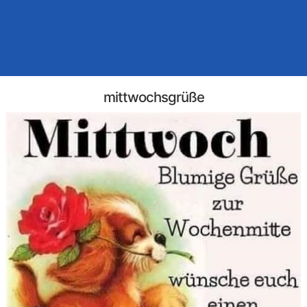
mittwochsgrüße