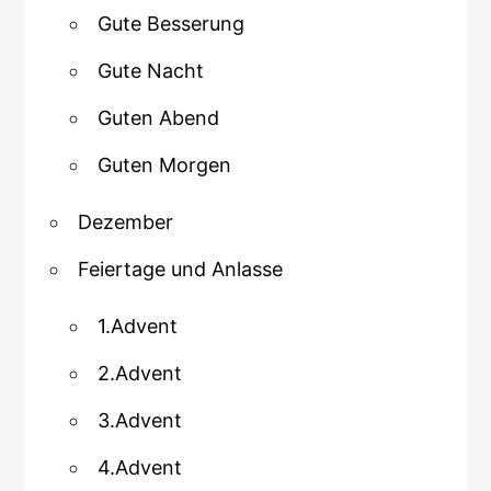
Gute Besserung
Gute Nacht
Guten Abend
Guten Morgen
Dezember
Feiertage und Anlasse
1.Advent
2.Advent
3.Advent
4.Advent