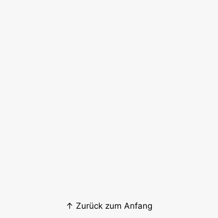
↑ Zurück zum Anfang