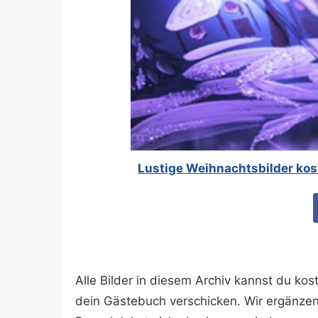
Lustige Weihnachtsbilder kos
Alle Bilder in diesem Archiv kannst du k
dein Gästebuch verschicken. Wir ergänze