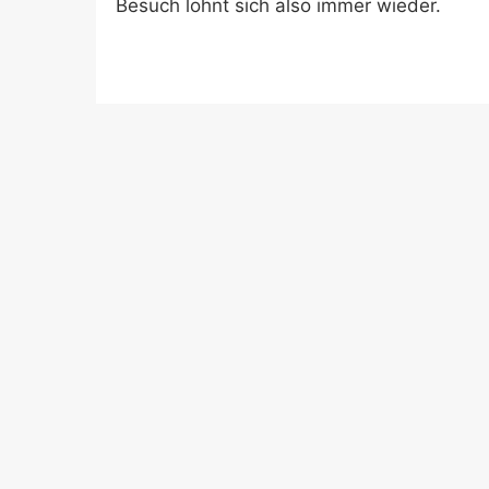
Besuch lohnt sich also immer wieder.