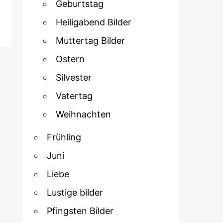
Geburtstag
Heiligabend Bilder
Muttertag Bilder
Ostern
Silvester
Vatertag
Weihnachten
Frühling
Juni
Liebe
Lustige bilder
Pfingsten Bilder