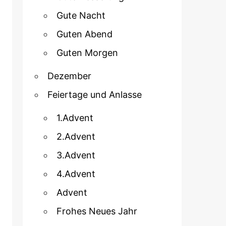
Gute Nacht
Guten Abend
Guten Morgen
Dezember
Feiertage und Anlasse
1.Advent
2.Advent
3.Advent
4.Advent
Advent
Frohes Neues Jahr