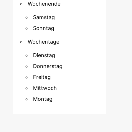
Wochenende
Samstag
Sonntag
Wochentage
Dienstag
Donnerstag
Freitag
Mittwoch
Montag