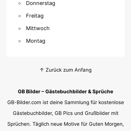
Donnerstag
Freitag
Mittwoch
Montag
↑ Zurück zum Anfang
GB Bilder – Gästebuchbilder & Sprüche
GB-Bilder.com ist deine Sammlung für kostenlose
Gästebuchbilder, GB Pics und Grußbilder mit
Sprüchen. Täglich neue Motive für Guten Morgen,