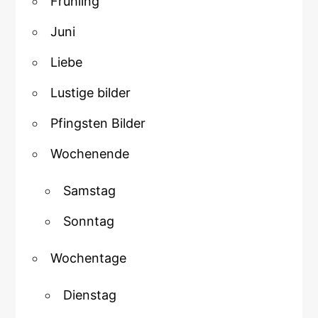
Frühling
Juni
Liebe
Lustige bilder
Pfingsten Bilder
Wochenende
Samstag
Sonntag
Wochentage
Dienstag