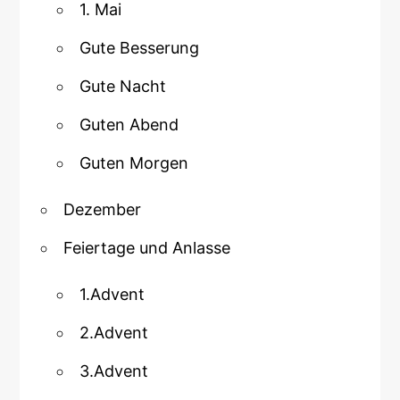
1. Mai
Gute Besserung
Gute Nacht
Guten Abend
Guten Morgen
Dezember
Feiertage und Anlasse
1.Advent
2.Advent
3.Advent