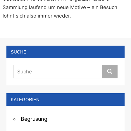
Sammlung laufend um neue Motive – ein Besuch
lohnt sich also immer wieder.
SUCHE
KATEGORIEN
Begrusung