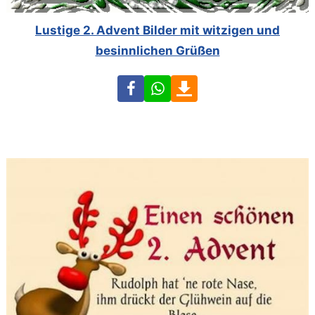
Lustige 2. Advent Bilder mit witzigen und
besinnlichen Grüßen
Facebook
WhatsApp
Download