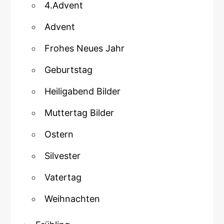
4.Advent
Advent
Frohes Neues Jahr
Geburtstag
Heiligabend Bilder
Muttertag Bilder
Ostern
Silvester
Vatertag
Weihnachten