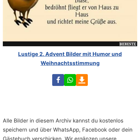
Lustige 2. Advent Bilder mit Humor und
Weihnachtsstimmung
Facebook
WhatsApp
Download
Alle Bilder in diesem Archiv kannst du kostenlos
speichern und über WhatsApp, Facebook oder dein
Gästebuch verschicken. Wir ergänzen unsere