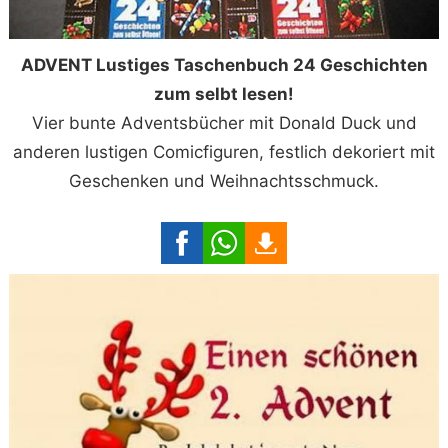
ADVENT Lustiges Taschenbuch 24 Geschichten
zum selbt lesen!
Vier bunte Adventsbücher mit Donald Duck und
anderen lustigen Comicfiguren, festlich dekoriert mit
Geschenken und Weihnachtsschmuck.