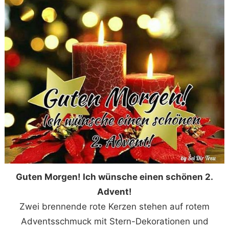
Guten Morgen! Ich wünsche einen schönen 2.
Advent!
Zwei brennende rote Kerzen stehen auf rotem
Adventsschmuck mit Stern-Dekorationen und