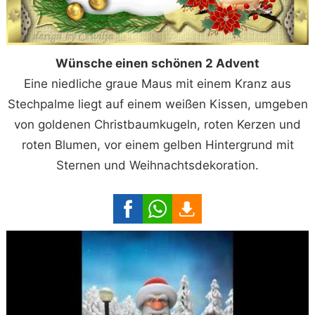
Wünsche einen schönen 2 Advent
Eine niedliche graue Maus mit einem Kranz aus
Stechpalme liegt auf einem weißen Kissen, umgeben
von goldenen Christbaumkugeln, roten Kerzen und
roten Blumen, vor einem gelben Hintergrund mit
Sternen und Weihnachtsdekoration.