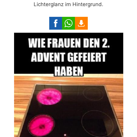
Lichterglanz im Hintergrund.