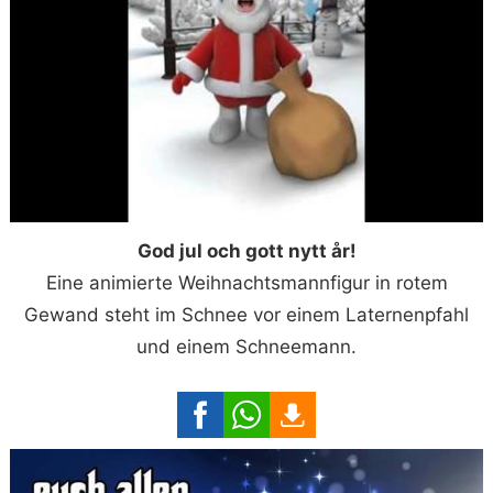
God jul och gott nytt år!
Eine animierte Weihnachtsmannfigur in rotem
Gewand steht im Schnee vor einem Laternenpfahl
und einem Schneemann.