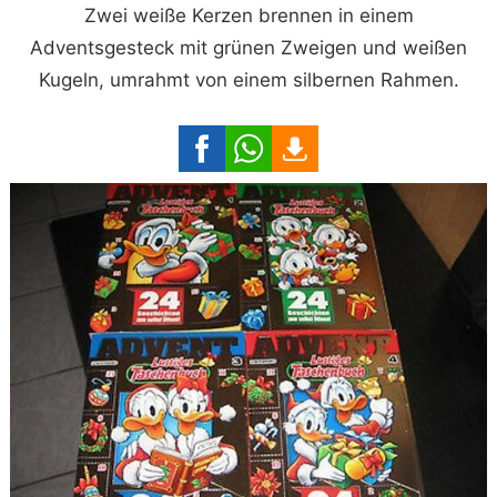
Zwei weiße Kerzen brennen in einem
Adventsgesteck mit grünen Zweigen und weißen
Kugeln, umrahmt von einem silbernen Rahmen.