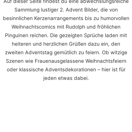
Auf dieser Seite findest du eine abwechslungsreiche
Sammlung lustiger 2. Advent Bilder, die von
besinnlichen Kerzenarrangements bis zu humorvollen
Weihnachtscomics mit Rudolph und fröhlichen
Pinguinen reichen. Die gezeigten Sprüche laden mit
heiteren und herzlichen Grüßen dazu ein, den
zweiten Adventstag gemütlich zu feiern. Ob witzige
Szenen wie Frauenausgelassene Weihnachtsfeiern
oder klassische Adventsdekorationen – hier ist für
jeden etwas dabei.