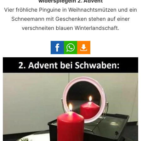
widerspiegeln 2. Advent
Vier fröhliche Pinguine in Weihnachtsmützen und ein
Schneemann mit Geschenken stehen auf einer
verschneiten blauen Winterlandschaft.