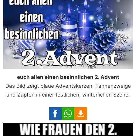
euch allen einen besinnlichen 2. Advent
Das Bild zeigt blaue Adventskerzen, Tannenzweige
und Zapfen in einer festlichen, winterlichen Szene.