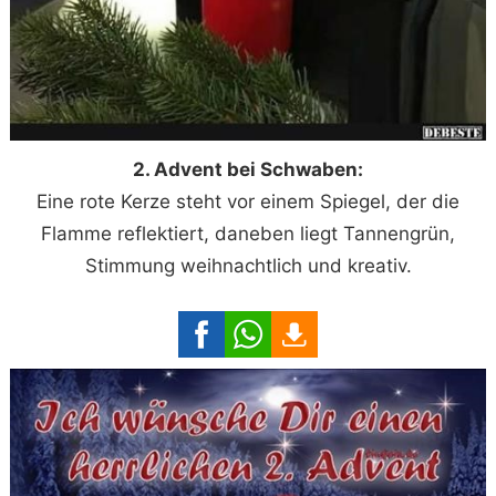
2. Advent bei Schwaben:
Eine rote Kerze steht vor einem Spiegel, der die
Flamme reflektiert, daneben liegt Tannengrün,
Stimmung weihnachtlich und kreativ.