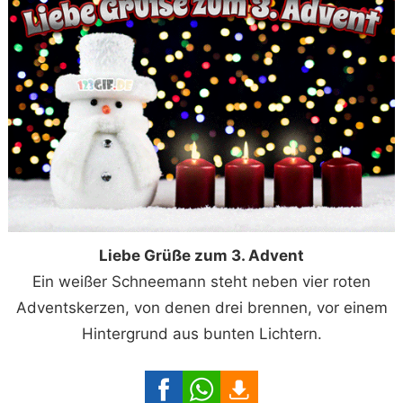
Liebe Grüße zum 3. Advent
Ein weißer Schneemann steht neben vier roten
Adventskerzen, von denen drei brennen, vor einem
Hintergrund aus bunten Lichtern.