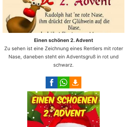
Einen schönen 2. Advent
Zu sehen ist eine Zeichnung eines Rentiers mit roter
Nase, daneben steht ein Adventsgruß in rot und
schwarz.