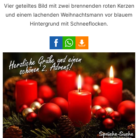
Vier geteiltes Bild mit zwei brennenden roten Kerzen
und einem lachenden Weihnachtsmann vor blauem
Hintergrund mit Schneeflocken.