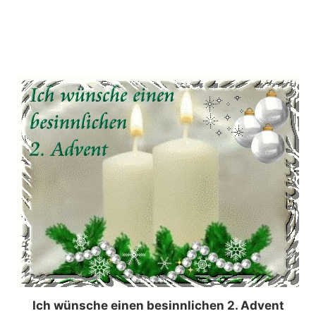
Ich wünsche einen besinnlichen 2. Advent