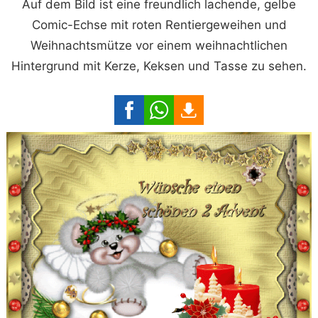
Auf dem Bild ist eine freundlich lachende, gelbe
Comic-Echse mit roten Rentiergeweihen und
Weihnachtsmütze vor einem weihnachtlichen
Hintergrund mit Kerze, Keksen und Tasse zu sehen.