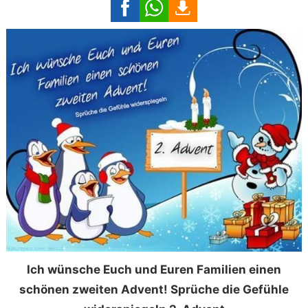
Ich wünsche Euch und Euren Familien einen
schönen zweiten Advent! Sprüche die Gefühle