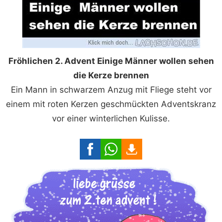
Fröhlichen 2. Advent Einige Männer wollen sehen
die Kerze brennen
Ein Mann in schwarzem Anzug mit Fliege steht vor
einem mit roten Kerzen geschmückten Adventskranz
vor einer winterlichen Kulisse.