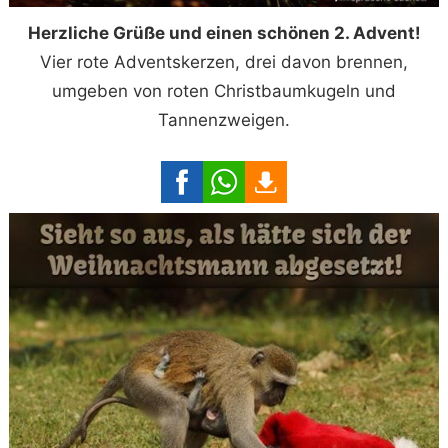
Herzliche Grüße und einen schönen 2. Advent!
Vier rote Adventskerzen, drei davon brennen,
umgeben von roten Christbaumkugeln und
Tannenzweigen.