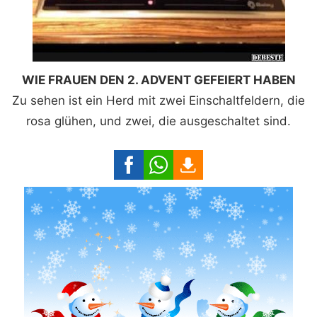
WIE FRAUEN DEN 2. ADVENT GEFEIERT HABEN
Zu sehen ist ein Herd mit zwei Einschaltfeldern, die
rosa glühen, und zwei, die ausgeschaltet sind.