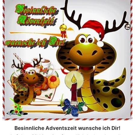
Besinnliche Adventszeit wunsche ich Dir!