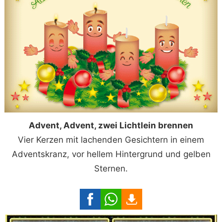
Advent, Advent, zwei Lichtlein brennen
Vier Kerzen mit lachenden Gesichtern in einem
Adventskranz, vor hellem Hintergrund und gelben
Sternen.