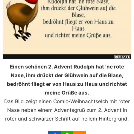
Einen schönen 2. Advent Rudolph hat 'ne rote
Nase, ihm drückt der Glühwein auf die Blase,
bedröhnt fliegt er von Haus zu Haus und richtet
meine Grüße aus.
Das Bild zeigt einen Comic-Weihnachtselch mit roter
Nase neben einem Adventsgruß zum 2. Advent in
roter und schwarzer Schrift auf hellem Hintergrund.