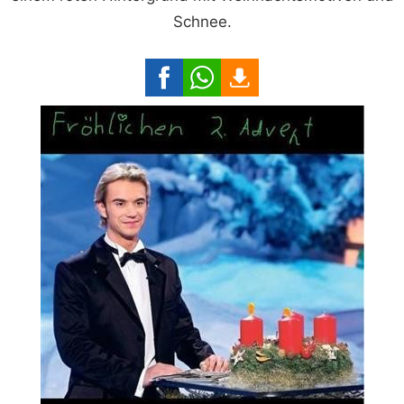
Schnee.