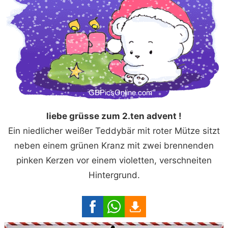
liebe grüsse zum 2.ten advent !
Ein niedlicher weißer Teddybär mit roter Mütze sitzt
neben einem grünen Kranz mit zwei brennenden
pinken Kerzen vor einem violetten, verschneiten
Hintergrund.