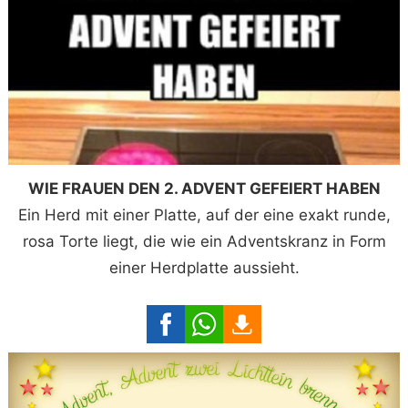
WIE FRAUEN DEN 2. ADVENT GEFEIERT HABEN
Ein Herd mit einer Platte, auf der eine exakt runde,
rosa Torte liegt, die wie ein Adventskranz in Form
einer Herdplatte aussieht.