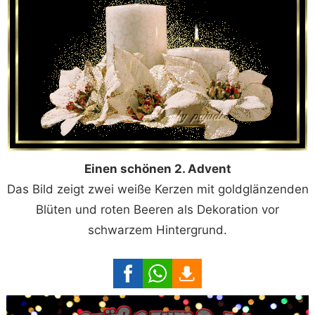
Einen schönen 2. Advent
Das Bild zeigt zwei weiße Kerzen mit goldglänzenden
Blüten und roten Beeren als Dekoration vor
schwarzem Hintergrund.