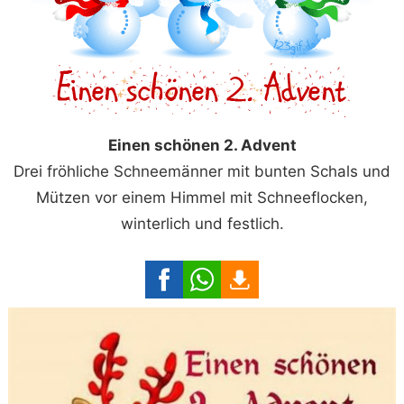
Einen schönen 2. Advent
Drei fröhliche Schneemänner mit bunten Schals und
Mützen vor einem Himmel mit Schneeflocken,
winterlich und festlich.