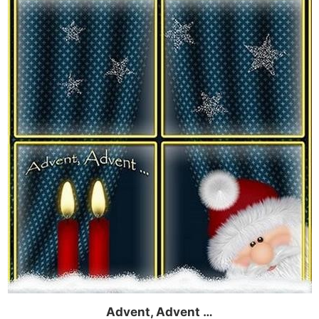
Advent, Advent …