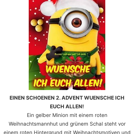
EINEN SCHOENEN 2. ADVENT WUENSCHE ICH
EUCH ALLEN!
Ein gelber Minion mit einem roten
Weihnachtsmannhut und grünem Schal steht vor
einem roten Hintergrund mit Weihnachtsmotiven und