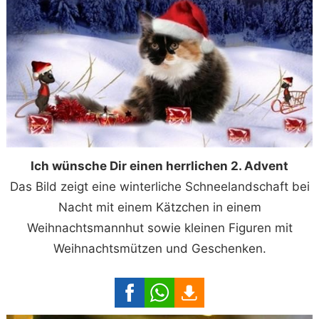
Ich wünsche Dir einen herrlichen 2. Advent
Das Bild zeigt eine winterliche Schneelandschaft bei
Nacht mit einem Kätzchen in einem
Weihnachtsmannhut sowie kleinen Figuren mit
Weihnachtsmützen und Geschenken.