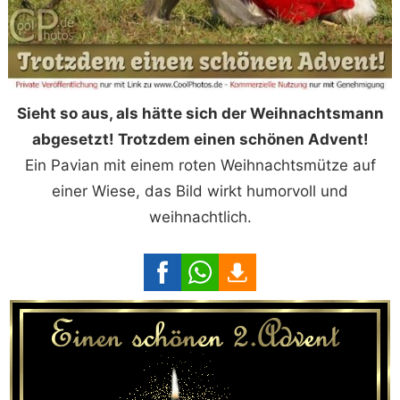
Sieht so aus, als hätte sich der Weihnachtsmann
abgesetzt! Trotzdem einen schönen Advent!
Ein Pavian mit einem roten Weihnachtsmütze auf
einer Wiese, das Bild wirkt humorvoll und
weihnachtlich.