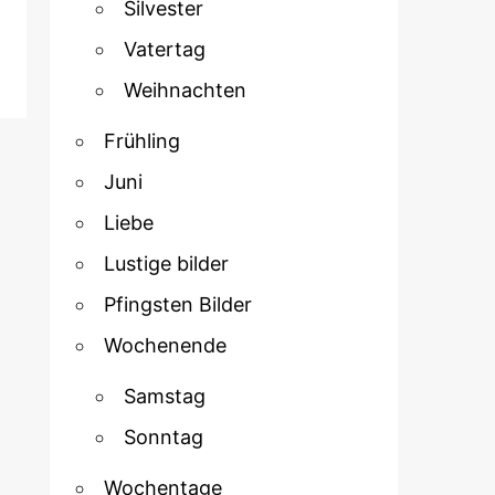
Silvester
Vatertag
Weihnachten
Frühling
Juni
Liebe
Lustige bilder
Pfingsten Bilder
Wochenende
Samstag
Sonntag
Wochentage