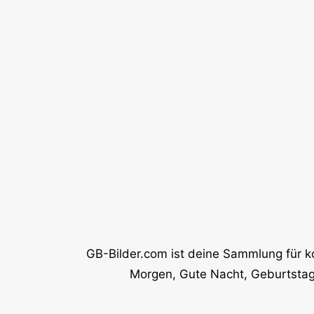
GB-Bilder.com ist deine Sammlung für k
Morgen, Gute Nacht, Geburtstag