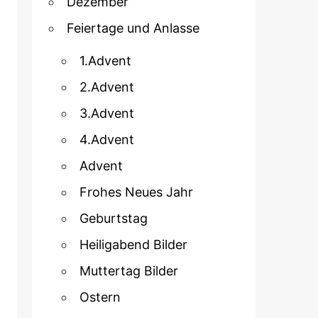
Dezember
Feiertage und Anlasse
1.Advent
2.Advent
3.Advent
4.Advent
Advent
Frohes Neues Jahr
Geburtstag
Heiligabend Bilder
Muttertag Bilder
Ostern