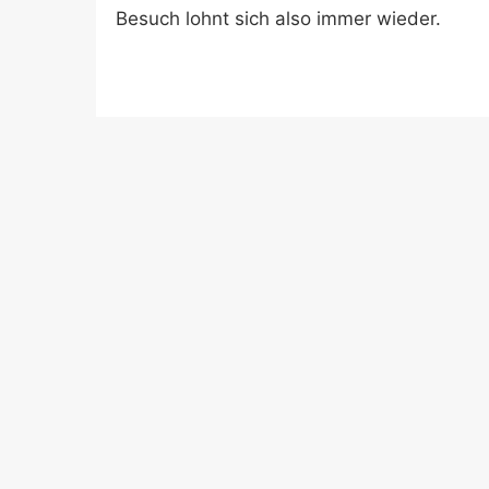
Besuch lohnt sich also immer wieder.