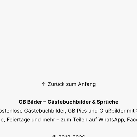
↑ Zurück zum Anfang
GB Bilder – Gästebuchbilder & Sprüche
ostenlose Gästebuchbilder, GB Pics und Grußbilder mit 
e, Feiertage und mehr – zum Teilen auf WhatsApp, Fa