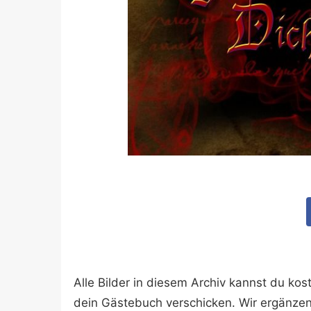
Alle Bilder in diesem Archiv kannst du k
dein Gästebuch verschicken. Wir ergänze