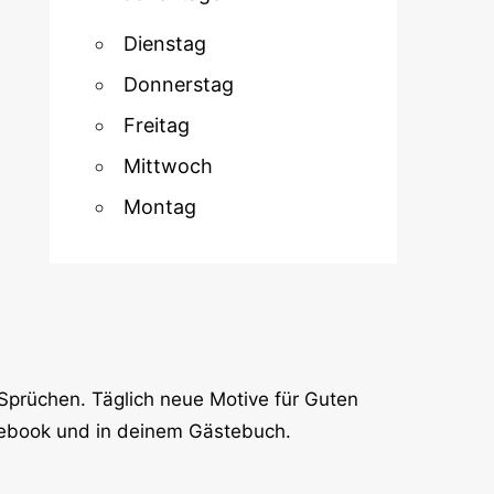
Dienstag
Donnerstag
Freitag
Mittwoch
Montag
Sprüchen. Täglich neue Motive für Guten
cebook und in deinem Gästebuch.