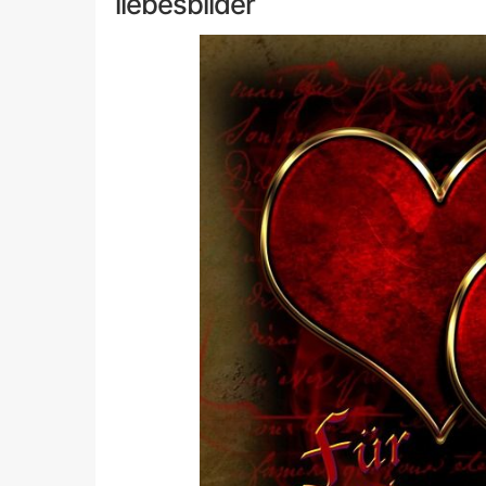
liebesbilder