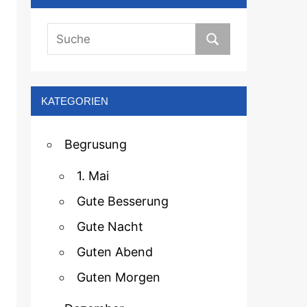
KATEGORIEN
Begrusung
1. Mai
Gute Besserung
Gute Nacht
Guten Abend
Guten Morgen