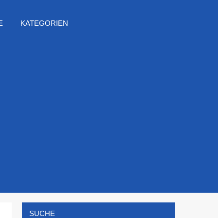
E
KATEGORIEN
SUCHE