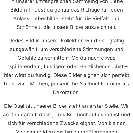
In unserer umfangreichen Sammlung von Liebe
Bildern findest du genau das Richtige für jeden
Anlass. liebesbilder steht für die Vielfalt und
Schönheit, die unsere Bilder auszeichnen.
Jedes Bild in unserer Kollektion wurde sorgfältig
ausgewählt, um verschiedene Stimmungen und
Gefühle zu vermitteln. Ob du nach etwas
Inspirierendem, Lustigem oder Herzlichem suchst –
hier wirst du fündig. Diese Bilder eignen sich perfekt
für soziale Medien, persönliche Nachrichten oder als
Dekoration.
Die Qualität unserer Bilder steht an erster Stelle. Wir
achten darauf, dass jedes Bild hochauflösend ist und
sich für verschiedene Zwecke eignet. Von kleinen
Vorschaubildern bis hin zu großformatigen