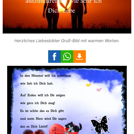
Herzliches Liebesbilder Gruß-Bild mit warmen Worten.