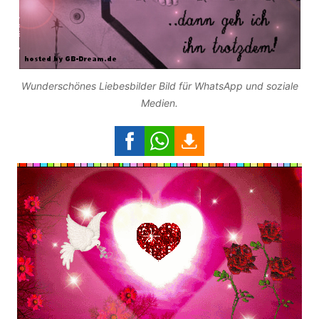
Wunderschönes Liebesbilder Bild für WhatsApp und soziale
Medien.