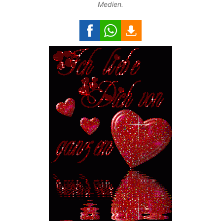
Medien.