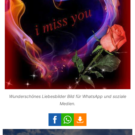
Wunderschönes Liebesbilder Bild für WhatsApp und soziale
Medien.