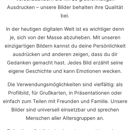
Ausdrucken – unsere Bilder behalten ihre Qualität
bei.
In der heutigen digitalen Welt ist es wichtiger denn
je, sich von der Masse abzuheben. Mit unseren
einzigartigen Bildern kannst du deine Persönlichkeit
ausdrücken und anderen zeigen, dass du dir
Gedanken gemacht hast. Jedes Bild erzählt seine
eigene Geschichte und kann Emotionen wecken.
Die Verwendungsmöglichkeiten sind vielfältig: als
Profilbild, für Grußkarten, in Präsentationen oder
einfach zum Teilen mit Freunden und Familie. Unsere
Bilder sind universell einsetzbar und sprechen
Menschen aller Altersgruppen an.