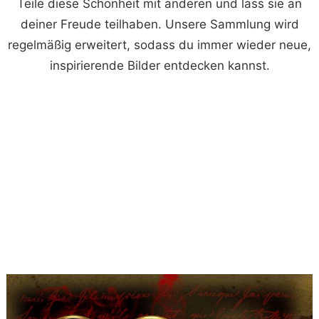
Teile diese Schönheit mit anderen und lass sie an
deiner Freude teilhaben. Unsere Sammlung wird
regelmäßig erweitert, sodass du immer wieder neue,
inspirierende Bilder entdecken kannst.