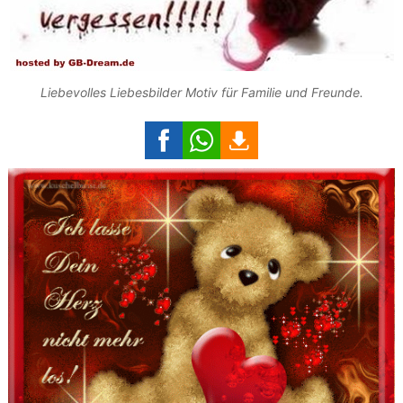
Liebevolles Liebesbilder Motiv für Familie und Freunde.