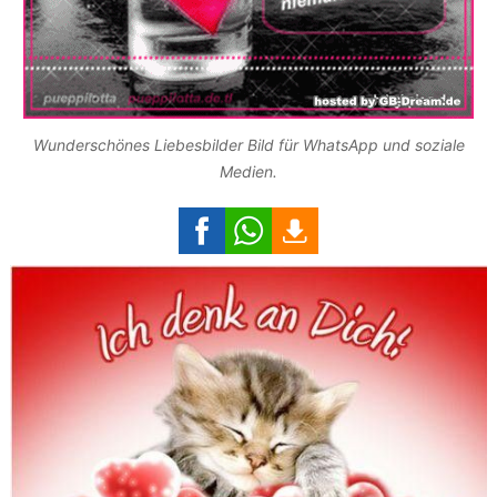
Wunderschönes Liebesbilder Bild für WhatsApp und soziale
Medien.