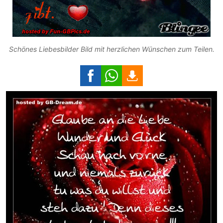
Schönes Liebesbilder Bild mit herzlichen Wünschen zum Teilen.