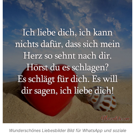
Wunderschönes Liebesbilder Bild für WhatsApp und soziale