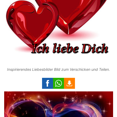
Inspirierendes Liebesbilder Bild zum Verschicken und Teilen.