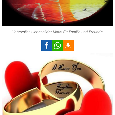
Liebevolles Liebesbilder Motiv für Familie und Freunde.