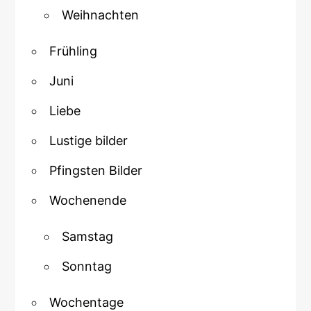
Weihnachten
Frühling
Juni
Liebe
Lustige bilder
Pfingsten Bilder
Wochenende
Samstag
Sonntag
Wochentage