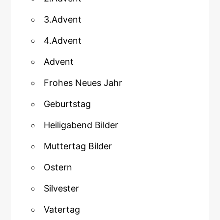
3.Advent
4.Advent
Advent
Frohes Neues Jahr
Geburtstag
Heiligabend Bilder
Muttertag Bilder
Ostern
Silvester
Vatertag