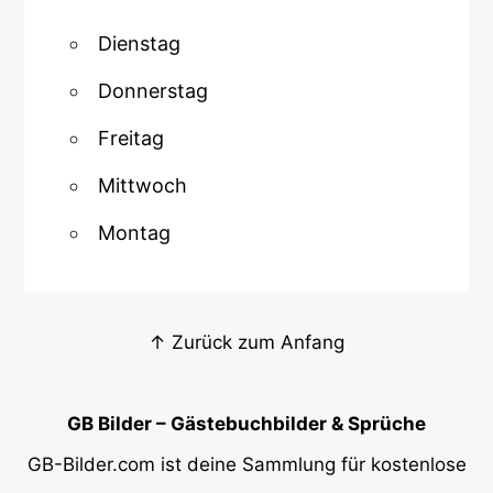
Dienstag
Donnerstag
Freitag
Mittwoch
Montag
↑ Zurück zum Anfang
GB Bilder – Gästebuchbilder & Sprüche
GB-Bilder.com ist deine Sammlung für kostenlose