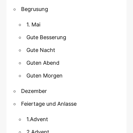
Begrusung
1. Mai
Gute Besserung
Gute Nacht
Guten Abend
Guten Morgen
Dezember
Feiertage und Anlasse
1.Advent
2.Advent