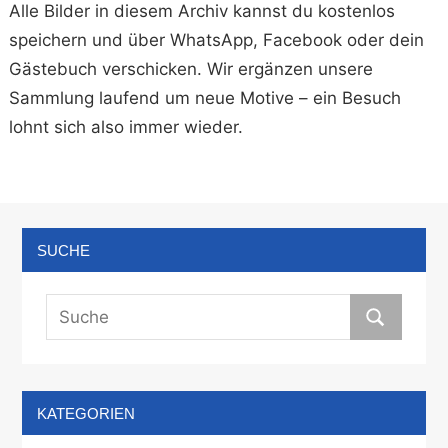
Alle Bilder in diesem Archiv kannst du kostenlos
speichern und über WhatsApp, Facebook oder dein
Gästebuch verschicken. Wir ergänzen unsere
Sammlung laufend um neue Motive – ein Besuch
lohnt sich also immer wieder.
SUCHE
KATEGORIEN