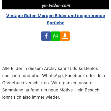
Vintage Guten Morgen Bilder und inspirierende
Sprüche
Facebook
WhatsApp
Download
Alle Bilder in diesem Archiv kannst du kostenlos
speichern und über WhatsApp, Facebook oder dein
Gästebuch verschicken. Wir ergänzen unsere
Sammlung laufend um neue Motive – ein Besuch
lohnt sich also immer wieder.