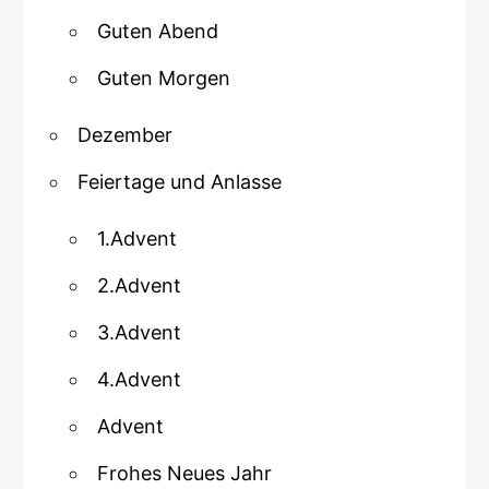
Guten Abend
Guten Morgen
Dezember
Feiertage und Anlasse
1.Advent
2.Advent
3.Advent
4.Advent
Advent
Frohes Neues Jahr