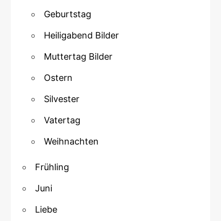
Geburtstag
Heiligabend Bilder
Muttertag Bilder
Ostern
Silvester
Vatertag
Weihnachten
Frühling
Juni
Liebe