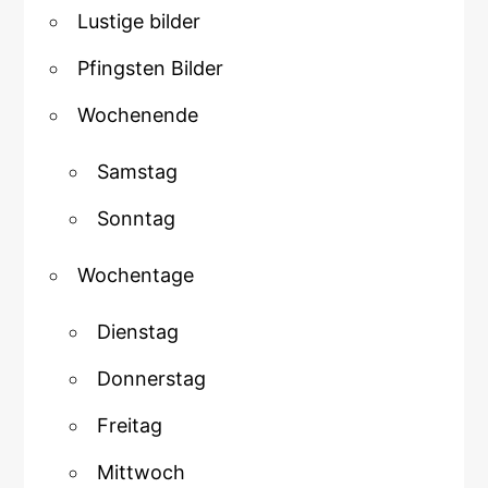
Lustige bilder
Pfingsten Bilder
Wochenende
Samstag
Sonntag
Wochentage
Dienstag
Donnerstag
Freitag
Mittwoch