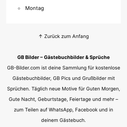
Montag
↑ Zurück zum Anfang
GB Bilder – Gästebuchbilder & Sprüche
GB-Bilder.com ist deine Sammlung für kostenlose
Gästebuchbilder, GB Pics und Grußbilder mit
Sprüchen. Täglich neue Motive für Guten Morgen,
Gute Nacht, Geburtstage, Feiertage und mehr –
zum Teilen auf WhatsApp, Facebook und in
deinem Gästebuch.