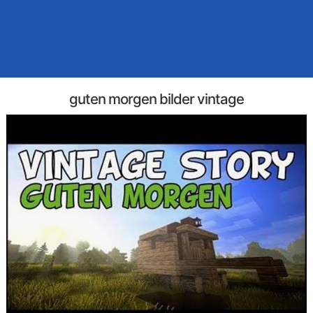
guten morgen bilder vintage