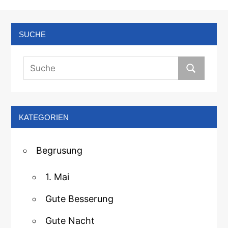
SUCHE
KATEGORIEN
Begrusung
1. Mai
Gute Besserung
Gute Nacht