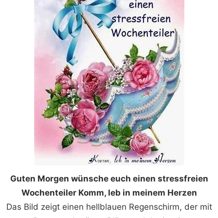
Guten Morgen wünsche euch einen stressfreien
Wochenteiler Komm, leb in meinem Herzen
Das Bild zeigt einen hellblauen Regenschirm, der mit