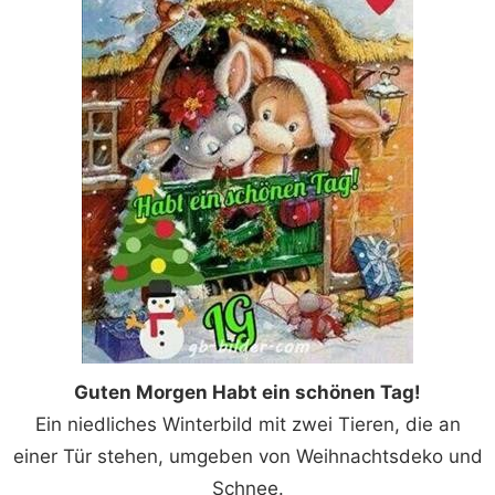
Guten Morgen Habt ein schönen Tag!
Ein niedliches Winterbild mit zwei Tieren, die an
einer Tür stehen, umgeben von Weihnachtsdeko und
Schnee.