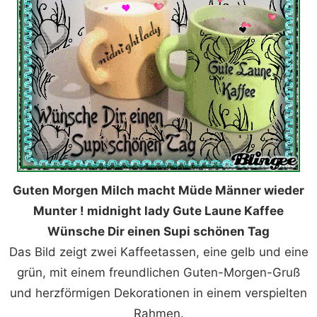
Guten Morgen Milch macht Müde Männer wieder
Munter ! midnight lady Gute Laune Kaffee
Wünsche Dir einen Supi schönen Tag
Das Bild zeigt zwei Kaffeetassen, eine gelb und eine
grün, mit einem freundlichen Guten-Morgen-Gruß
und herzförmigen Dekorationen in einem verspielten
Rahmen.