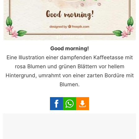
Good morning!
Eine Illustration einer dampfenden Kaffeetasse mit
rosa Blumen und grünen Blättern vor hellem
Hintergrund, umrahmt von einer zarten Bordüre mit
Blumen.