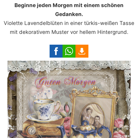
Beginne jeden Morgen mit einem schönen
Gedanken.
Violette Lavendelblüten in einer türkis-weißen Tasse
mit dekorativem Muster vor hellem Hintergrund.