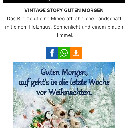
VINTAGE STORY GUTEN MORGEN
Das Bild zeigt eine Minecraft-ähnliche Landschaft
mit einem Holzhaus, Sonnenlicht und einem blauen
Himmel.