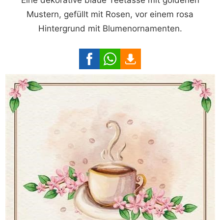
Mustern, gefüllt mit Rosen, vor einem rosa
Hintergrund mit Blumenornamenten.