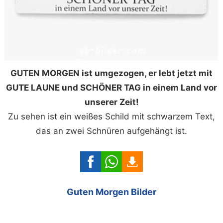
GUTEN MORGEN ist umgezogen, er lebt jetzt mit
GUTE LAUNE und SCHÖNER TAG in einem Land vor
unserer Zeit!
Zu sehen ist ein weißes Schild mit schwarzem Text,
das an zwei Schnüren aufgehängt ist.
Guten Morgen Bilder