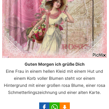
Guten Morgen ich grüße Dich
Eine Frau in einem hellen Kleid mit einem Hut und
einem Korb voller Blumen steht vor einem
Hintergrund mit einer großen rosa Blume, einer rosa
Schmetterlingszeichnung und einer alten Karte.