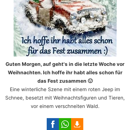
Guten Morgen, auf geht's in die letzte Woche vor
Weihnachten. Ich hoffe ihr habt alles schon für
das Fest zusammen 🙂
Eine winterliche Szene mit einem roten Jeep im
Schnee, besetzt mit Weihnachtsfiguren und Tieren,
vor einem verschneiten Wald.