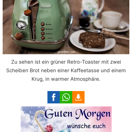
Zu sehen ist ein grüner Retro-Toaster mit zwei
Scheiben Brot neben einer Kaffeetasse und einem
Krug, in warmer Atmosphäre.