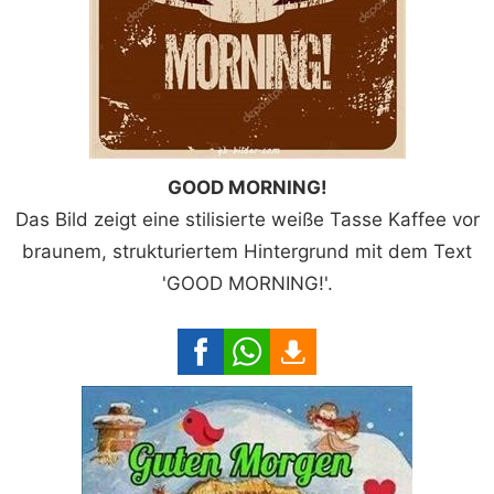
GOOD MORNING!
Das Bild zeigt eine stilisierte weiße Tasse Kaffee vor
braunem, strukturiertem Hintergrund mit dem Text
'GOOD MORNING!'.