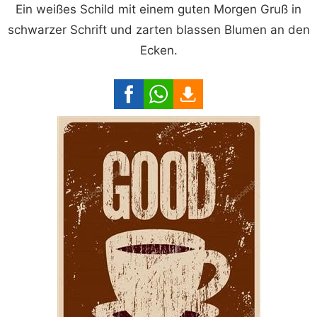
Ein weißes Schild mit einem guten Morgen Gruß in
schwarzer Schrift und zarten blassen Blumen an den
Ecken.