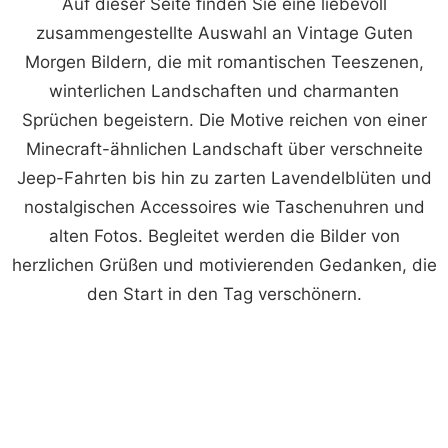
Auf dieser Seite finden Sie eine liebevoll
zusammengestellte Auswahl an Vintage Guten
Morgen Bildern, die mit romantischen Teeszenen,
winterlichen Landschaften und charmanten
Sprüchen begeistern. Die Motive reichen von einer
Minecraft-ähnlichen Landschaft über verschneite
Jeep-Fahrten bis hin zu zarten Lavendelblüten und
nostalgischen Accessoires wie Taschenuhren und
alten Fotos. Begleitet werden die Bilder von
herzlichen Grüßen und motivierenden Gedanken, die
den Start in den Tag verschönern.