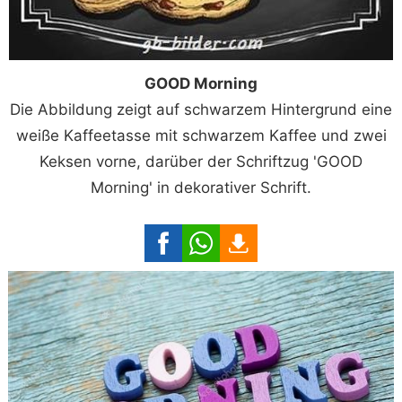
GOOD Morning
Die Abbildung zeigt auf schwarzem Hintergrund eine
weiße Kaffeetasse mit schwarzem Kaffee und zwei
Keksen vorne, darüber der Schriftzug 'GOOD
Morning' in dekorativer Schrift.