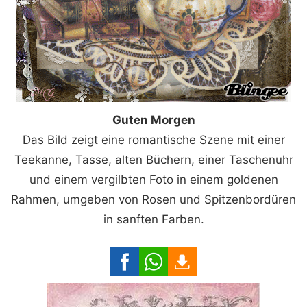
Guten Morgen
Das Bild zeigt eine romantische Szene mit einer
Teekanne, Tasse, alten Büchern, einer Taschenuhr
und einem vergilbten Foto in einem goldenen
Rahmen, umgeben von Rosen und Spitzenbordüren
in sanften Farben.