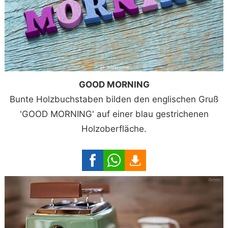
GOOD MORNING
Bunte Holzbuchstaben bilden den englischen Gruß
'GOOD MORNING' auf einer blau gestrichenen
Holzoberfläche.