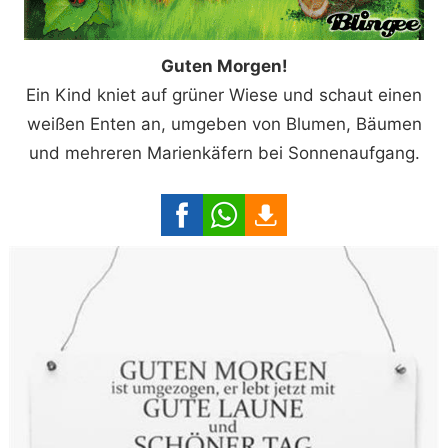
Guten Morgen!
Ein Kind kniet auf grüner Wiese und schaut einen
weißen Enten an, umgeben von Blumen, Bäumen
und mehreren Marienkäfern bei Sonnenaufgang.