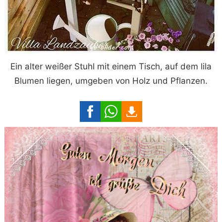
Ein alter weißer Stuhl mit einem Tisch, auf dem lila
Blumen liegen, umgeben von Holz und Pflanzen.