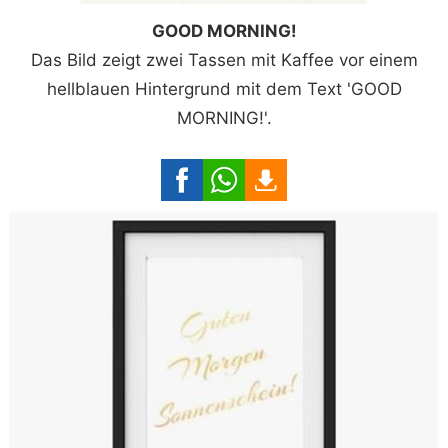
GOOD MORNING!
Das Bild zeigt zwei Tassen mit Kaffee vor einem
hellblauen Hintergrund mit dem Text 'GOOD
MORNING!'.