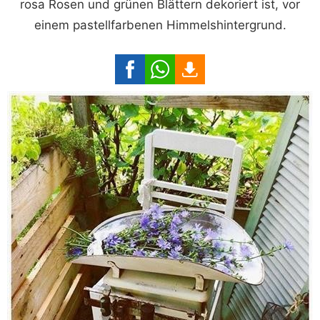
rosa Rosen und grünen Blättern dekoriert ist, vor
einem pastellfarbenen Himmelshintergrund.