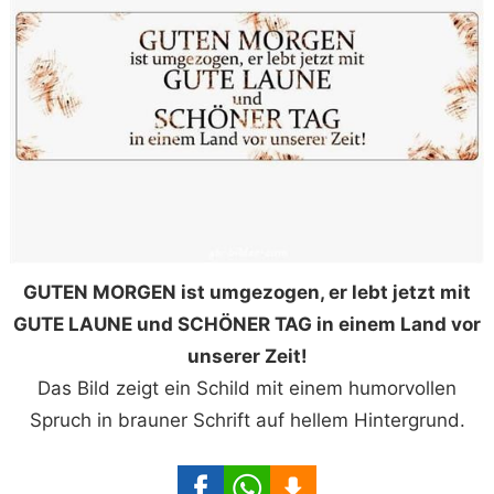
GUTEN MORGEN ist umgezogen, er lebt jetzt mit
GUTE LAUNE und SCHÖNER TAG in einem Land vor
unserer Zeit!
Das Bild zeigt ein Schild mit einem humorvollen
Spruch in brauner Schrift auf hellem Hintergrund.