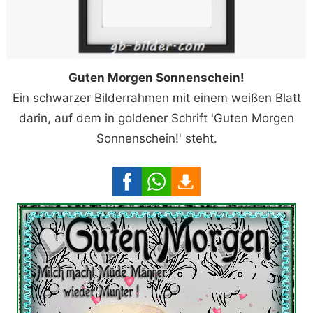
Guten Morgen Sonnenschein!
Ein schwarzer Bilderrahmen mit einem weißen Blatt
darin, auf dem in goldener Schrift 'Guten Morgen
Sonnenschein!' steht.