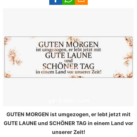
GUTEN MORGEN ist umgezogen, er lebt jetzt mit
GUTE LAUNE und SCHÖNER TAG in einem Land vor
unserer Zeit!