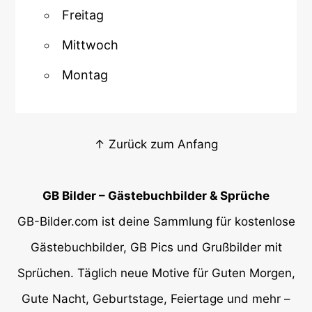
Freitag
Mittwoch
Montag
↑ Zurück zum Anfang
GB Bilder – Gästebuchbilder & Sprüche
GB-Bilder.com ist deine Sammlung für kostenlose
Gästebuchbilder, GB Pics und Grußbilder mit
Sprüchen. Täglich neue Motive für Guten Morgen,
Gute Nacht, Geburtstage, Feiertage und mehr –