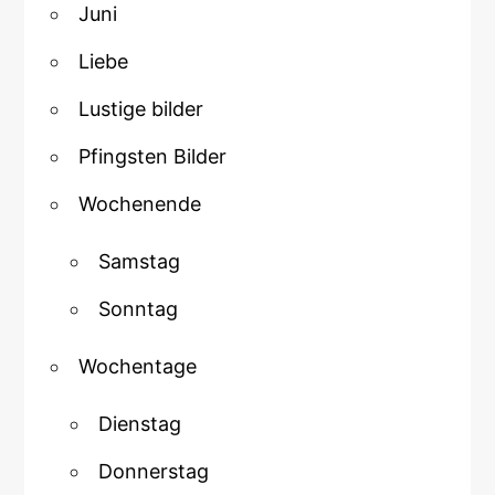
Juni
Liebe
Lustige bilder
Pfingsten Bilder
Wochenende
Samstag
Sonntag
Wochentage
Dienstag
Donnerstag