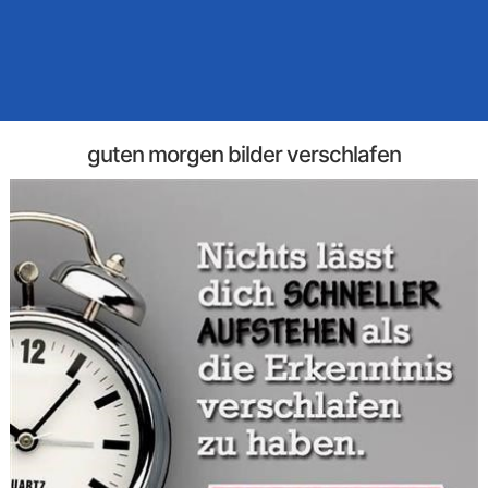
guten morgen bilder verschlafen