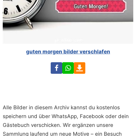
guten morgen bilder verschlafen
Facebook
WhatsApp
Download
Alle Bilder in diesem Archiv kannst du kostenlos
speichern und über WhatsApp, Facebook oder dein
Gästebuch verschicken. Wir ergänzen unsere
Sammlung laufend um neue Motive – ein Besuch