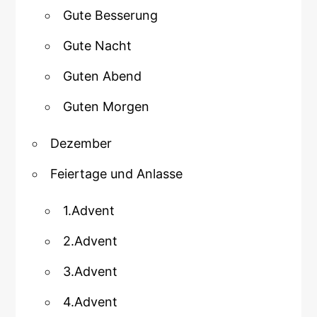
Gute Besserung
Gute Nacht
Guten Abend
Guten Morgen
Dezember
Feiertage und Anlasse
1.Advent
2.Advent
3.Advent
4.Advent