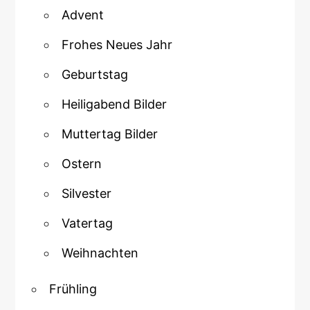
Advent
Frohes Neues Jahr
Geburtstag
Heiligabend Bilder
Muttertag Bilder
Ostern
Silvester
Vatertag
Weihnachten
Frühling