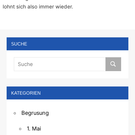
lohnt sich also immer wieder.
SUCHE
KATEGORIEN
Begrusung
1. Mai