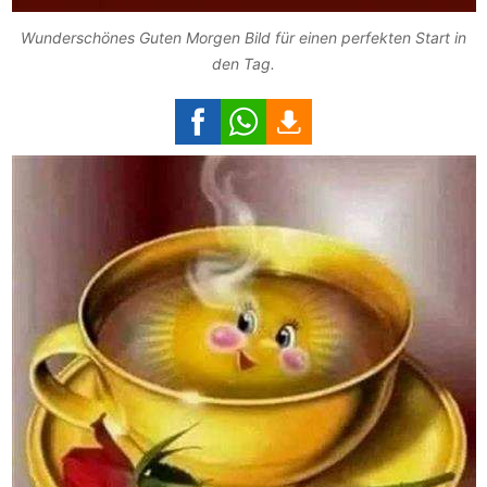
Wunderschönes Guten Morgen Bild für einen perfekten Start in
den Tag.