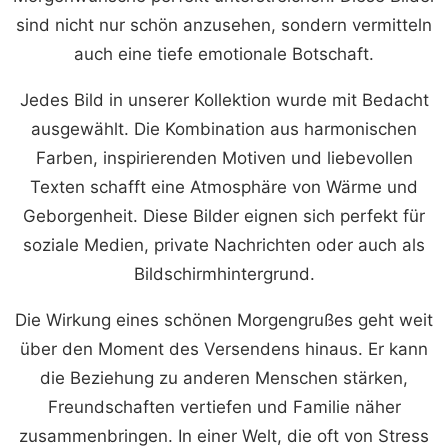
sind nicht nur schön anzusehen, sondern vermitteln
auch eine tiefe emotionale Botschaft.
Jedes Bild in unserer Kollektion wurde mit Bedacht
ausgewählt. Die Kombination aus harmonischen
Farben, inspirierenden Motiven und liebevollen
Texten schafft eine Atmosphäre von Wärme und
Geborgenheit. Diese Bilder eignen sich perfekt für
soziale Medien, private Nachrichten oder auch als
Bildschirmhintergrund.
Die Wirkung eines schönen Morgengrußes geht weit
über den Moment des Versendens hinaus. Er kann
die Beziehung zu anderen Menschen stärken,
Freundschaften vertiefen und Familie näher
zusammenbringen. In einer Welt, die oft von Stress