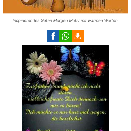
Inspirierendes Guten Morgen Motiv mit warmen Worten.