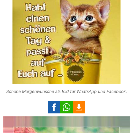
Schöne Morgenwünsche als Bild für WhatsApp und Facebook.