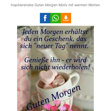
Inspirierendes Guten Morgen Motiv mit warmen Worten.