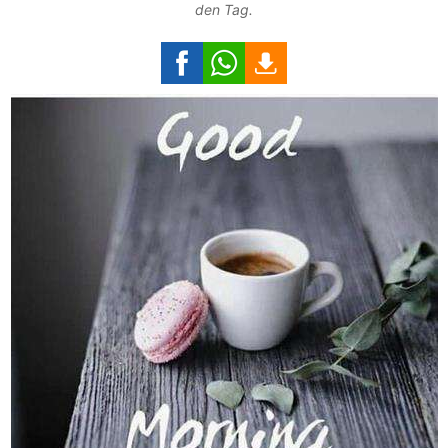
den Tag.