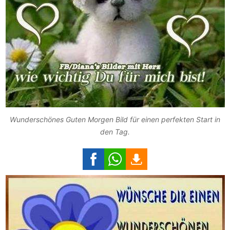
Wunderschönes Guten Morgen Bild für einen perfekten Start in
den Tag.