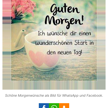
Schöne Morgenwünsche als Bild für WhatsApp und Facebook.