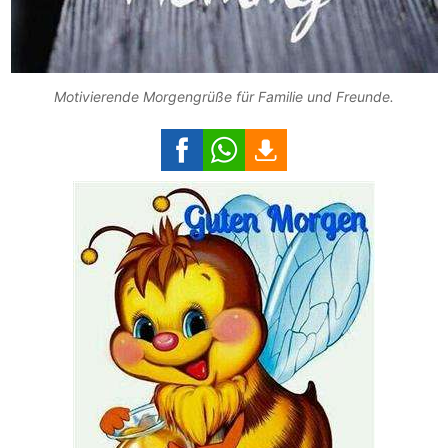
Motivierende Morgengrüße für Familie und Freunde.