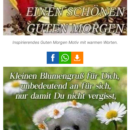
Inspirierendes Guten Morgen Motiv mit warmen Worten.