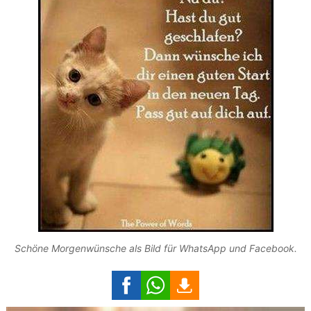
Schöne Morgenwünsche als Bild für WhatsApp und Facebook.