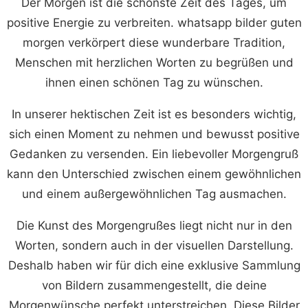
Der Morgen ist die schönste Zeit des Tages, um
positive Energie zu verbreiten. whatsapp bilder guten
morgen verkörpert diese wunderbare Tradition,
Menschen mit herzlichen Worten zu begrüßen und
ihnen einen schönen Tag zu wünschen.
In unserer hektischen Zeit ist es besonders wichtig,
sich einen Moment zu nehmen und bewusst positive
Gedanken zu versenden. Ein liebevoller Morgengruß
kann den Unterschied zwischen einem gewöhnlichen
und einem außergewöhnlichen Tag ausmachen.
Die Kunst des Morgengrußes liegt nicht nur in den
Worten, sondern auch in der visuellen Darstellung.
Deshalb haben wir für dich eine exklusive Sammlung
von Bildern zusammengestellt, die deine
Morgenwünsche perfekt unterstreichen. Diese Bilder