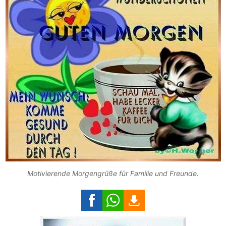
Motivierende Morgengrüße für Familie und Freunde.