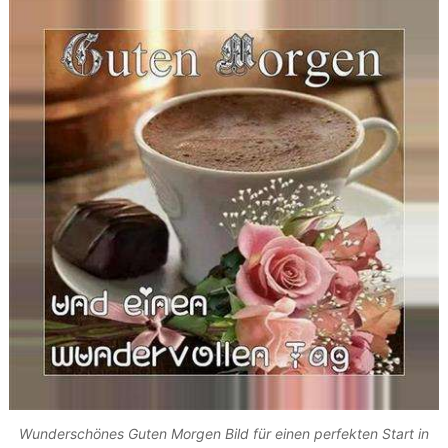
Wunderschönes Guten Morgen Bild für einen perfekten Start in