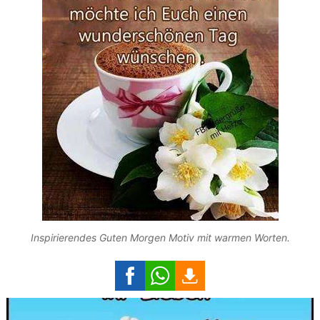
Inspirierendes Guten Morgen Motiv mit warmen Worten.