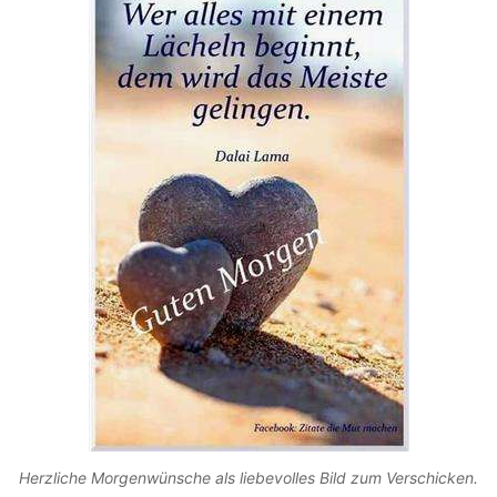
Herzliche Morgenwünsche als liebevolles Bild zum Verschicken.