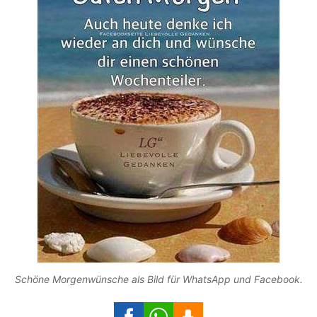
Schöne Morgenwünsche als Bild für WhatsApp und Facebook.