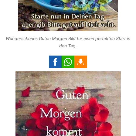
Wunderschönes Guten Morgen Bild für einen perfekten Start in
den Tag.