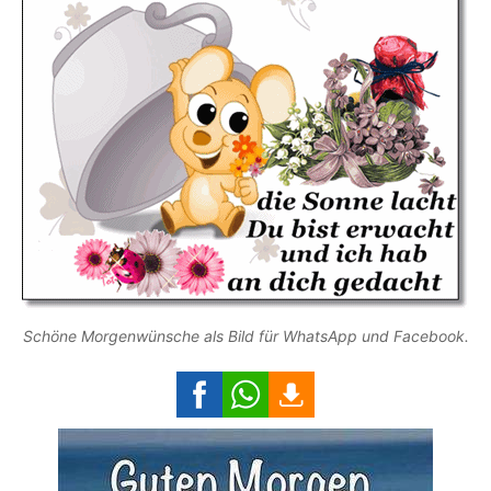
Schöne Morgenwünsche als Bild für WhatsApp und Facebook.