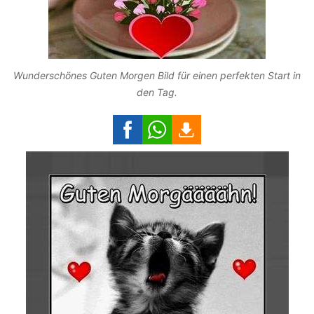
Wunderschönes Guten Morgen Bild für einen perfekten Start in
den Tag.