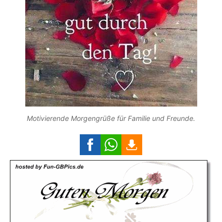
Motivierende Morgengrüße für Familie und Freunde.