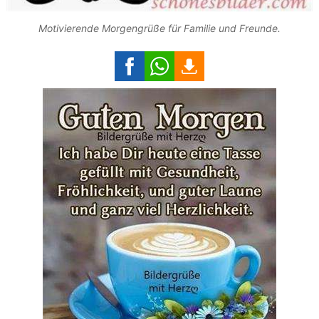
Motivierende Morgengrüße für Familie und Freunde.