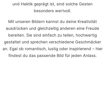
und Hektik geprägt ist, sind solche Gesten
besonders wertvoll.
Mit unseren Bildern kannst du deine Kreativität
ausdrücken und gleichzeitig anderen eine Freude
bereiten. Sie sind einfach zu teilen, hochwertig
gestaltet und sprechen verschiedene Geschmäcker
an. Egal ob romantisch, lustig oder inspirierend – hier
findest du das passende Bild für jeden Anlass.