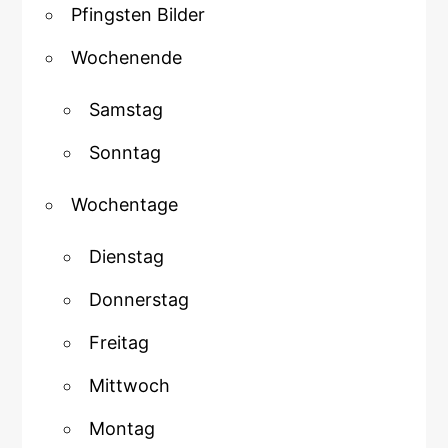
Pfingsten Bilder
Wochenende
Samstag
Sonntag
Wochentage
Dienstag
Donnerstag
Freitag
Mittwoch
Montag