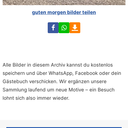
guten morgen bilder teilen
Facebook
WhatsApp
Download
Alle Bilder in diesem Archiv kannst du kostenlos
speichern und über WhatsApp, Facebook oder dein
Gästebuch verschicken. Wir ergänzen unsere
Sammlung laufend um neue Motive – ein Besuch
lohnt sich also immer wieder.