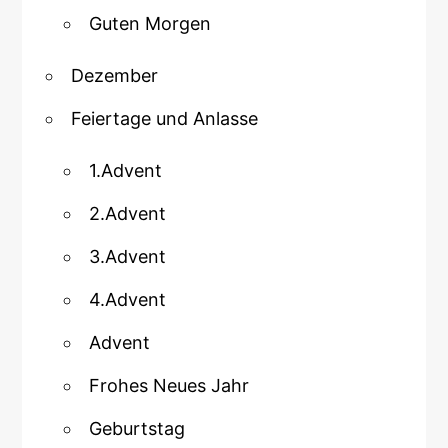
Guten Morgen
Dezember
Feiertage und Anlasse
1.Advent
2.Advent
3.Advent
4.Advent
Advent
Frohes Neues Jahr
Geburtstag