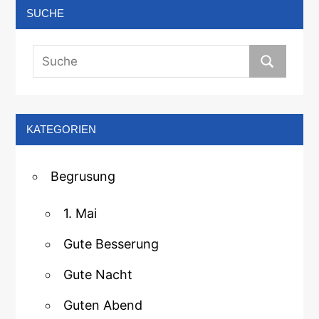
SUCHE
KATEGORIEN
Begrusung
1. Mai
Gute Besserung
Gute Nacht
Guten Abend