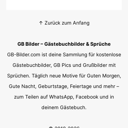
↑ Zurück zum Anfang
GB Bilder – Gästebuchbilder & Sprüche
GB-Bilder.com ist deine Sammlung für kostenlose
Gästebuchbilder, GB Pics und Grußbilder mit
Sprüchen. Täglich neue Motive für Guten Morgen,
Gute Nacht, Geburtstage, Feiertage und mehr –
zum Teilen auf WhatsApp, Facebook und in
deinem Gästebuch.