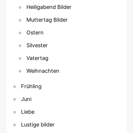
Heiligabend Bilder
Muttertag Bilder
Ostern
Silvester
Vatertag
Weihnachten
Frühling
Juni
Liebe
Lustige bilder