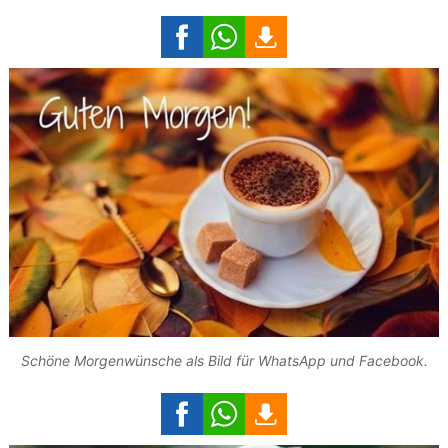
Schöne Morgenwünsche als Bild für WhatsApp und Facebook.