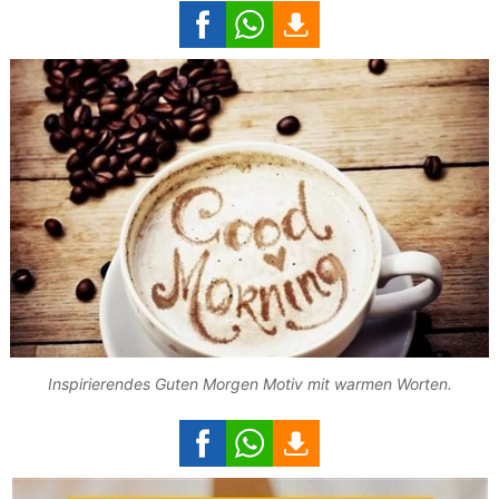
Inspirierendes Guten Morgen Motiv mit warmen Worten.