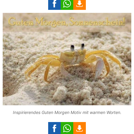
Inspirierendes Guten Morgen Motiv mit warmen Worten.