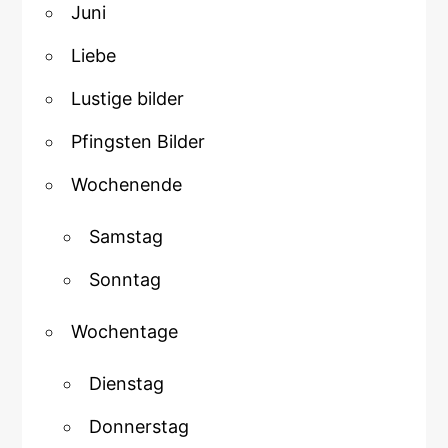
Juni
Liebe
Lustige bilder
Pfingsten Bilder
Wochenende
Samstag
Sonntag
Wochentage
Dienstag
Donnerstag