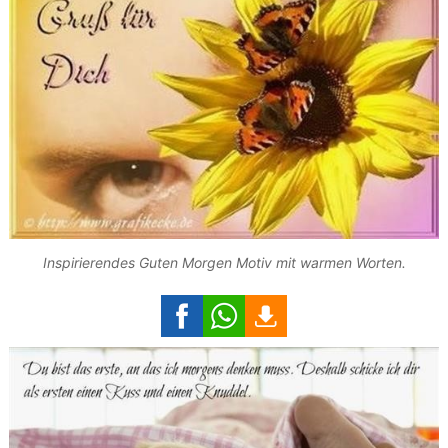
Inspirierendes Guten Morgen Motiv mit warmen Worten.