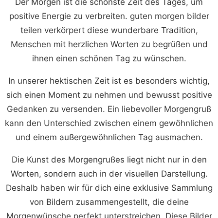
Der Morgen ist die schönste Zeit des Tages, um
positive Energie zu verbreiten. guten morgen bilder
teilen verkörpert diese wunderbare Tradition,
Menschen mit herzlichen Worten zu begrüßen und
ihnen einen schönen Tag zu wünschen.
In unserer hektischen Zeit ist es besonders wichtig,
sich einen Moment zu nehmen und bewusst positive
Gedanken zu versenden. Ein liebevoller Morgengruß
kann den Unterschied zwischen einem gewöhnlichen
und einem außergewöhnlichen Tag ausmachen.
Die Kunst des Morgengrußes liegt nicht nur in den
Worten, sondern auch in der visuellen Darstellung.
Deshalb haben wir für dich eine exklusive Sammlung
von Bildern zusammengestellt, die deine
Morgenwünsche perfekt unterstreichen. Diese Bilder