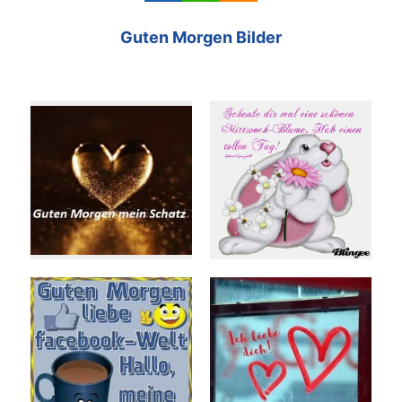
Guten Morgen Bilder