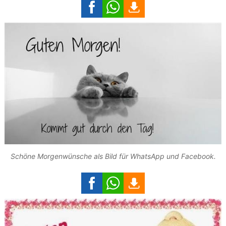
Schöne Morgenwünsche als Bild für WhatsApp und Facebook.