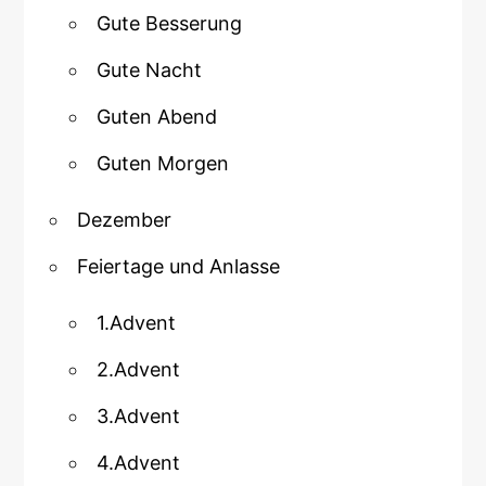
Gute Besserung
Gute Nacht
Guten Abend
Guten Morgen
Dezember
Feiertage und Anlasse
1.Advent
2.Advent
3.Advent
4.Advent