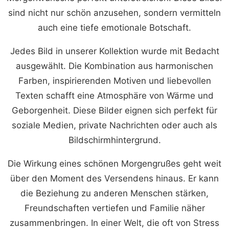
sind nicht nur schön anzusehen, sondern vermitteln
auch eine tiefe emotionale Botschaft.
Jedes Bild in unserer Kollektion wurde mit Bedacht
ausgewählt. Die Kombination aus harmonischen
Farben, inspirierenden Motiven und liebevollen
Texten schafft eine Atmosphäre von Wärme und
Geborgenheit. Diese Bilder eignen sich perfekt für
soziale Medien, private Nachrichten oder auch als
Bildschirmhintergrund.
Die Wirkung eines schönen Morgengrußes geht weit
über den Moment des Versendens hinaus. Er kann
die Beziehung zu anderen Menschen stärken,
Freundschaften vertiefen und Familie näher
zusammenbringen. In einer Welt, die oft von Stress