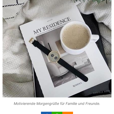
Motivierende Morgengrüße für Familie und Freunde.