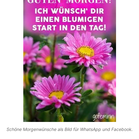
Schöne Morgenwünsche als Bild für WhatsApp und Facebook.