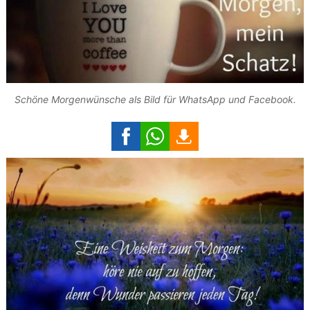
Schöne Morgenwünsche als Bild für WhatsApp und Facebook.