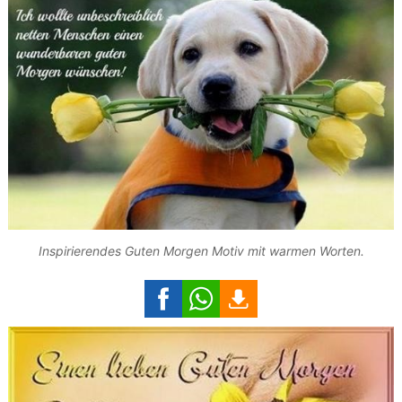
Inspirierendes Guten Morgen Motiv mit warmen Worten.