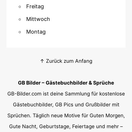
Freitag
Mittwoch
Montag
↑ Zurück zum Anfang
GB Bilder – Gästebuchbilder & Sprüche
GB-Bilder.com ist deine Sammlung für kostenlose
Gästebuchbilder, GB Pics und Grußbilder mit
Sprüchen. Täglich neue Motive für Guten Morgen,
Gute Nacht, Geburtstage, Feiertage und mehr –