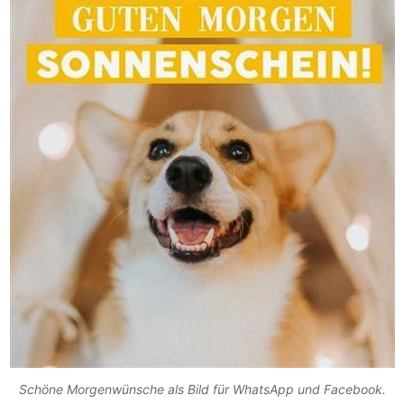
Schöne Morgenwünsche als Bild für WhatsApp und Facebook.