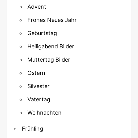
Advent
Frohes Neues Jahr
Geburtstag
Heiligabend Bilder
Muttertag Bilder
Ostern
Silvester
Vatertag
Weihnachten
Frühling