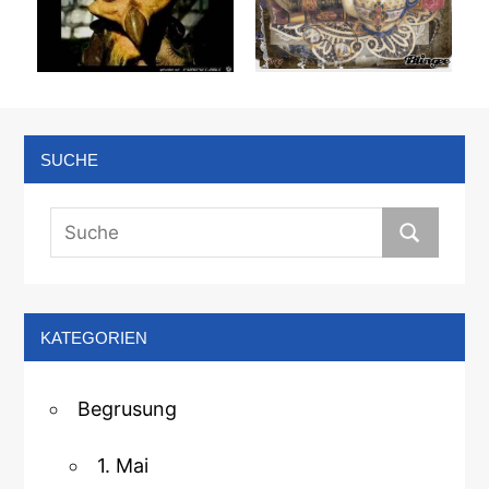
SUCHE
KATEGORIEN
Begrusung
1. Mai