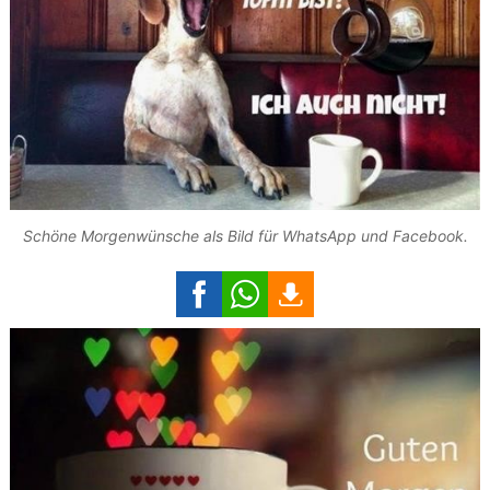
Schöne Morgenwünsche als Bild für WhatsApp und Facebook.