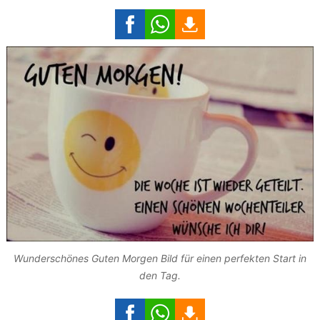
Wunderschönes Guten Morgen Bild für einen perfekten Start in
den Tag.