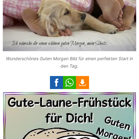
Wunderschönes Guten Morgen Bild für einen perfekten Start in
den Tag.