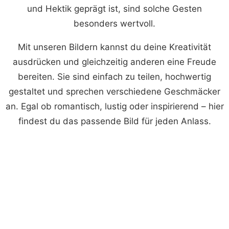
und Hektik geprägt ist, sind solche Gesten
besonders wertvoll.
Mit unseren Bildern kannst du deine Kreativität
ausdrücken und gleichzeitig anderen eine Freude
bereiten. Sie sind einfach zu teilen, hochwertig
gestaltet und sprechen verschiedene Geschmäcker
an. Egal ob romantisch, lustig oder inspirierend – hier
findest du das passende Bild für jeden Anlass.