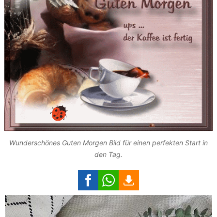
Wunderschönes Guten Morgen Bild für einen perfekten Start in
den Tag.