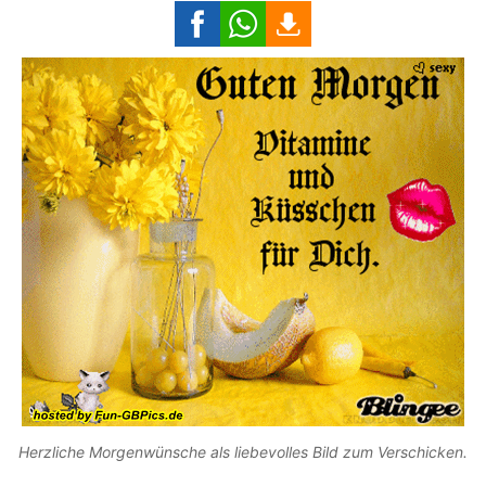
Herzliche Morgenwünsche als liebevolles Bild zum Verschicken.