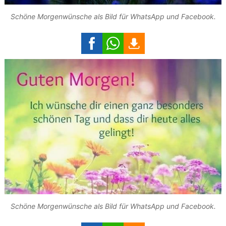
Schöne Morgenwünsche als Bild für WhatsApp und Facebook.
Schöne Morgenwünsche als Bild für WhatsApp und Facebook.