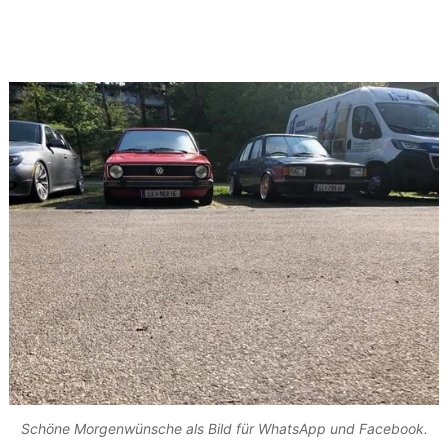
Schöne Morgenwünsche als Bild für WhatsApp und Facebook.