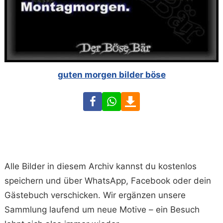
guten morgen bilder böse
Facebook
WhatsApp
Download
Alle Bilder in diesem Archiv kannst du kostenlos
speichern und über WhatsApp, Facebook oder dein
Gästebuch verschicken. Wir ergänzen unsere
Sammlung laufend um neue Motive – ein Besuch