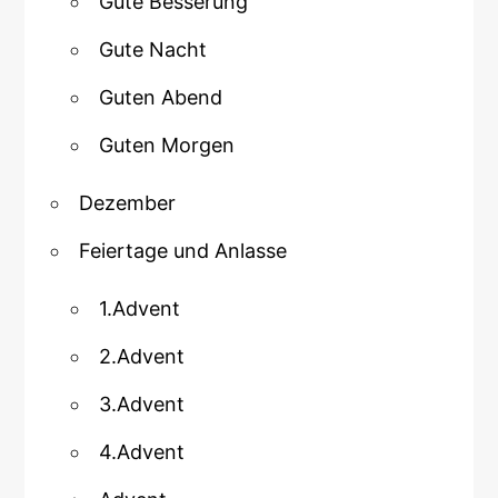
Gute Besserung
Gute Nacht
Guten Abend
Guten Morgen
Dezember
Feiertage und Anlasse
1.Advent
2.Advent
3.Advent
4.Advent