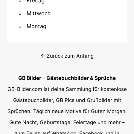
Freitag
Mittwoch
Montag
↑ Zurück zum Anfang
GB Bilder – Gästebuchbilder & Sprüche
GB-Bilder.com ist deine Sammlung für kostenlose
Gästebuchbilder, GB Pics und Grußbilder mit
Sprüchen. Täglich neue Motive für Guten Morgen,
Gute Nacht, Geburtstage, Feiertage und mehr –
zum Teilen auf WhatsApp, Facebook und in