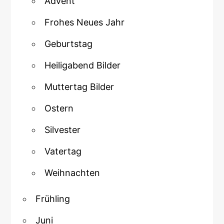
Advent
Frohes Neues Jahr
Geburtstag
Heiligabend Bilder
Muttertag Bilder
Ostern
Silvester
Vatertag
Weihnachten
Frühling
Juni