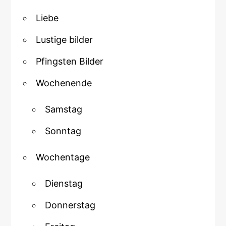
Liebe
Lustige bilder
Pfingsten Bilder
Wochenende
Samstag
Sonntag
Wochentage
Dienstag
Donnerstag