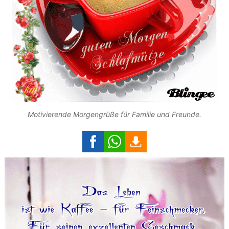
Motivierende Morgengrüße für Familie und Freunde.