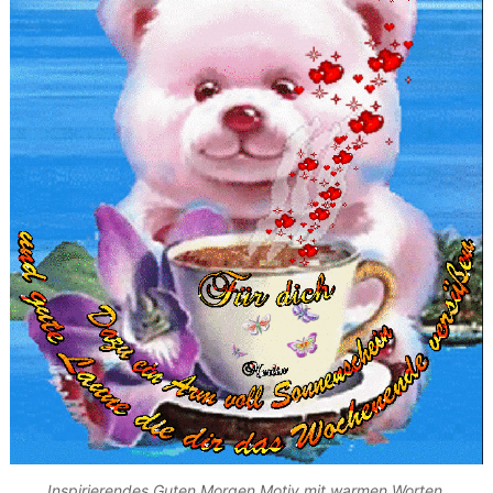
Inspirierendes Guten Morgen Motiv mit warmen Worten.