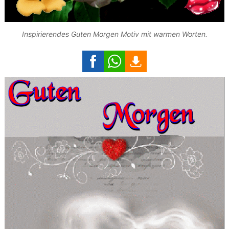
Inspirierendes Guten Morgen Motiv mit warmen Worten.