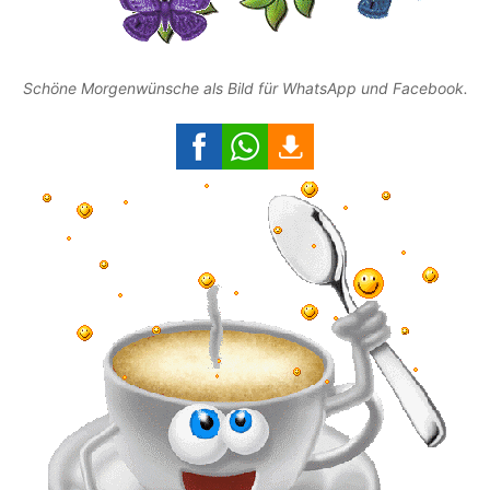
Schöne Morgenwünsche als Bild für WhatsApp und Facebook.