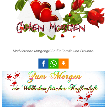
Motivierende Morgengrüße für Familie und Freunde.