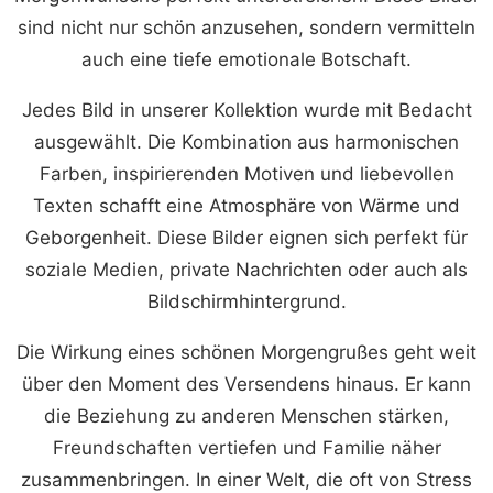
sind nicht nur schön anzusehen, sondern vermitteln
auch eine tiefe emotionale Botschaft.
Jedes Bild in unserer Kollektion wurde mit Bedacht
ausgewählt. Die Kombination aus harmonischen
Farben, inspirierenden Motiven und liebevollen
Texten schafft eine Atmosphäre von Wärme und
Geborgenheit. Diese Bilder eignen sich perfekt für
soziale Medien, private Nachrichten oder auch als
Bildschirmhintergrund.
Die Wirkung eines schönen Morgengrußes geht weit
über den Moment des Versendens hinaus. Er kann
die Beziehung zu anderen Menschen stärken,
Freundschaften vertiefen und Familie näher
zusammenbringen. In einer Welt, die oft von Stress