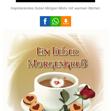
Inspirierendes Guten Morgen Motiv mit warmen Worten.