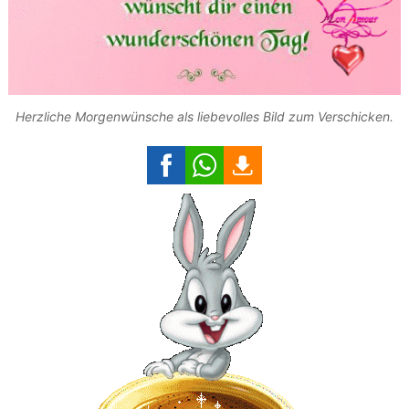
Herzliche Morgenwünsche als liebevolles Bild zum Verschicken.