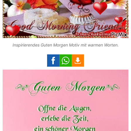
Inspirierendes Guten Morgen Motiv mit warmen Worten.