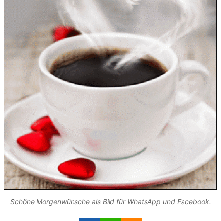
Schöne Morgenwünsche als Bild für WhatsApp und Facebook.