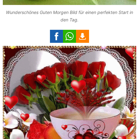
Wunderschönes Guten Morgen Bild für einen perfekten Start in
den Tag.