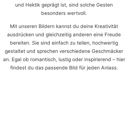
und Hektik geprägt ist, sind solche Gesten
besonders wertvoll.
Mit unseren Bildern kannst du deine Kreativität
ausdrücken und gleichzeitig anderen eine Freude
bereiten. Sie sind einfach zu teilen, hochwertig
gestaltet und sprechen verschiedene Geschmäcker
an. Egal ob romantisch, lustig oder inspirierend – hier
findest du das passende Bild für jeden Anlass.