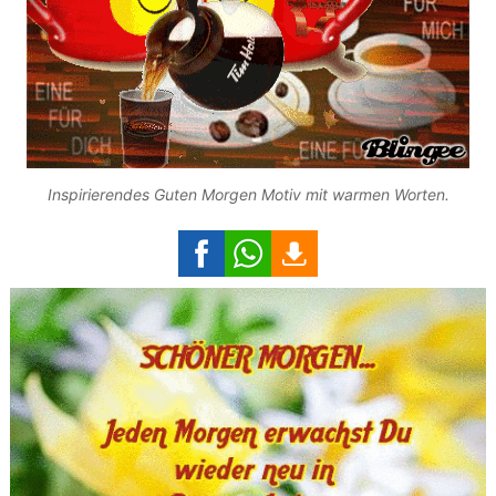
Inspirierendes Guten Morgen Motiv mit warmen Worten.