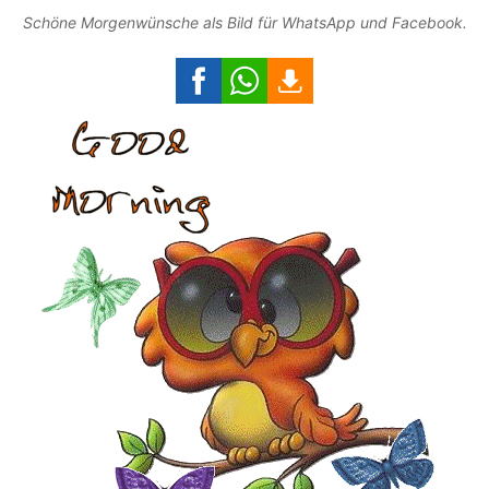
Schöne Morgenwünsche als Bild für WhatsApp und Facebook.