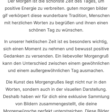
Der Morgen ist die schönste Zeit des Tages, um
positive Energie zu verbreiten. guten morgen bilder
gif verkörpert diese wunderbare Tradition, Menschen
mit herzlichen Worten zu begrüßen und ihnen einen
schönen Tag zu wünschen.
In unserer hektischen Zeit ist es besonders wichtig,
sich einen Moment zu nehmen und bewusst positive
Gedanken zu versenden. Ein liebevoller Morgengruß
kann den Unterschied zwischen einem gewöhnlichen
und einem außergewöhnlichen Tag ausmachen.
Die Kunst des Morgengrußes liegt nicht nur in den
Worten, sondern auch in der visuellen Darstellung.
Deshalb haben wir für dich eine exklusive Sammlung
von Bildern zusammengestellt, die deine
Morgenwünsche perfekt unterstreichen. Diese Bilder