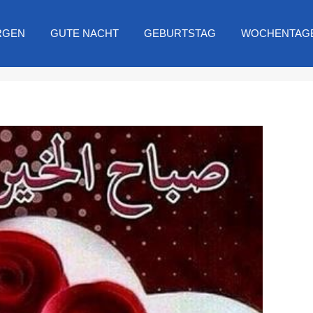
RGEN
GUTE NACHT
GEBURTSTAG
WOCHENTAG