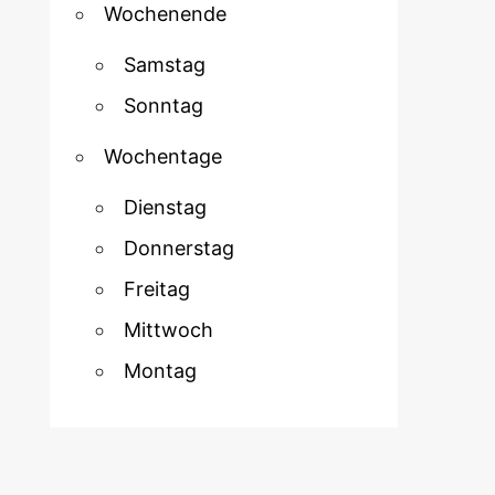
Wochenende
Samstag
Sonntag
Wochentage
Dienstag
Donnerstag
Freitag
Mittwoch
Montag