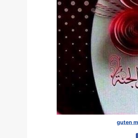
guten m