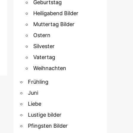
Geburtstag
Heiligabend Bilder
Muttertag Bilder
Ostern
Silvester
Vatertag
Weihnachten
Frühling
Juni
Liebe
Lustige bilder
Pfingsten Bilder