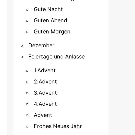
Gute Nacht
Guten Abend
Guten Morgen
Dezember
Feiertage und Anlasse
1.Advent
2.Advent
3.Advent
4.Advent
Advent
Frohes Neues Jahr