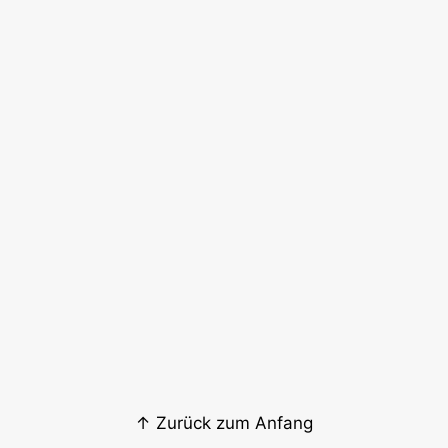
↑ Zurück zum Anfang