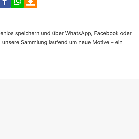
ostenlos speichern und über WhatsApp, Facebook oder
n unsere Sammlung laufend um neue Motive – ein