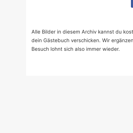
Alle Bilder in diesem Archiv kannst du k
dein Gästebuch verschicken. Wir ergänze
Besuch lohnt sich also immer wieder.