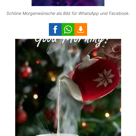
Schöne Morgenwünsche als Bild für WhatsApp und Facebook.