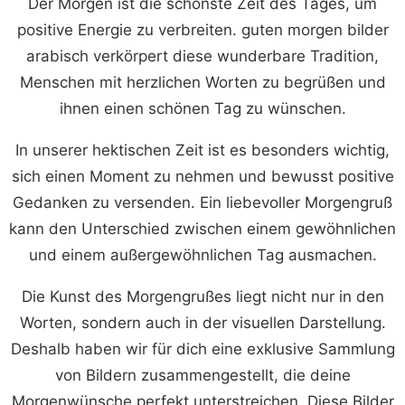
Der Morgen ist die schönste Zeit des Tages, um
positive Energie zu verbreiten. guten morgen bilder
arabisch verkörpert diese wunderbare Tradition,
Menschen mit herzlichen Worten zu begrüßen und
ihnen einen schönen Tag zu wünschen.
In unserer hektischen Zeit ist es besonders wichtig,
sich einen Moment zu nehmen und bewusst positive
Gedanken zu versenden. Ein liebevoller Morgengruß
kann den Unterschied zwischen einem gewöhnlichen
und einem außergewöhnlichen Tag ausmachen.
Die Kunst des Morgengrußes liegt nicht nur in den
Worten, sondern auch in der visuellen Darstellung.
Deshalb haben wir für dich eine exklusive Sammlung
von Bildern zusammengestellt, die deine
Morgenwünsche perfekt unterstreichen. Diese Bilder