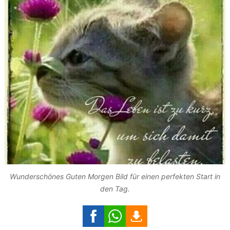
Wunderschönes Guten Morgen Bild für einen perfekten Start in
den Tag.