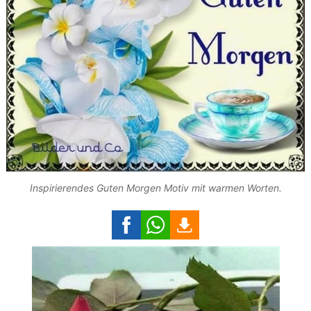
Inspirierendes Guten Morgen Motiv mit warmen Worten.