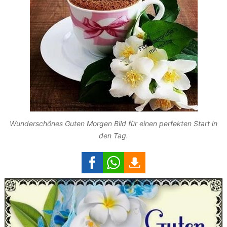
Wunderschönes Guten Morgen Bild für einen perfekten Start in
den Tag.