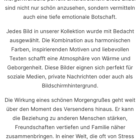
sind nicht nur schön anzusehen, sondern vermitteln
auch eine tiefe emotionale Botschaft.
Jedes Bild in unserer Kollektion wurde mit Bedacht
ausgewählt. Die Kombination aus harmonischen
Farben, inspirierenden Motiven und liebevollen
Texten schafft eine Atmosphäre von Wärme und
Geborgenheit. Diese Bilder eignen sich perfekt für
soziale Medien, private Nachrichten oder auch als
Bildschirmhintergrund.
Die Wirkung eines schönen Morgengrußes geht weit
über den Moment des Versendens hinaus. Er kann
die Beziehung zu anderen Menschen stärken,
Freundschaften vertiefen und Familie näher
zusammenbringen. In einer Welt, die oft von Stress