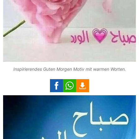
Inspirierendes Guten Morgen Motiv mit warmen Worten.