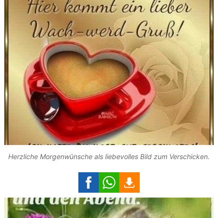
Herzliche Morgenwünsche als liebevolles Bild zum Verschicken.