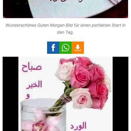
Wunderschönes Guten Morgen Bild für einen perfekten Start in
den Tag.