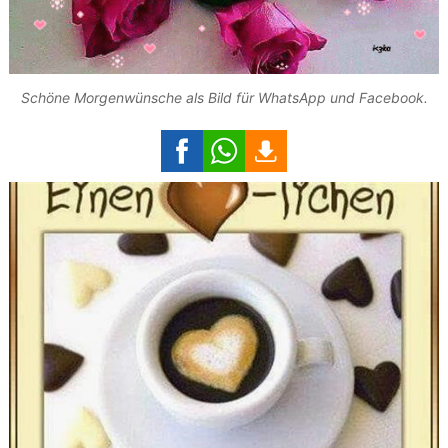
Schöne Morgenwünsche als Bild für WhatsApp und Facebook.