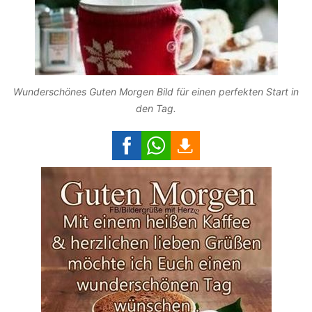
Wunderschönes Guten Morgen Bild für einen perfekten Start in
den Tag.