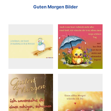
Guten Morgen Bilder