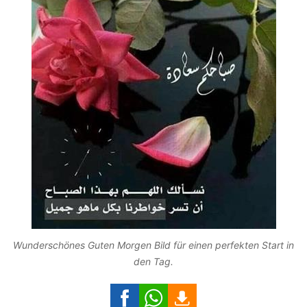
Wunderschönes Guten Morgen Bild für einen perfekten Start in
den Tag.