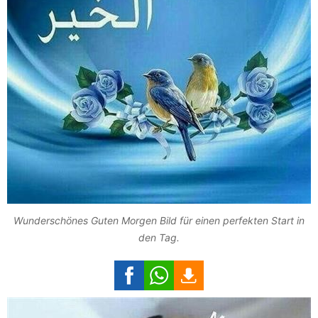
Wunderschönes Guten Morgen Bild für einen perfekten Start in
den Tag.