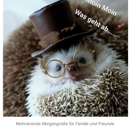
Motivierende Morgengrüße für Familie und Freunde.