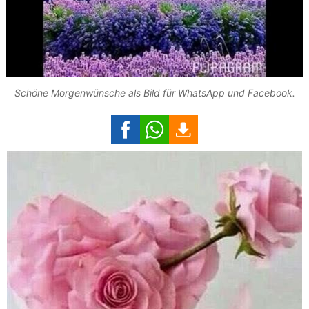
Schöne Morgenwünsche als Bild für WhatsApp und Facebook.