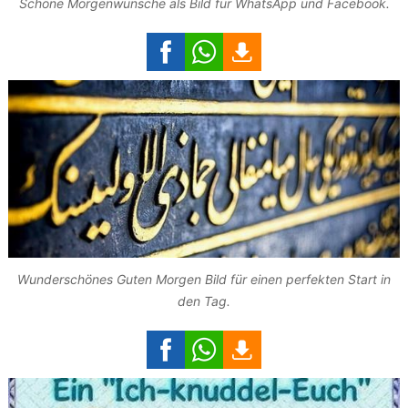
Schöne Morgenwünsche als Bild für WhatsApp und Facebook.
Wunderschönes Guten Morgen Bild für einen perfekten Start in
den Tag.