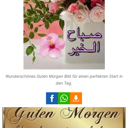
Wunderschönes Guten Morgen Bild für einen perfekten Start in
den Tag.