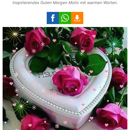
Inspirierendes Guten Morgen Motiv mit warmen Worten.