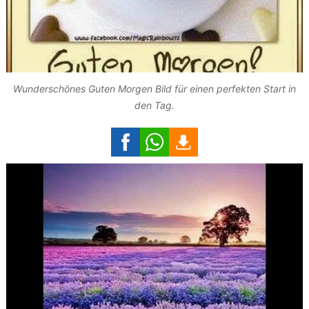
Wunderschönes Guten Morgen Bild für einen perfekten Start in
den Tag.