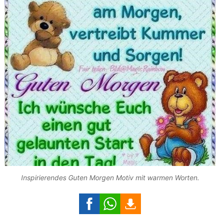
Inspirierendes Guten Morgen Motiv mit warmen Worten.