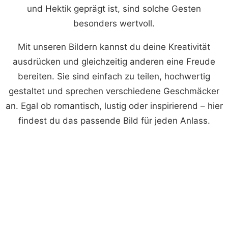
und Hektik geprägt ist, sind solche Gesten
besonders wertvoll.
Mit unseren Bildern kannst du deine Kreativität
ausdrücken und gleichzeitig anderen eine Freude
bereiten. Sie sind einfach zu teilen, hochwertig
gestaltet und sprechen verschiedene Geschmäcker
an. Egal ob romantisch, lustig oder inspirierend – hier
findest du das passende Bild für jeden Anlass.