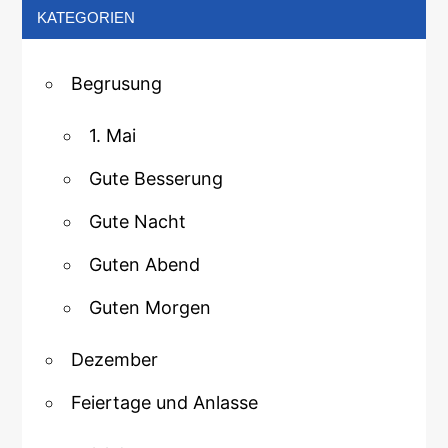
KATEGORIEN
Begrusung
1. Mai
Gute Besserung
Gute Nacht
Guten Abend
Guten Morgen
Dezember
Feiertage und Anlasse