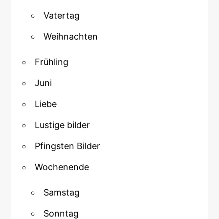
Vatertag
Weihnachten
Frühling
Juni
Liebe
Lustige bilder
Pfingsten Bilder
Wochenende
Samstag
Sonntag