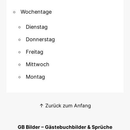
Wochentage
Dienstag
Donnerstag
Freitag
Mittwoch
Montag
↑ Zurück zum Anfang
GB Bilder – Gästebuchbilder & Sprüche