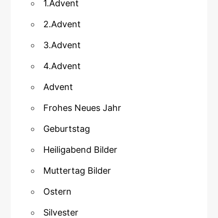
1.Advent
2.Advent
3.Advent
4.Advent
Advent
Frohes Neues Jahr
Geburtstag
Heiligabend Bilder
Muttertag Bilder
Ostern
Silvester