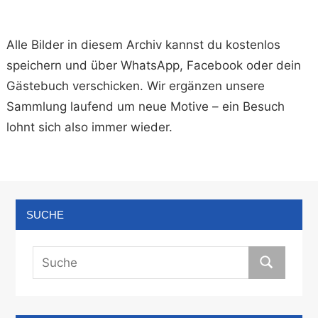
Alle Bilder in diesem Archiv kannst du kostenlos
speichern und über WhatsApp, Facebook oder dein
Gästebuch verschicken. Wir ergänzen unsere
Sammlung laufend um neue Motive – ein Besuch
lohnt sich also immer wieder.
SUCHE