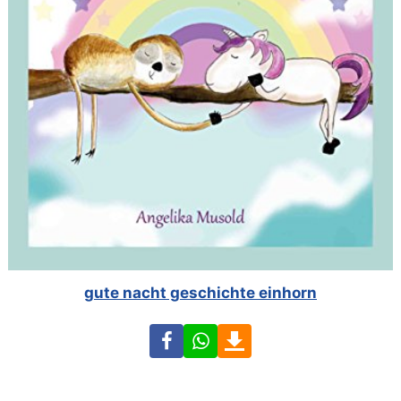
gute nacht geschichte einhorn
Facebook
WhatsApp
Download