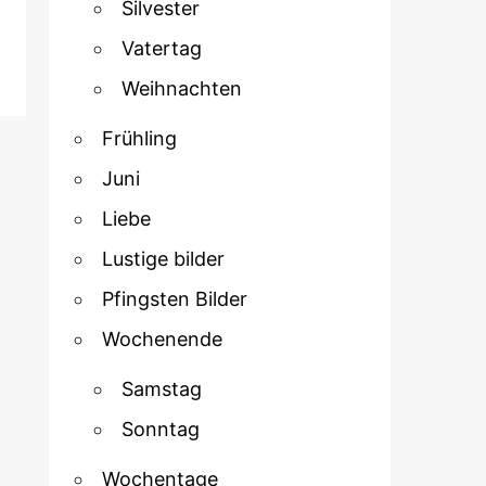
Silvester
Vatertag
Weihnachten
Frühling
Juni
Liebe
Lustige bilder
Pfingsten Bilder
Wochenende
Samstag
Sonntag
Wochentage