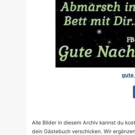
gute 
Alle Bilder in diesem Archiv kannst du k
dein Gästebuch verschicken. Wir ergänze