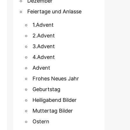
Dezember
Feiertage und Anlasse
1.Advent
2.Advent
3.Advent
4.Advent
Advent
Frohes Neues Jahr
Geburtstag
Heiligabend Bilder
Muttertag Bilder
Ostern