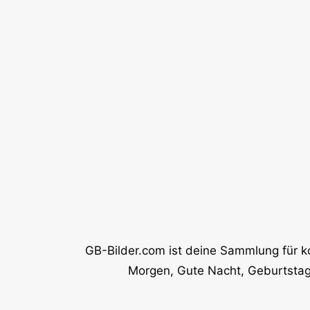
GB-Bilder.com ist deine Sammlung für k
Morgen, Gute Nacht, Geburtstag