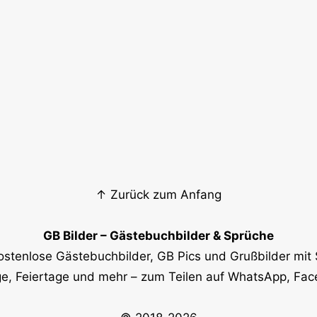
↑ Zurück zum Anfang
GB Bilder – Gästebuchbilder & Sprüche
ostenlose Gästebuchbilder, GB Pics und Grußbilder mit 
e, Feiertage und mehr – zum Teilen auf WhatsApp, Fa