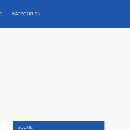
E
KATEGORIEN
SUCHE