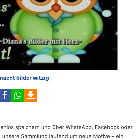
nacht bilder witzig
Facebook
WhatsApp
Download
ostenlos speichern und über WhatsApp, Facebook oder
n unsere Sammlung laufend um neue Motive – ein