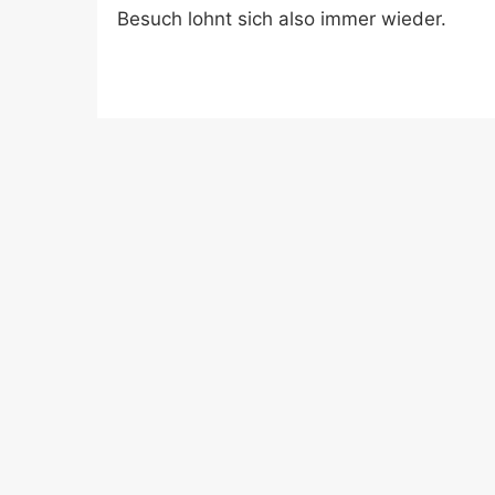
Besuch lohnt sich also immer wieder.