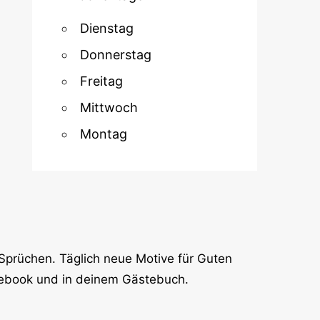
Dienstag
Donnerstag
Freitag
Mittwoch
Montag
Sprüchen. Täglich neue Motive für Guten
cebook und in deinem Gästebuch.