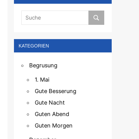
KATEGORIEN
Begrusung
1. Mai
Gute Besserung
Gute Nacht
Guten Abend
Guten Morgen