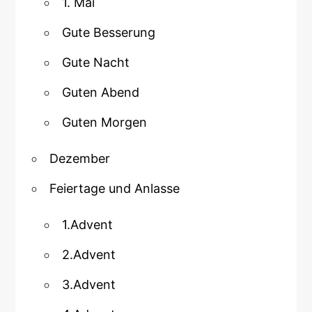
1. Mai
Gute Besserung
Gute Nacht
Guten Abend
Guten Morgen
Dezember
Feiertage und Anlasse
1.Advent
2.Advent
3.Advent