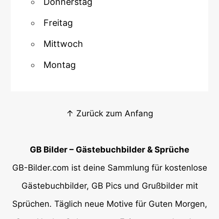
Donnerstag
Freitag
Mittwoch
Montag
↑ Zurück zum Anfang
GB Bilder – Gästebuchbilder & Sprüche
GB-Bilder.com ist deine Sammlung für kostenlose
Gästebuchbilder, GB Pics und Grußbilder mit
Sprüchen. Täglich neue Motive für Guten Morgen,