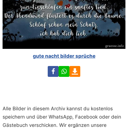
gute nacht bilder sprüche
Facebook
WhatsApp
Download
Alle Bilder in diesem Archiv kannst du kostenlos
speichern und über WhatsApp, Facebook oder dein
Gästebuch verschicken. Wir ergänzen unsere