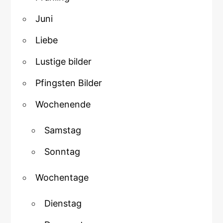
Juni
Liebe
Lustige bilder
Pfingsten Bilder
Wochenende
Samstag
Sonntag
Wochentage
Dienstag