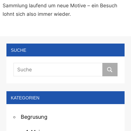
Sammlung laufend um neue Motive – ein Besuch
lohnt sich also immer wieder.
SUCHE
KATEGORIEN
Begrusung