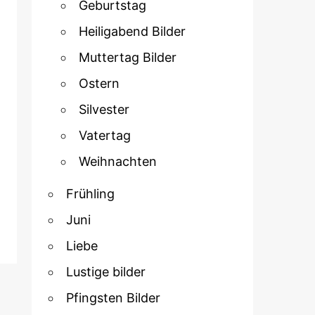
Geburtstag
Heiligabend Bilder
Muttertag Bilder
Ostern
Silvester
Vatertag
Weihnachten
Frühling
Juni
Liebe
Lustige bilder
Pfingsten Bilder