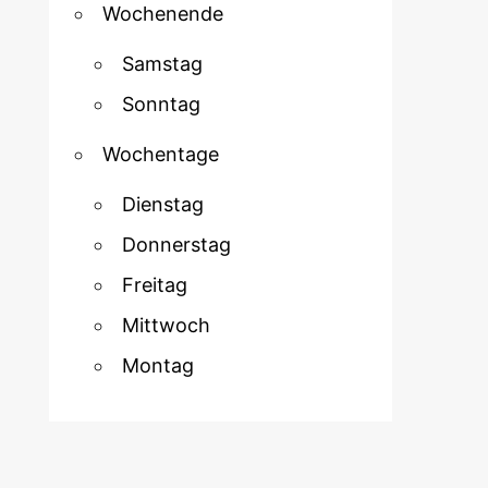
Wochenende
Samstag
Sonntag
Wochentage
Dienstag
Donnerstag
Freitag
Mittwoch
Montag