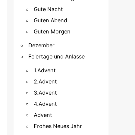
Gute Nacht
Guten Abend
Guten Morgen
Dezember
Feiertage und Anlasse
1.Advent
2.Advent
3.Advent
4.Advent
Advent
Frohes Neues Jahr