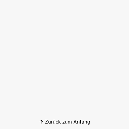
↑ Zurück zum Anfang