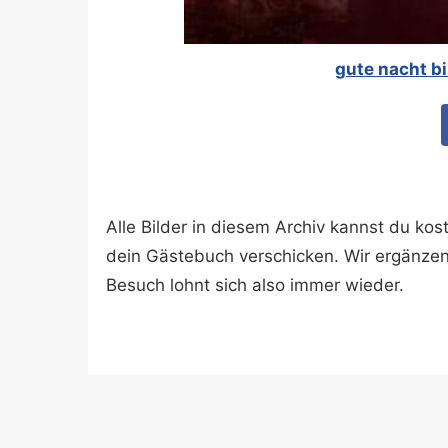
gute nacht b
Alle Bilder in diesem Archiv kannst du k
dein Gästebuch verschicken. Wir ergänze
Besuch lohnt sich also immer wieder.