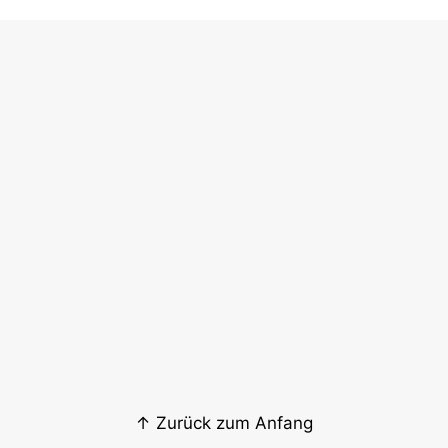
↑ Zurück zum Anfang