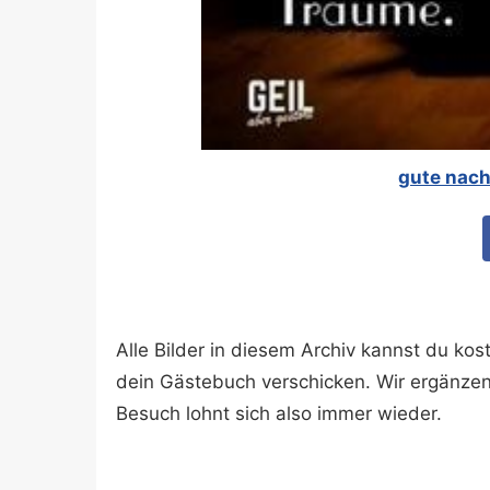
gute nach
Alle Bilder in diesem Archiv kannst du k
dein Gästebuch verschicken. Wir ergänze
Besuch lohnt sich also immer wieder.