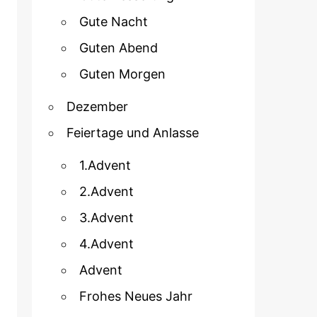
Gute Nacht
Guten Abend
Guten Morgen
Dezember
Feiertage und Anlasse
1.Advent
2.Advent
3.Advent
4.Advent
Advent
Frohes Neues Jahr