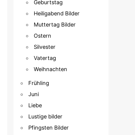
Geburtstag
Heiligabend Bilder
Muttertag Bilder
Ostern
Silvester
Vatertag
Weihnachten
Frühling
Juni
Liebe
Lustige bilder
Pfingsten Bilder