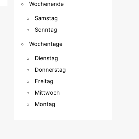
Wochenende
Samstag
Sonntag
Wochentage
Dienstag
Donnerstag
Freitag
Mittwoch
Montag