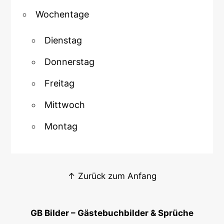
Wochentage
Dienstag
Donnerstag
Freitag
Mittwoch
Montag
↑ Zurück zum Anfang
GB Bilder – Gästebuchbilder & Sprüche