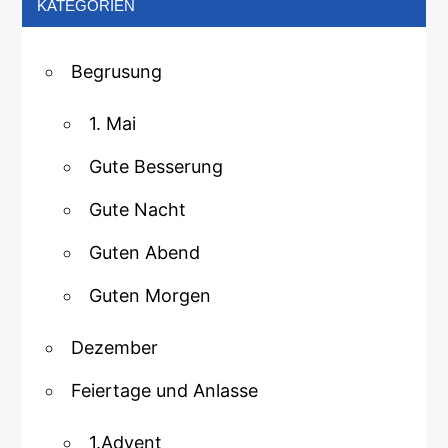
KATEGORIEN
Begrusung
1. Mai
Gute Besserung
Gute Nacht
Guten Abend
Guten Morgen
Dezember
Feiertage und Anlasse
1.Advent