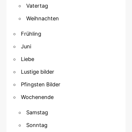
Vatertag
Weihnachten
Frühling
Juni
Liebe
Lustige bilder
Pfingsten Bilder
Wochenende
Samstag
Sonntag