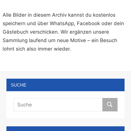
Alle Bilder in diesem Archiv kannst du kostenlos
speichern und über WhatsApp, Facebook oder dein
Gästebuch verschicken. Wir ergänzen unsere
Sammlung laufend um neue Motive – ein Besuch
lohnt sich also immer wieder.
SUCHE