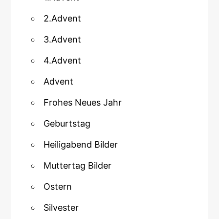
2.Advent
3.Advent
4.Advent
Advent
Frohes Neues Jahr
Geburtstag
Heiligabend Bilder
Muttertag Bilder
Ostern
Silvester