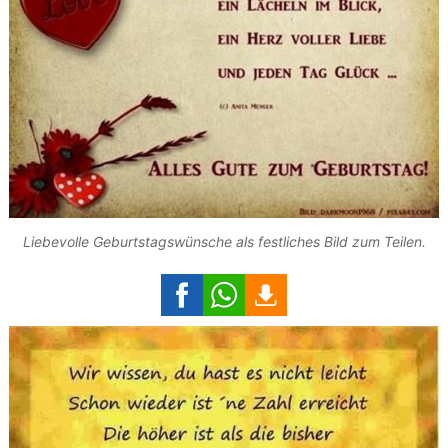
Liebevolle Geburtstagswünsche als festliches Bild zum Teilen.