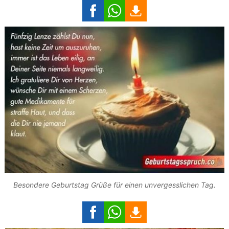
Besondere Geburtstag Grüße für einen unvergesslichen Tag.