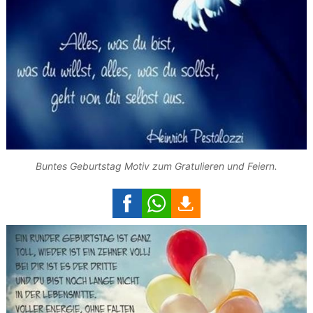
Buntes Geburtstag Motiv zum Gratulieren und Feiern.