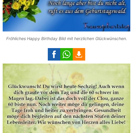
Fröhliches Happy Birthday Bild mit herzlichen Glückwünschen.