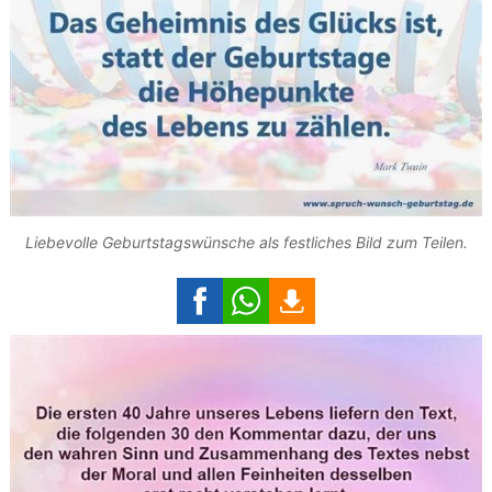
Liebevolle Geburtstagswünsche als festliches Bild zum Teilen.