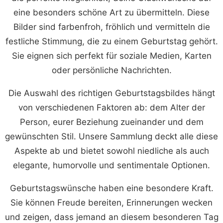
eine besonders schöne Art zu übermitteln. Diese
Bilder sind farbenfroh, fröhlich und vermitteln die
festliche Stimmung, die zu einem Geburtstag gehört.
Sie eignen sich perfekt für soziale Medien, Karten
oder persönliche Nachrichten.
Die Auswahl des richtigen Geburtstagsbildes hängt
von verschiedenen Faktoren ab: dem Alter der
Person, eurer Beziehung zueinander und dem
gewünschten Stil. Unsere Sammlung deckt alle diese
Aspekte ab und bietet sowohl niedliche als auch
elegante, humorvolle und sentimentale Optionen.
Geburtstagswünsche haben eine besondere Kraft.
Sie können Freude bereiten, Erinnerungen wecken
und zeigen, dass jemand an diesem besonderen Tag