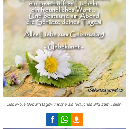
Liebevolle Geburtstagswünsche als festliches Bild zum Teilen.