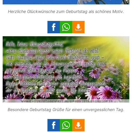
Herzliche Glückwünsche zum Geburtstag als schönes Motiv.
Besondere Geburtstag Grüße für einen unvergesslichen Tag.