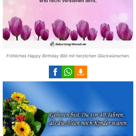
Fröhliches Happy Birthday Bild mit herzlichen Glückwünschen.