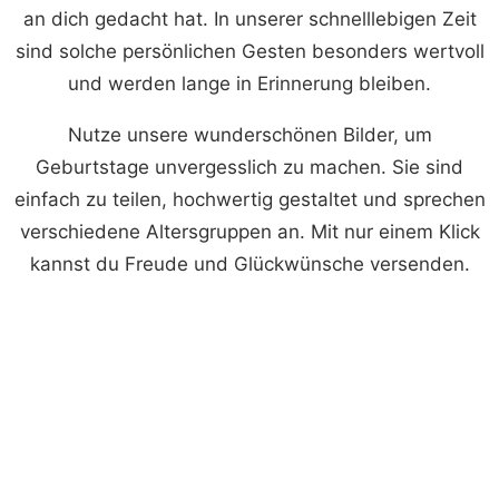
an dich gedacht hat. In unserer schnelllebigen Zeit
sind solche persönlichen Gesten besonders wertvoll
und werden lange in Erinnerung bleiben.
Nutze unsere wunderschönen Bilder, um
Geburtstage unvergesslich zu machen. Sie sind
einfach zu teilen, hochwertig gestaltet und sprechen
verschiedene Altersgruppen an. Mit nur einem Klick
kannst du Freude und Glückwünsche versenden.