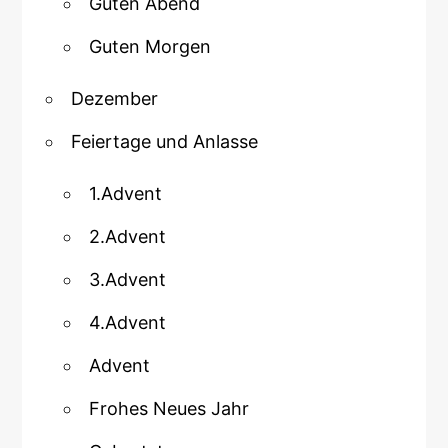
Guten Abend
Guten Morgen
Dezember
Feiertage und Anlasse
1.Advent
2.Advent
3.Advent
4.Advent
Advent
Frohes Neues Jahr