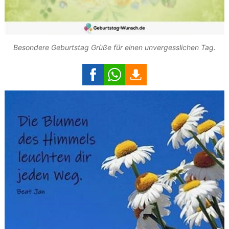
Besondere Geburtstag Grüße für einen unvergesslichen Tag.