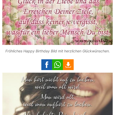
Fröhliches Happy Birthday Bild mit herzlichen Glückwünschen.