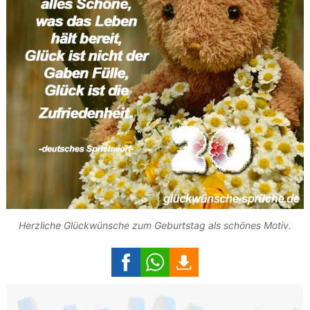
Herzliche Glückwünsche zum Geburtstag als schönes Motiv.