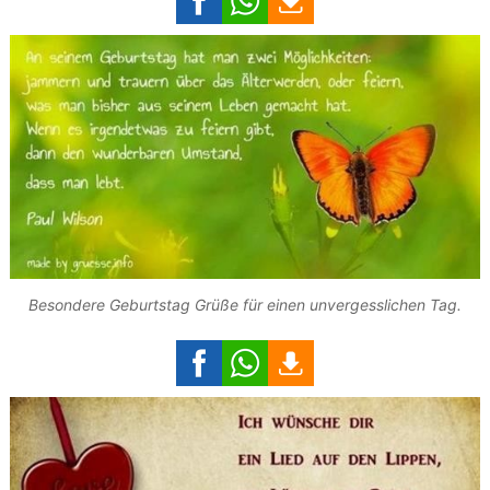
Besondere Geburtstag Grüße für einen unvergesslichen Tag.