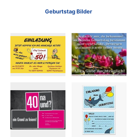
Geburtstag Bilder