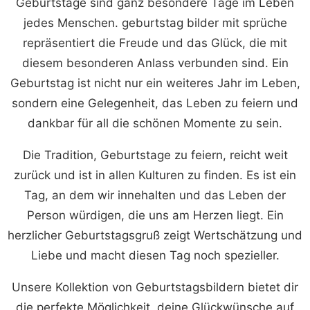
Geburtstage sind ganz besondere Tage im Leben
jedes Menschen. geburtstag bilder mit sprüche
repräsentiert die Freude und das Glück, die mit
diesem besonderen Anlass verbunden sind. Ein
Geburtstag ist nicht nur ein weiteres Jahr im Leben,
sondern eine Gelegenheit, das Leben zu feiern und
dankbar für all die schönen Momente zu sein.
Die Tradition, Geburtstage zu feiern, reicht weit
zurück und ist in allen Kulturen zu finden. Es ist ein
Tag, an dem wir innehalten und das Leben der
Person würdigen, die uns am Herzen liegt. Ein
herzlicher Geburtstagsgruß zeigt Wertschätzung und
Liebe und macht diesen Tag noch spezieller.
Unsere Kollektion von Geburtstagsbildern bietet dir
die perfekte Möglichkeit, deine Glückwünsche auf