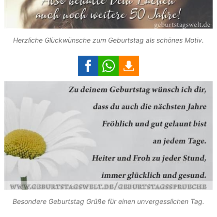
Herzliche Glückwünsche zum Geburtstag als schönes Motiv.
Besondere Geburtstag Grüße für einen unvergesslichen Tag.