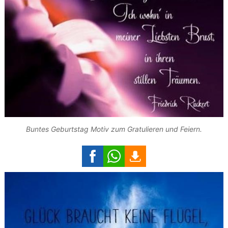
Buntes Geburtstag Motiv zum Gratulieren und Feiern.