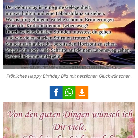
Fröhliches Happy Birthday Bild mit herzlichen Glückwünschen.