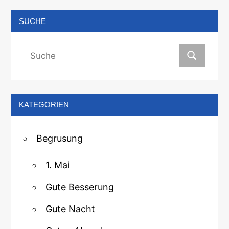
SUCHE
KATEGORIEN
Begrusung
1. Mai
Gute Besserung
Gute Nacht