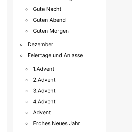
Gute Nacht
Guten Abend
Guten Morgen
Dezember
Feiertage und Anlasse
1.Advent
2.Advent
3.Advent
4.Advent
Advent
Frohes Neues Jahr