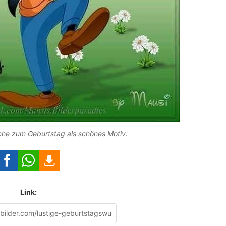
he zum Geburtstag als schönes Motiv.
Link: