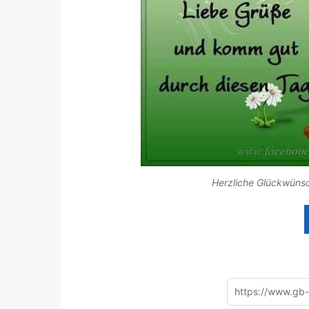
Herzliche Glückwünsc