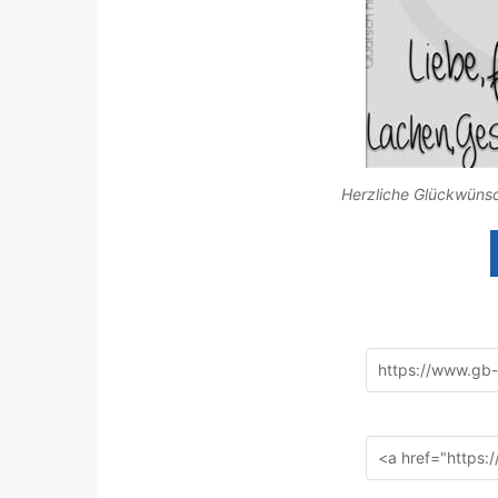
Herzliche Glückwünsc