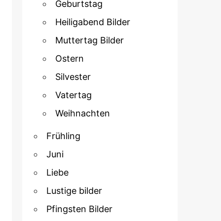
Geburtstag
Heiligabend Bilder
Muttertag Bilder
Ostern
Silvester
Vatertag
Weihnachten
Frühling
Juni
Liebe
Lustige bilder
Pfingsten Bilder