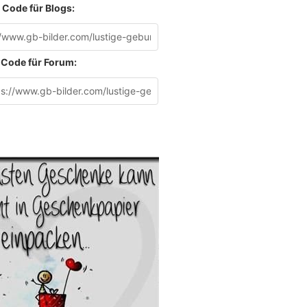
Code für Blogs:
Code für Forum: