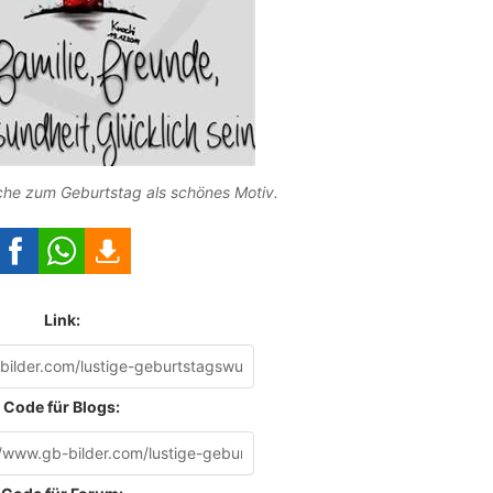
he zum Geburtstag als schönes Motiv.
Link:
Code für Blogs: