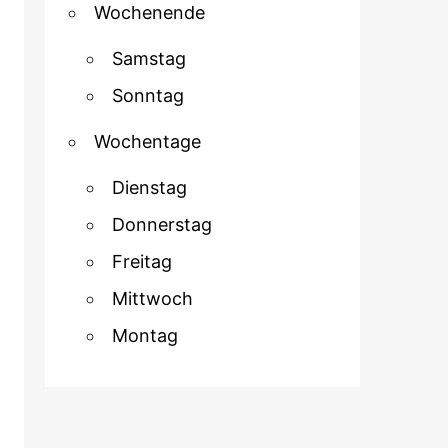
Wochenende
Samstag
Sonntag
Wochentage
Dienstag
Donnerstag
Freitag
Mittwoch
Montag