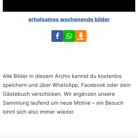
erholsames wochenende bilder
Facebook
WhatsApp
Download
Alle Bilder in diesem Archiv kannst du kostenlos
speichern und über WhatsApp, Facebook oder dein
Gästebuch verschicken. Wir ergänzen unsere
Sammlung laufend um neue Motive – ein Besuch
lohnt sich also immer wieder.