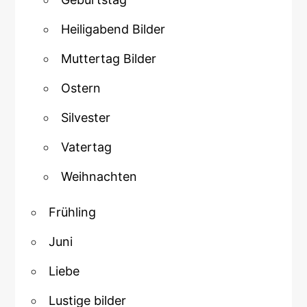
Heiligabend Bilder
Muttertag Bilder
Ostern
Silvester
Vatertag
Weihnachten
Frühling
Juni
Liebe
Lustige bilder