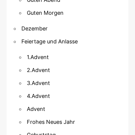
Guten Morgen
Dezember
Feiertage und Anlasse
1.Advent
2.Advent
3.Advent
4.Advent
Advent
Frohes Neues Jahr
Geburtstag