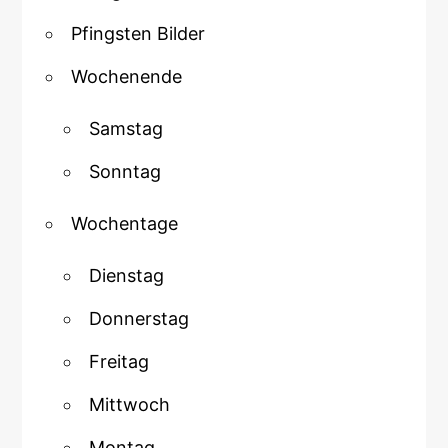
Pfingsten Bilder
Wochenende
Samstag
Sonntag
Wochentage
Dienstag
Donnerstag
Freitag
Mittwoch
Montag