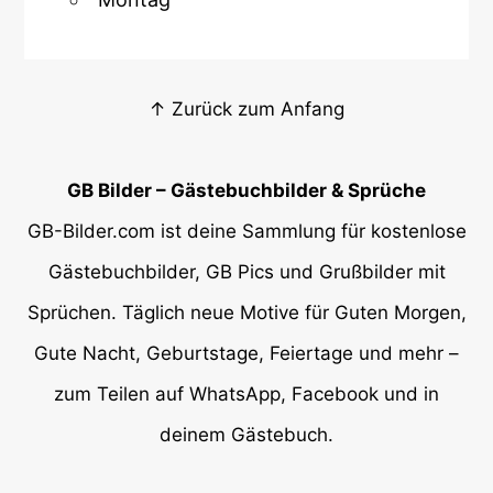
↑ Zurück zum Anfang
GB Bilder – Gästebuchbilder & Sprüche
GB-Bilder.com ist deine Sammlung für kostenlose
Gästebuchbilder, GB Pics und Grußbilder mit
Sprüchen. Täglich neue Motive für Guten Morgen,
Gute Nacht, Geburtstage, Feiertage und mehr –
zum Teilen auf WhatsApp, Facebook und in
deinem Gästebuch.