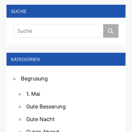
SUCHE
KATEGORIEN
Begrusung
1. Mai
Gute Besserung
Gute Nacht
Guten Abend