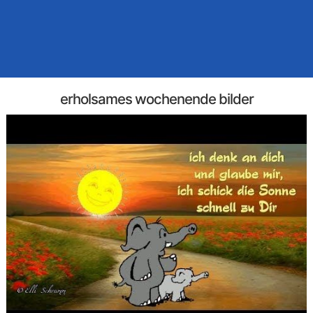
erholsames wochenende bilder