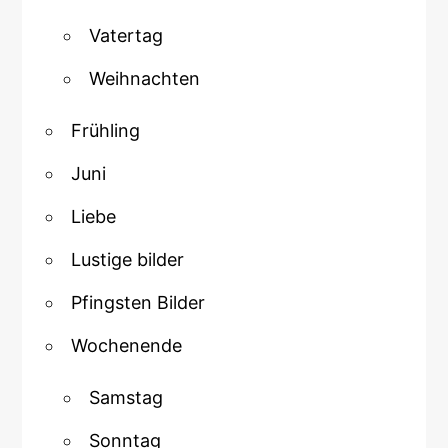
Vatertag
Weihnachten
Frühling
Juni
Liebe
Lustige bilder
Pfingsten Bilder
Wochenende
Samstag
Sonntag