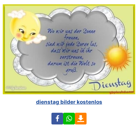
dienstag bilder kostenlos
Facebook
WhatsApp
Download