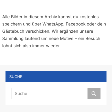
Alle Bilder in diesem Archiv kannst du kostenlos
speichern und über WhatsApp, Facebook oder dein
Gästebuch verschicken. Wir ergänzen unsere
Sammlung laufend um neue Motive – ein Besuch
lohnt sich also immer wieder.
SUCHE