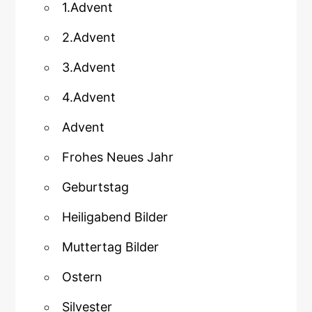
1.Advent
2.Advent
3.Advent
4.Advent
Advent
Frohes Neues Jahr
Geburtstag
Heiligabend Bilder
Muttertag Bilder
Ostern
Silvester