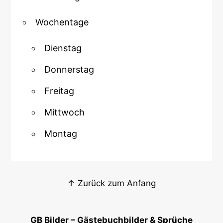
Wochentage
Dienstag
Donnerstag
Freitag
Mittwoch
Montag
↑ Zurück zum Anfang
GB Bilder – Gästebuchbilder & Sprüche