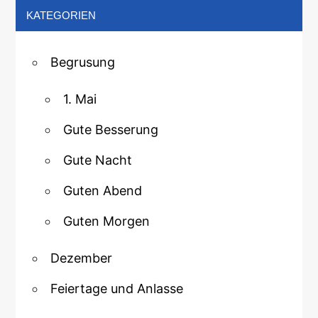
KATEGORIEN
Begrusung
1. Mai
Gute Besserung
Gute Nacht
Guten Abend
Guten Morgen
Dezember
Feiertage und Anlasse