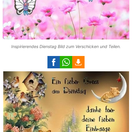
Inspirierendes Dienstag Bild zum Verschicken und Teilen.