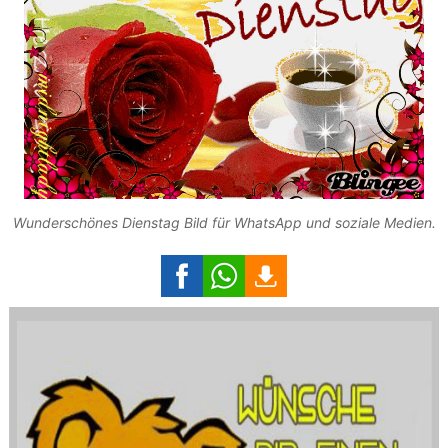
Wunderschönes Dienstag Bild für WhatsApp und soziale Medien.