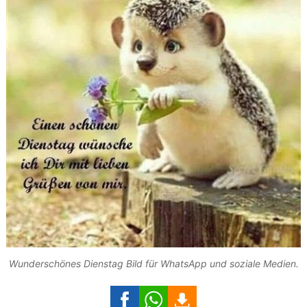
Wunderschönes Dienstag Bild für WhatsApp und soziale Medien.