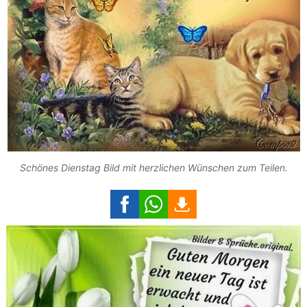
Schönes Dienstag Bild mit herzlichen Wünschen zum Teilen.