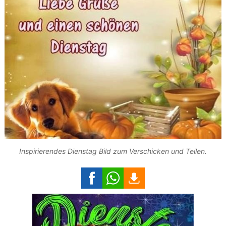
Inspirierendes Dienstag Bild zum Verschicken und Teilen.