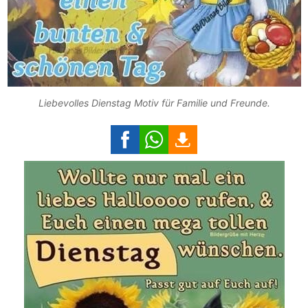
Liebevolles Dienstag Motiv für Familie und Freunde.