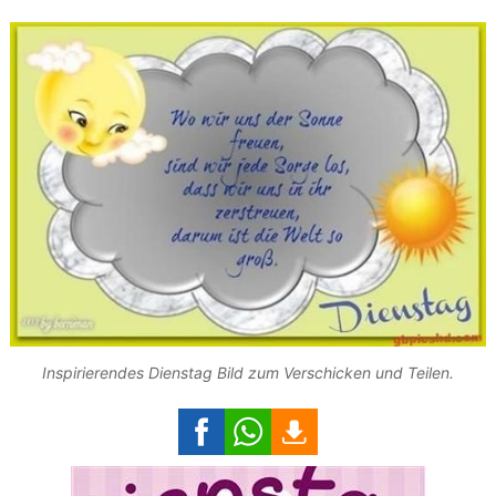
Inspirierendes Dienstag Bild zum Verschicken und Teilen.