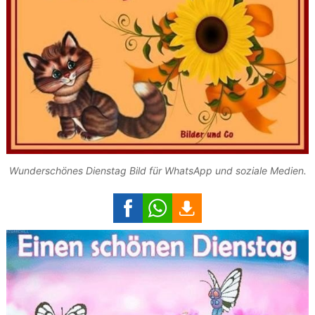
Wunderschönes Dienstag Bild für WhatsApp und soziale Medien.