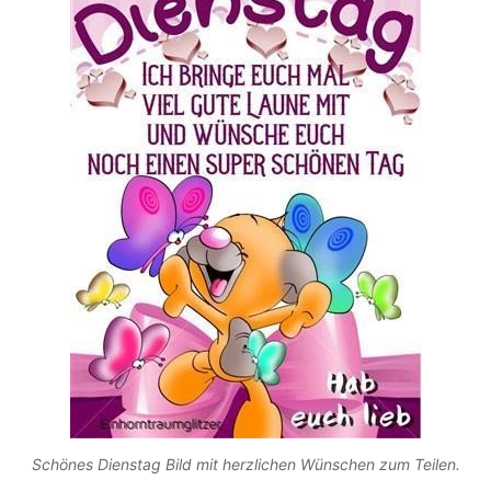
Schönes Dienstag Bild mit herzlichen Wünschen zum Teilen.