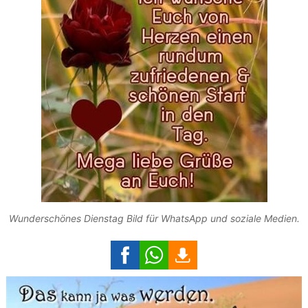
Wunderschönes Dienstag Bild für WhatsApp und soziale Medien.