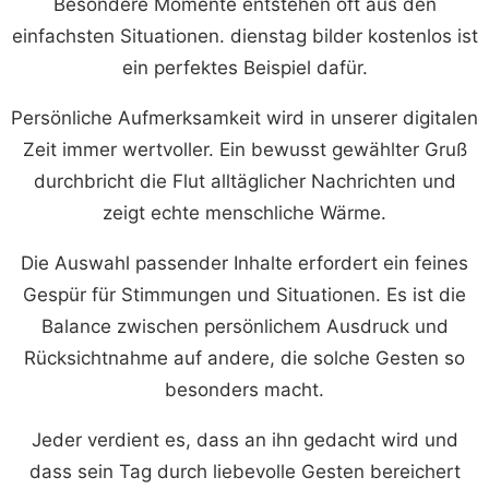
Besondere Momente entstehen oft aus den
einfachsten Situationen. dienstag bilder kostenlos ist
ein perfektes Beispiel dafür.
Persönliche Aufmerksamkeit wird in unserer digitalen
Zeit immer wertvoller. Ein bewusst gewählter Gruß
durchbricht die Flut alltäglicher Nachrichten und
zeigt echte menschliche Wärme.
Die Auswahl passender Inhalte erfordert ein feines
Gespür für Stimmungen und Situationen. Es ist die
Balance zwischen persönlichem Ausdruck und
Rücksichtnahme auf andere, die solche Gesten so
besonders macht.
Jeder verdient es, dass an ihn gedacht wird und
dass sein Tag durch liebevolle Gesten bereichert