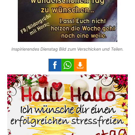
Inspirierendes Dienstag Bild zum Verschicken und Teilen.