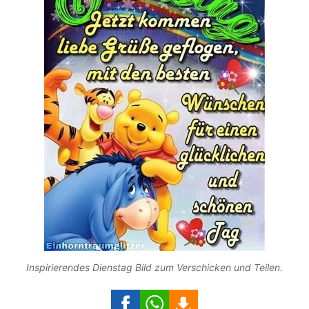
Inspirierendes Dienstag Bild zum Verschicken und Teilen.