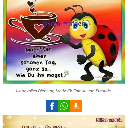
Liebevolles Dienstag Motiv für Familie und Freunde.