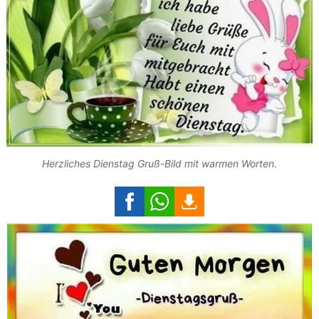
Herzliches Dienstag Gruß-Bild mit warmen Worten.