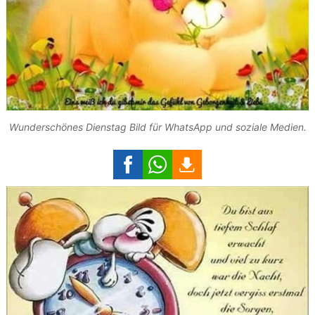
Wunderschönes Dienstag Bild für WhatsApp und soziale Medien.