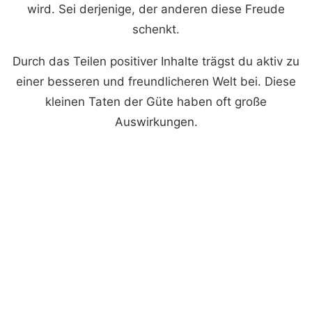
wird. Sei derjenige, der anderen diese Freude
schenkt.
Durch das Teilen positiver Inhalte trägst du aktiv zu
einer besseren und freundlicheren Welt bei. Diese
kleinen Taten der Güte haben oft große
Auswirkungen.