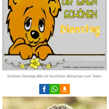
Schönes Dienstag Bild mit herzlichen Wünschen zum Teilen.