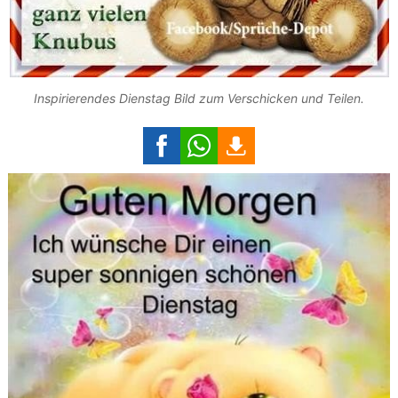
Inspirierendes Dienstag Bild zum Verschicken und Teilen.