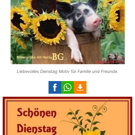
Liebevolles Dienstag Motiv für Familie und Freunde.