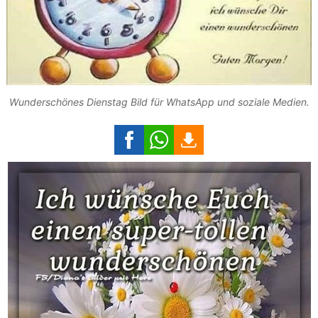
Wunderschönes Dienstag Bild für WhatsApp und soziale Medien.