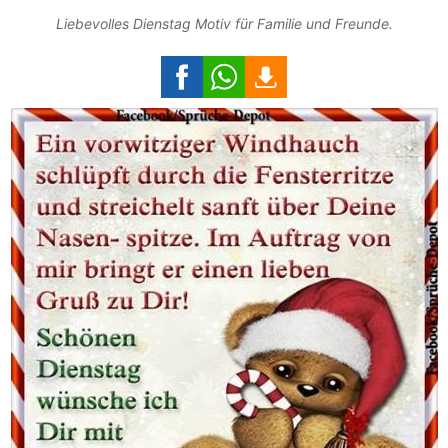
Liebevolles Dienstag Motiv für Familie und Freunde.