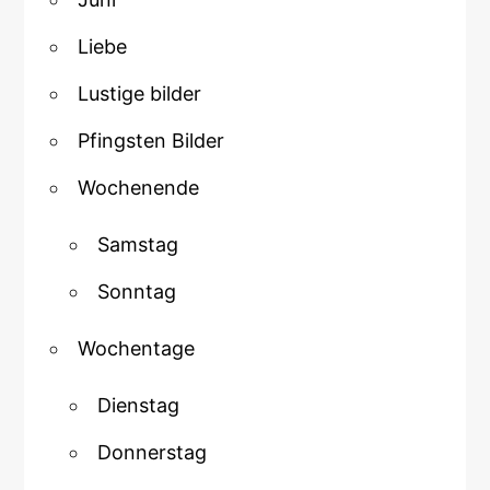
Liebe
Lustige bilder
Pfingsten Bilder
Wochenende
Samstag
Sonntag
Wochentage
Dienstag
Donnerstag