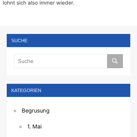
lohnt sich also immer wieder.
SUCHE
KATEGORIEN
Begrusung
1. Mai