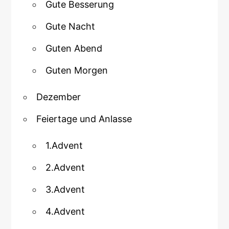
Gute Besserung
Gute Nacht
Guten Abend
Guten Morgen
Dezember
Feiertage und Anlasse
1.Advent
2.Advent
3.Advent
4.Advent