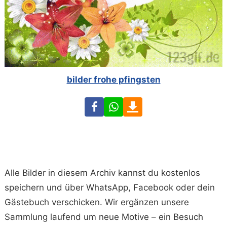
bilder frohe pfingsten
Facebook
WhatsApp
Download
Alle Bilder in diesem Archiv kannst du kostenlos
speichern und über WhatsApp, Facebook oder dein
Gästebuch verschicken. Wir ergänzen unsere
Sammlung laufend um neue Motive – ein Besuch