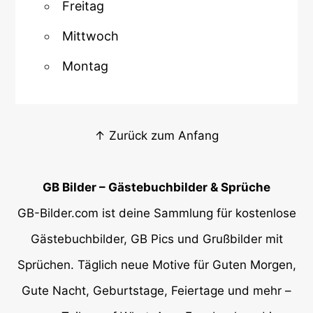
Freitag
Mittwoch
Montag
↑ Zurück zum Anfang
GB Bilder – Gästebuchbilder & Sprüche
GB-Bilder.com ist deine Sammlung für kostenlose
Gästebuchbilder, GB Pics und Grußbilder mit
Sprüchen. Täglich neue Motive für Guten Morgen,
Gute Nacht, Geburtstage, Feiertage und mehr –