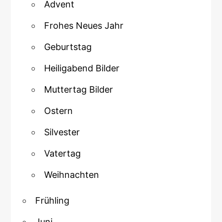
Advent
Frohes Neues Jahr
Geburtstag
Heiligabend Bilder
Muttertag Bilder
Ostern
Silvester
Vatertag
Weihnachten
Frühling
Juni