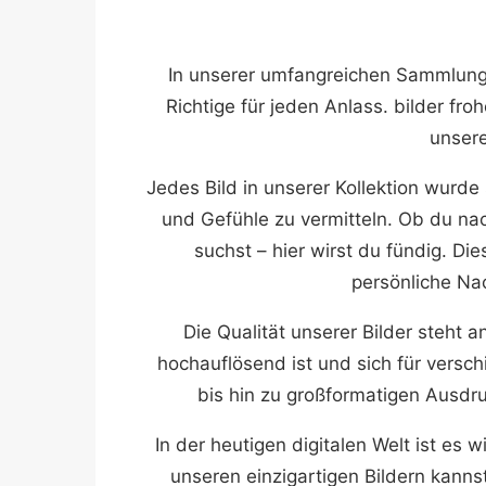
In unserer umfangreichen Sammlung 
Richtige für jeden Anlass. bilder froh
unsere
Jedes Bild in unserer Kollektion wurd
und Gefühle zu vermitteln. Ob du na
suchst – hier wirst du fündig. Die
persönliche Nac
Die Qualität unserer Bilder steht a
hochauflösend ist und sich für versc
bis hin zu großformatigen Ausdruc
In der heutigen digitalen Welt ist es 
unseren einzigartigen Bildern kann