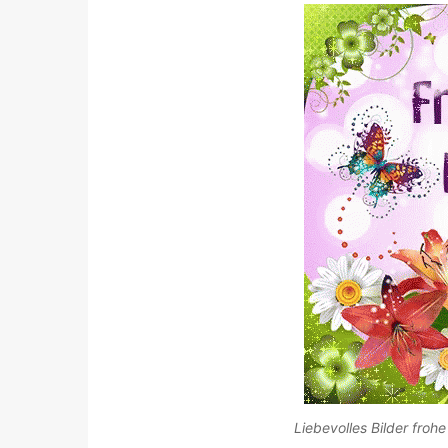
Liebevolles Bilder froh