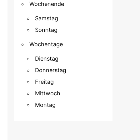
Wochenende
Samstag
Sonntag
Wochentage
Dienstag
Donnerstag
Freitag
Mittwoch
Montag