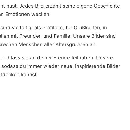
t hast. Jedes Bild erzählt seine eigene Geschichte
nn Emotionen wecken.
d vielfältig: als Profilbild, für Grußkarten, in
ilen mit Freunden und Familie. Unsere Bilder sind
sprechen Menschen aller Altersgruppen an.
 und lass sie an deiner Freude teilhaben. Unsere
 sodass du immer wieder neue, inspirierende Bilder
tdecken kannst.