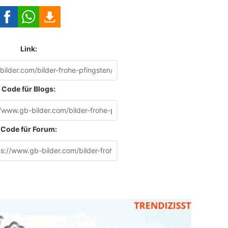
Link:
Code für Blogs:
Code für Forum: