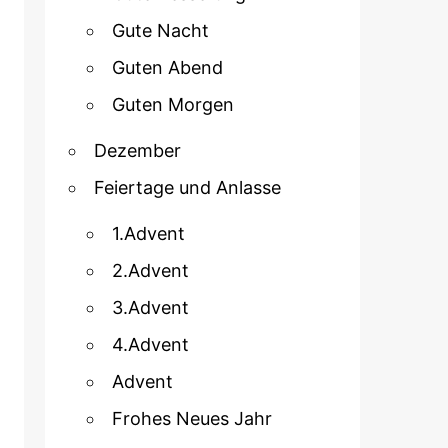
Gute Nacht
Guten Abend
Guten Morgen
Dezember
Feiertage und Anlasse
1.Advent
2.Advent
3.Advent
4.Advent
Advent
Frohes Neues Jahr