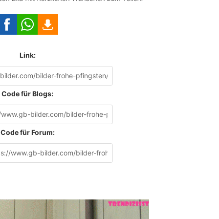
Link:
Code für Blogs:
Code für Forum: