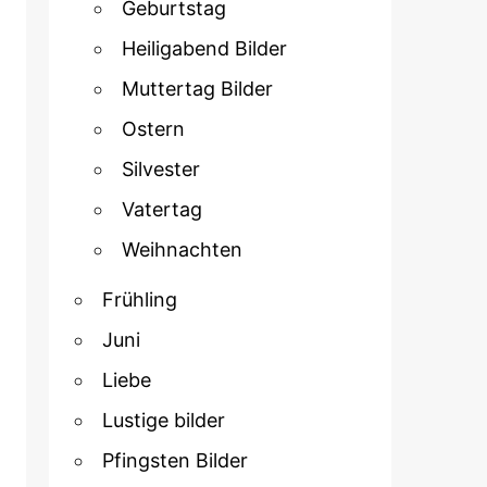
Geburtstag
Heiligabend Bilder
Muttertag Bilder
Ostern
Silvester
Vatertag
Weihnachten
Frühling
Juni
Liebe
Lustige bilder
Pfingsten Bilder