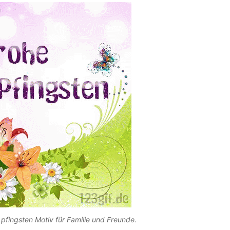
e pfingsten Motiv für Familie und Freunde.