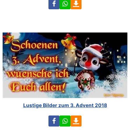
Facebook
WhatsApp
Download
Lustige Bilder zum 3. Advent 2018
Facebook
WhatsApp
Download