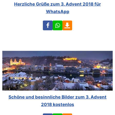
Herzliche Grüße zum 3. Advent 2018 für
WhatsApp
Facebook
WhatsApp
Download
Schöne und besinnliche Bilder zum 3. Advent
2018 kostenlos