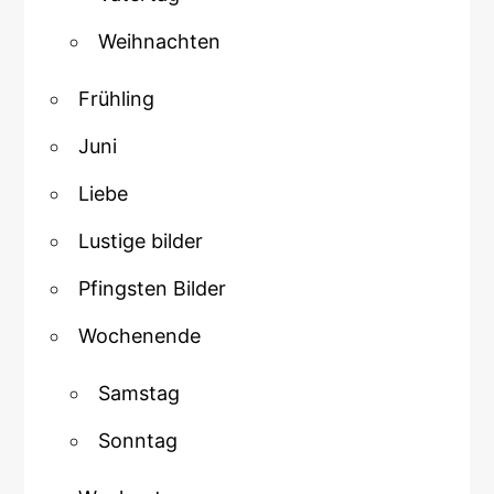
Weihnachten
Frühling
Juni
Liebe
Lustige bilder
Pfingsten Bilder
Wochenende
Samstag
Sonntag