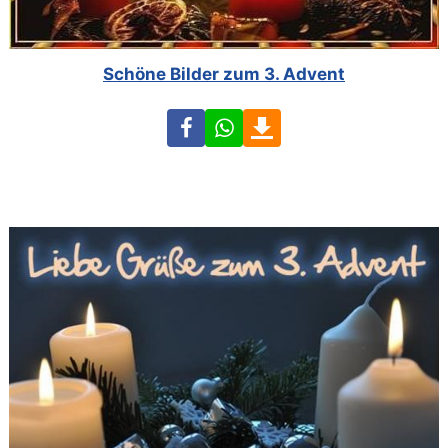
Schöne Bilder zum 3. Advent
Facebook
WhatsApp
Download