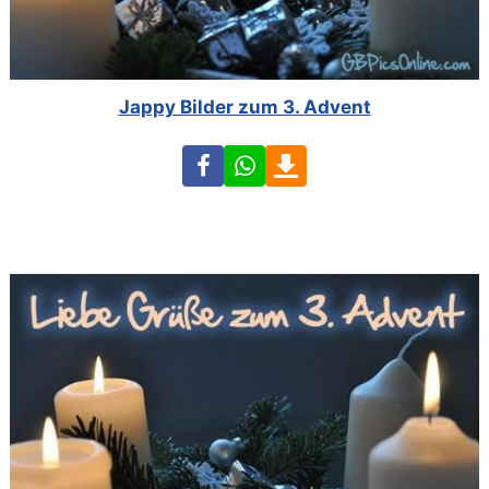
Jappy Bilder zum 3. Advent
Facebook
WhatsApp
Download