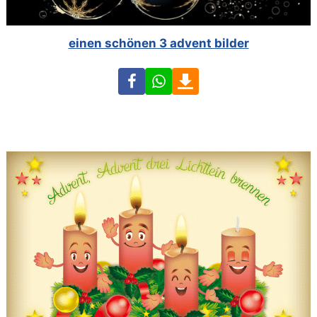
einen schönen 3 advent bilder
Facebook
WhatsApp
Download