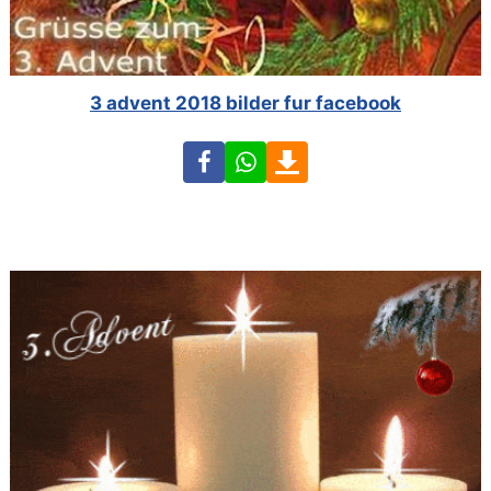
3 advent 2018 bilder fur facebook
Facebook
WhatsApp
Download