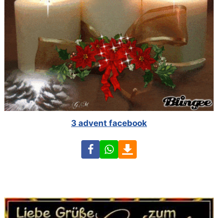
3 advent facebook
Facebook
WhatsApp
Download