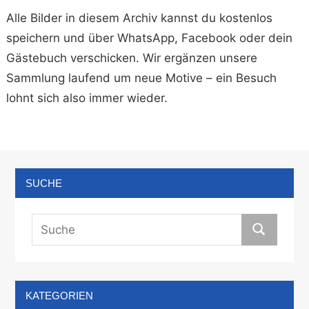
Alle Bilder in diesem Archiv kannst du kostenlos
speichern und über WhatsApp, Facebook oder dein
Gästebuch verschicken. Wir ergänzen unsere
Sammlung laufend um neue Motive – ein Besuch
lohnt sich also immer wieder.
SUCHE
KATEGORIEN