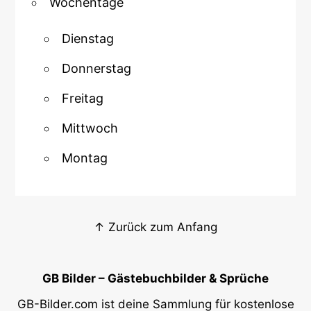
Wochentage
Dienstag
Donnerstag
Freitag
Mittwoch
Montag
↑ Zurück zum Anfang
GB Bilder – Gästebuchbilder & Sprüche
GB-Bilder.com ist deine Sammlung für kostenlose