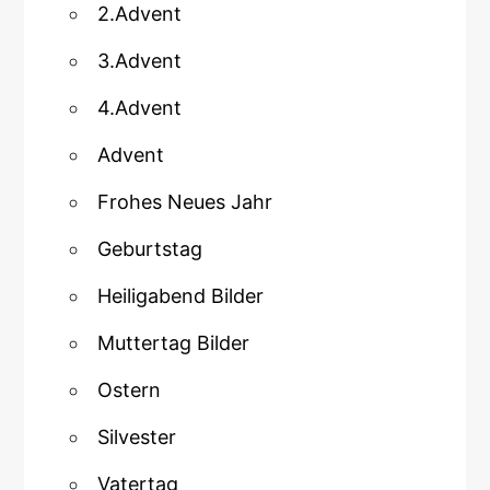
2.Advent
3.Advent
4.Advent
Advent
Frohes Neues Jahr
Geburtstag
Heiligabend Bilder
Muttertag Bilder
Ostern
Silvester
Vatertag