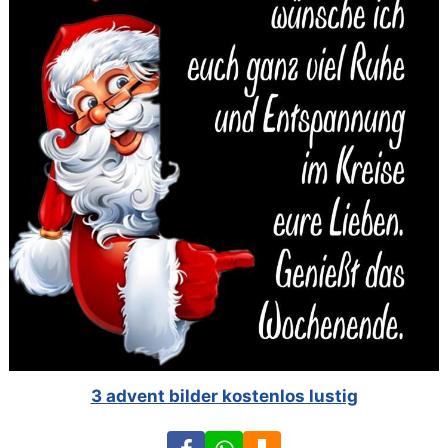
3 advent bilder kostenlos lustig
Facebook
WhatsApp
Download