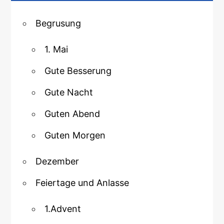
Begrusung
1. Mai
Gute Besserung
Gute Nacht
Guten Abend
Guten Morgen
Dezember
Feiertage und Anlasse
1.Advent