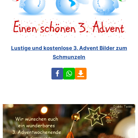
Lustige und kostenlose 3. Advent Bilder zum
Schmunzeln
Facebook
WhatsApp
Download