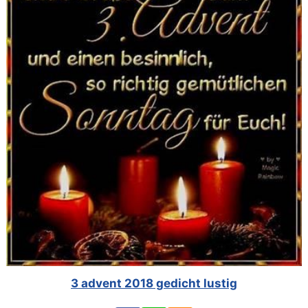
3 advent 2018 gedicht lustig