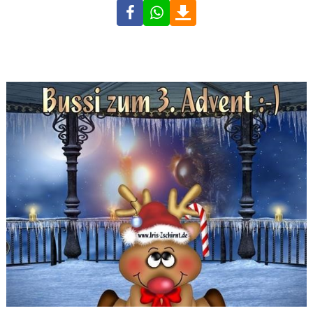
Facebook
WhatsApp
Download