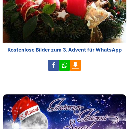
Kostenlose Bilder zum 3. Advent für WhatsApp
Facebook
WhatsApp
Download