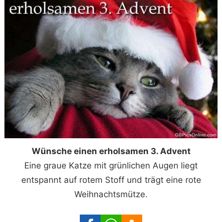
Wünsche einen erholsamen 3. Advent
Eine graue Katze mit grünlichen Augen liegt
entspannt auf rotem Stoff und trägt eine rote
Weihnachtsmütze.