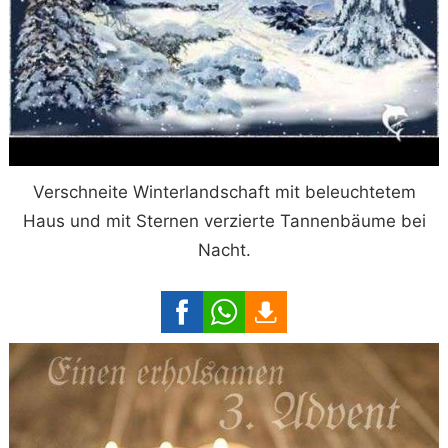
Verschneite Winterlandschaft mit beleuchtetem
Haus und mit Sternen verzierte Tannenbäume bei
Nacht.