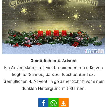
Gemütlichen 4. Advent
Ein Adventskranz mit vier brennenden roten Kerzen
liegt auf Schnee, darüber leuchtet der Text
'Gemütlichen 4. Advent' in goldener Schrift vor einem
dunklen Hintergrund mit Sternen.