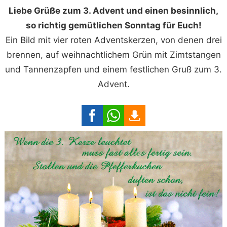
Liebe Grüße zum 3. Advent und einen besinnlich,
so richtig gemütlichen Sonntag für Euch!
Ein Bild mit vier roten Adventskerzen, von denen drei
brennen, auf weihnachtlichem Grün mit Zimtstangen
und Tannenzapfen und einem festlichen Gruß zum 3.
Advent.