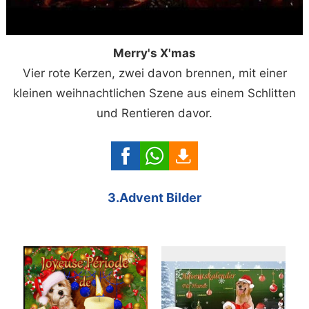
Merry's X'mas
Vier rote Kerzen, zwei davon brennen, mit einer
kleinen weihnachtlichen Szene aus einem Schlitten
und Rentieren davor.
3.Advent Bilder