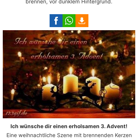
brennen, vor dunklem Hintergrund.
Ich wünsche dir einen erholsamen 3. Advent!
Eine weihnachtliche Szene mit brennenden Kerzen