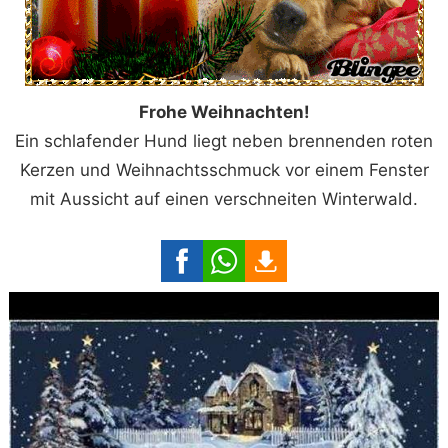
Frohe Weihnachten!
Ein schlafender Hund liegt neben brennenden roten
Kerzen und Weihnachtsschmuck vor einem Fenster
mit Aussicht auf einen verschneiten Winterwald.