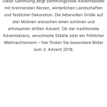
Diese Sammlung zeigt stimmungsvolle Adventsbilder
mit brennenden Kerzen, winterlichen Landschaften
und festlicher Dekoration. Die liebevollen Grüße auf
den Motiven wünschen einen schönen und
erholsamen dritten Advent. Ob der traditionelle
Adventskranz, verschneite Städte oder ein fröhlicher
Weihnachtsmann – hier finden Sie besondere Bilder
zum 3. Advent 2018.