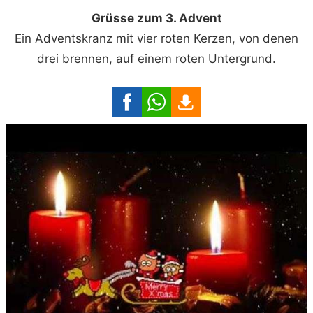
Grüsse zum 3. Advent
Ein Adventskranz mit vier roten Kerzen, von denen
drei brennen, auf einem roten Untergrund.