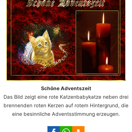
Schöne Adventszeit
Das Bild zeigt eine rote Katzenbabykatze neben drei
brennenden roten Kerzen auf rotem Hintergrund, die
eine besinnliche Adventsstimmung erzeugen.