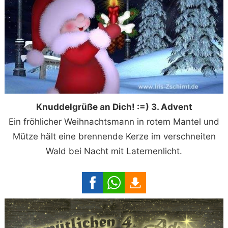
Knuddelgrüße an Dich! :=) 3. Advent
Ein fröhlicher Weihnachtsmann in rotem Mantel und
Mütze hält eine brennende Kerze im verschneiten
Wald bei Nacht mit Laternenlicht.