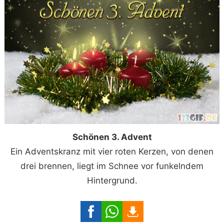
Schönen 3. Advent
Ein Adventskranz mit vier roten Kerzen, von denen
drei brennen, liegt im Schnee vor funkelndem
Hintergrund.