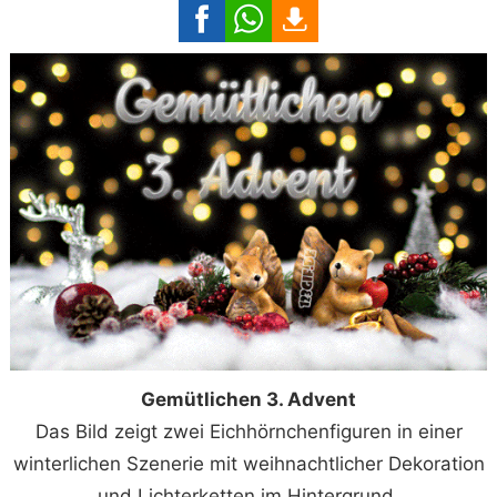
Gemütlichen 3. Advent
Das Bild zeigt zwei Eichhörnchenfiguren in einer
winterlichen Szenerie mit weihnachtlicher Dekoration
und Lichterketten im Hintergrund.