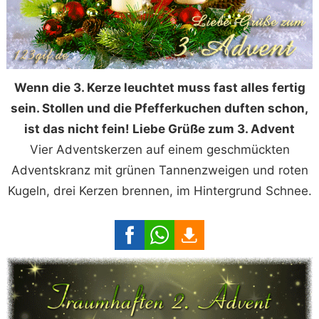
Wenn die 3. Kerze leuchtet muss fast alles fertig
sein. Stollen und die Pfefferkuchen duften schon,
ist das nicht fein! Liebe Grüße zum 3. Advent
Vier Adventskerzen auf einem geschmückten
Adventskranz mit grünen Tannenzweigen und roten
Kugeln, drei Kerzen brennen, im Hintergrund Schnee.