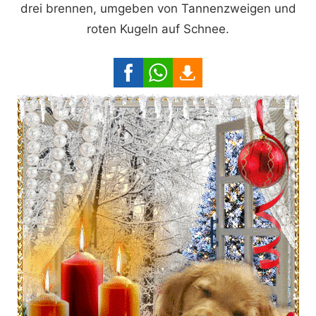
drei brennen, umgeben von Tannenzweigen und
roten Kugeln auf Schnee.