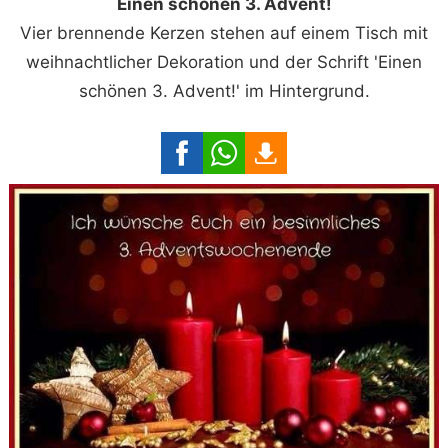
Einen schönen 3. Advent!
Vier brennende Kerzen stehen auf einem Tisch mit
weihnachtlicher Dekoration und der Schrift 'Einen
schönen 3. Advent!' im Hintergrund.