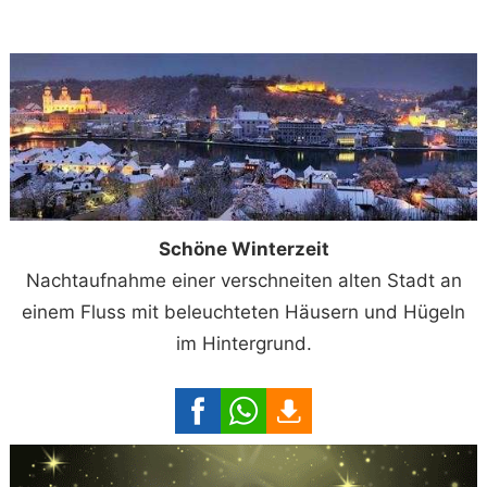
Schöne Winterzeit
Nachtaufnahme einer verschneiten alten Stadt an
einem Fluss mit beleuchteten Häusern und Hügeln
im Hintergrund.