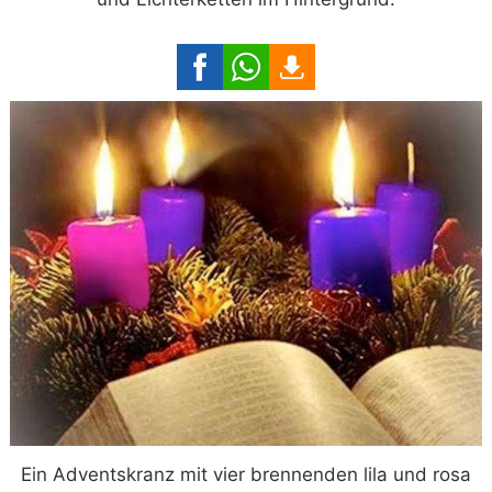
Ein Adventskranz mit vier brennenden lila und rosa