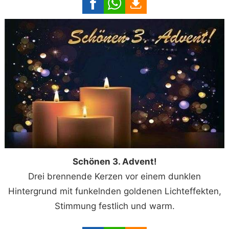
Schönen 3. Advent!
Drei brennende Kerzen vor einem dunklen
Hintergrund mit funkelnden goldenen Lichteffekten,
Stimmung festlich und warm.