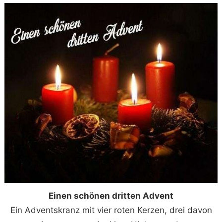
Einen schönen dritten Advent
Ein Adventskranz mit vier roten Kerzen, drei davon