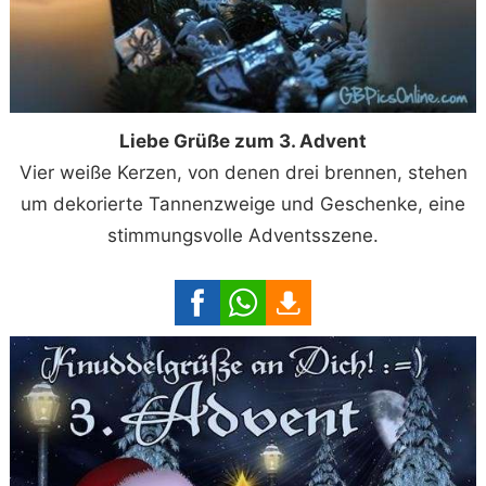
Liebe Grüße zum 3. Advent
Vier weiße Kerzen, von denen drei brennen, stehen
um dekorierte Tannenzweige und Geschenke, eine
stimmungsvolle Adventsszene.