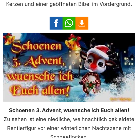
Kerzen und einer geöffneten Bibel im Vordergrund.
Schoenen 3. Advent, wuensche ich Euch allen!
Zu sehen ist eine niedliche, weihnachtlich gekleidete
Rentierfigur vor einer winterlichen Nachtszene mit
Schneeflocken.