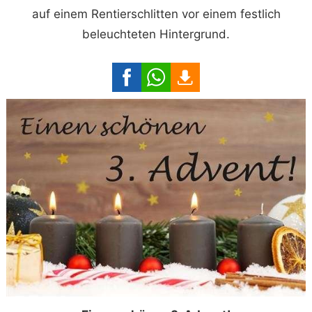
auf einem Rentierschlitten vor einem festlich
beleuchteten Hintergrund.