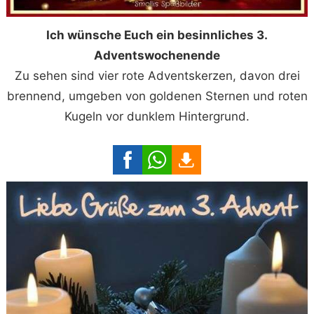
Ich wünsche Euch ein besinnliches 3.
Adventswochenende
Zu sehen sind vier rote Adventskerzen, davon drei
brennend, umgeben von goldenen Sternen und roten
Kugeln vor dunklem Hintergrund.