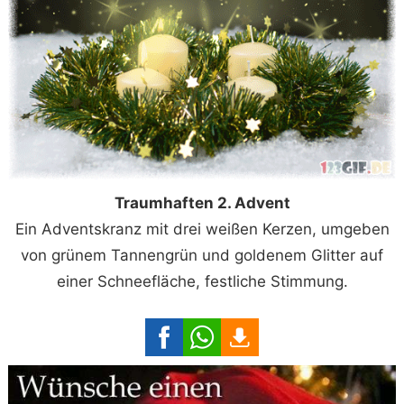
Traumhaften 2. Advent
Ein Adventskranz mit drei weißen Kerzen, umgeben
von grünem Tannengrün und goldenem Glitter auf
einer Schneefläche, festliche Stimmung.