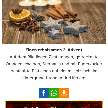
Einen erholsamen 3. Advent
Auf dem Bild liegen Zimtstangen, getrocknete
Orangenscheiben, Sternanis und mit Puderzucker
bestäubte Plätzchen auf einem Holztisch, im
Hintergrund brennen drei Kerzen.