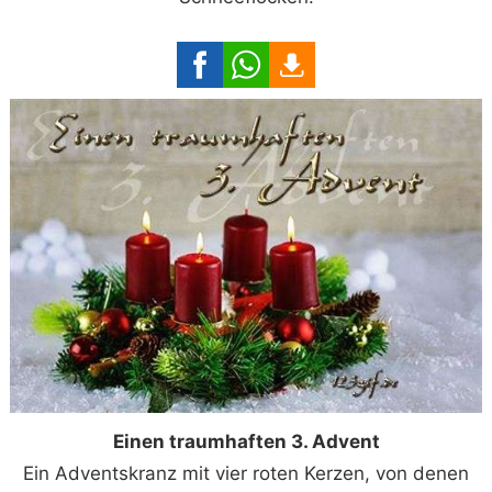
Einen traumhaften 3. Advent
Ein Adventskranz mit vier roten Kerzen, von denen