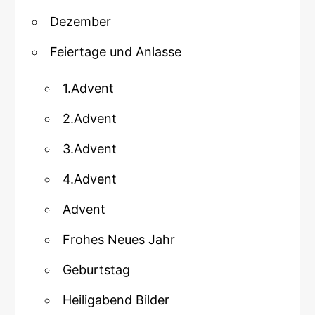
Dezember
Feiertage und Anlasse
1.Advent
2.Advent
3.Advent
4.Advent
Advent
Frohes Neues Jahr
Geburtstag
Heiligabend Bilder