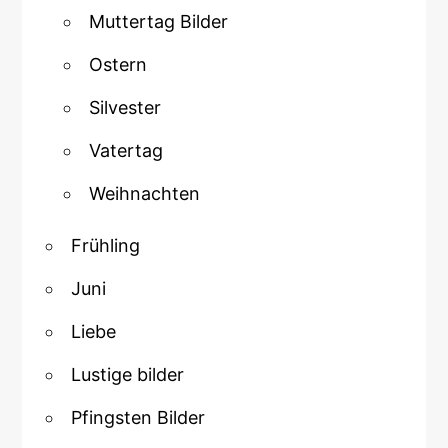
Muttertag Bilder
Ostern
Silvester
Vatertag
Weihnachten
Frühling
Juni
Liebe
Lustige bilder
Pfingsten Bilder