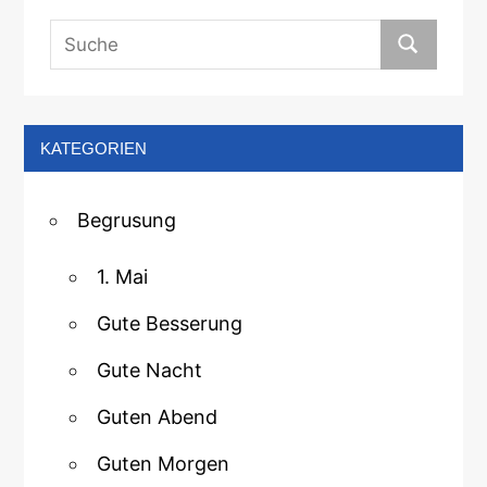
KATEGORIEN
Begrusung
1. Mai
Gute Besserung
Gute Nacht
Guten Abend
Guten Morgen