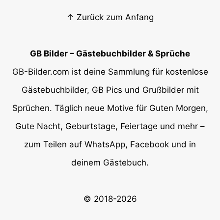
↑ Zurück zum Anfang
GB Bilder – Gästebuchbilder & Sprüche
GB-Bilder.com ist deine Sammlung für kostenlose
Gästebuchbilder, GB Pics und Grußbilder mit
Sprüchen. Täglich neue Motive für Guten Morgen,
Gute Nacht, Geburtstage, Feiertage und mehr –
zum Teilen auf WhatsApp, Facebook und in
deinem Gästebuch.
© 2018-2026