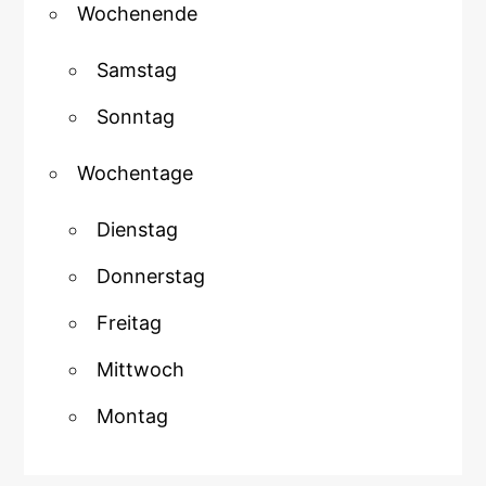
Wochenende
Samstag
Sonntag
Wochentage
Dienstag
Donnerstag
Freitag
Mittwoch
Montag