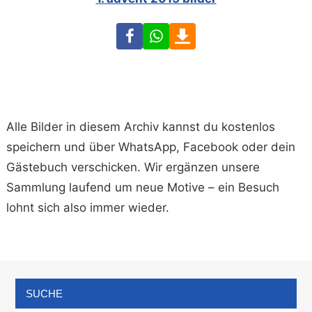
Facebook
WhatsApp
Download
Alle Bilder in diesem Archiv kannst du kostenlos
speichern und über WhatsApp, Facebook oder dein
Gästebuch verschicken. Wir ergänzen unsere
Sammlung laufend um neue Motive – ein Besuch
lohnt sich also immer wieder.
SUCHE