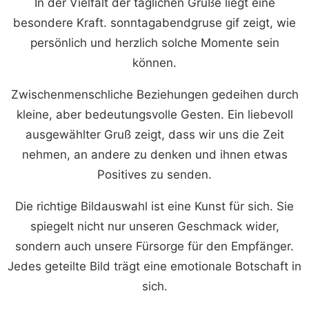
In der Vielfalt der täglichen Grüße liegt eine
besondere Kraft. sonntagabendgruse gif zeigt, wie
persönlich und herzlich solche Momente sein
können.
Zwischenmenschliche Beziehungen gedeihen durch
kleine, aber bedeutungsvolle Gesten. Ein liebevoll
ausgewählter Gruß zeigt, dass wir uns die Zeit
nehmen, an andere zu denken und ihnen etwas
Positives zu senden.
Die richtige Bildauswahl ist eine Kunst für sich. Sie
spiegelt nicht nur unseren Geschmack wider,
sondern auch unsere Fürsorge für den Empfänger.
Jedes geteilte Bild trägt eine emotionale Botschaft in
sich.