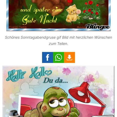
Schönes Sonntagabendgruse gif Bild mit herzlichen Wünschen
zum Teilen.