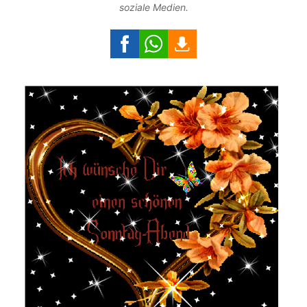
soziale Medien.