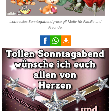
Liebevolles Sonntagabendgruse gif Motiv für Familie und
Freunde.