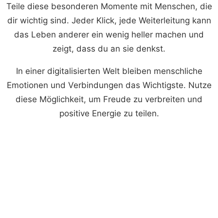
Teile diese besonderen Momente mit Menschen, die
dir wichtig sind. Jeder Klick, jede Weiterleitung kann
das Leben anderer ein wenig heller machen und
zeigt, dass du an sie denkst.
In einer digitalisierten Welt bleiben menschliche
Emotionen und Verbindungen das Wichtigste. Nutze
diese Möglichkeit, um Freude zu verbreiten und
positive Energie zu teilen.