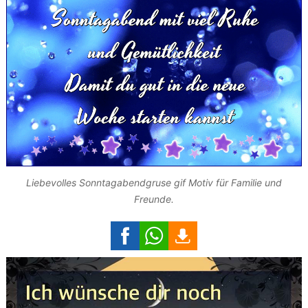
Liebevolles Sonntagabendgruse gif Motiv für Familie und
Freunde.