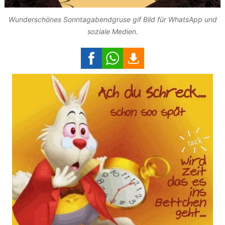
Wunderschönes Sonntagabendgruse gif Bild für WhatsApp und
soziale Medien.