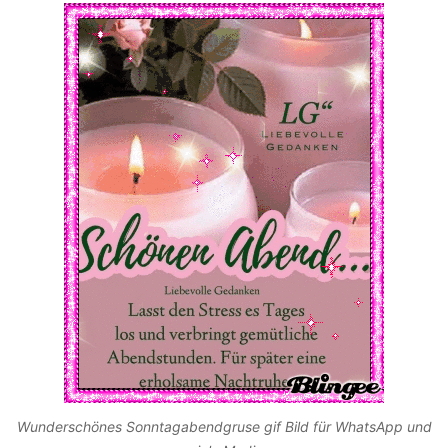
Wunderschönes Sonntagabendgruse gif Bild für WhatsApp und