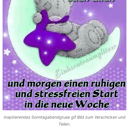
Inspirierendes Sonntagabendgruse gif Bild zum Verschicken und
Teilen.