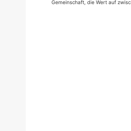
Gemeinschaft, die Wert auf zwis