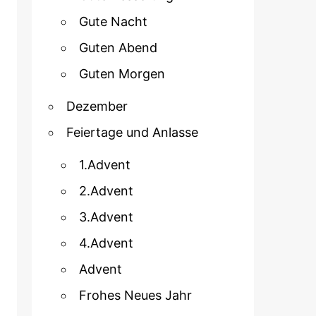
Gute Nacht
Guten Abend
Guten Morgen
Dezember
Feiertage und Anlasse
1.Advent
2.Advent
3.Advent
4.Advent
Advent
Frohes Neues Jahr