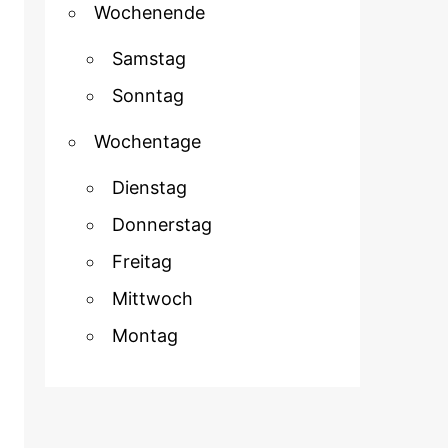
Wochenende
Samstag
Sonntag
Wochentage
Dienstag
Donnerstag
Freitag
Mittwoch
Montag