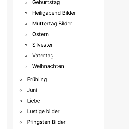
Geburtstag
Heiligabend Bilder
Muttertag Bilder
Ostern
Silvester
Vatertag
Weihnachten
Frühling
Juni
Liebe
Lustige bilder
Pfingsten Bilder