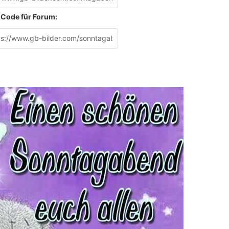
Code für Forum: