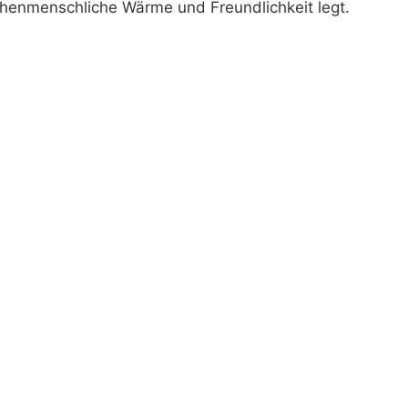
chenmenschliche Wärme und Freundlichkeit legt.