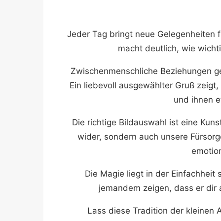
Jeder Tag bringt neue Gelegenheiten 
macht deutlich, wie wicht
Zwischenmenschliche Beziehungen ged
Ein liebevoll ausgewählter Gruß zeigt
und ihnen e
Die richtige Bildauswahl ist eine Kun
wider, sondern auch unsere Fürsorge
emotion
Die Magie liegt in der Einfachheit
jemandem zeigen, dass er dir 
Lass diese Tradition der kleinen 