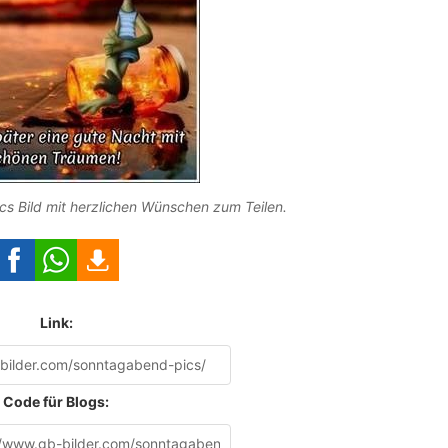
s Bild mit herzlichen Wünschen zum Teilen.
Link:
Code für Blogs: