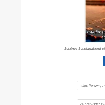
Schönes Sonntagabend pic