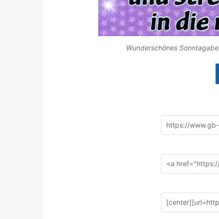
Wunderschönes Sonntagabend