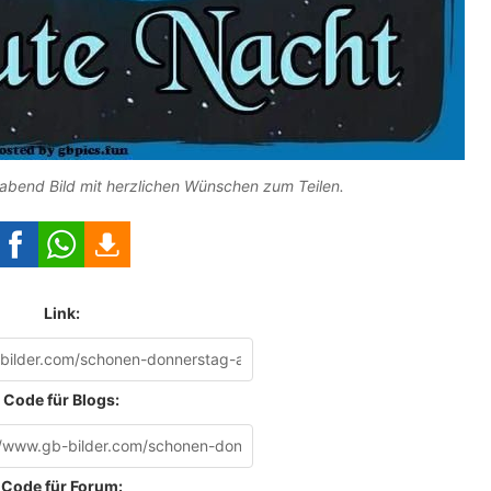
bend Bild mit herzlichen Wünschen zum Teilen.
Link:
Code für Blogs:
Code für Forum: