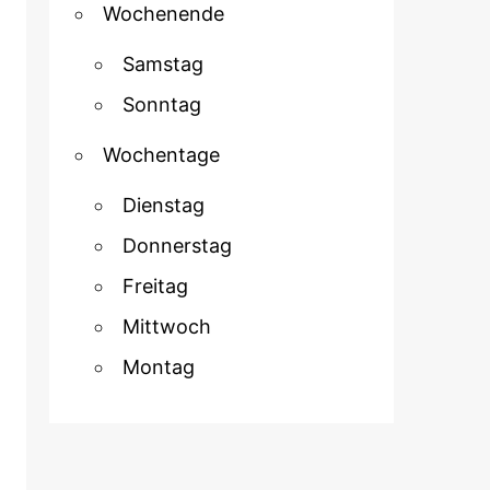
Wochenende
Samstag
Sonntag
Wochentage
Dienstag
Donnerstag
Freitag
Mittwoch
Montag