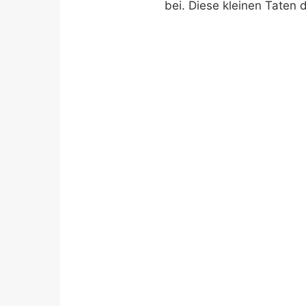
bei. Diese kleinen Taten