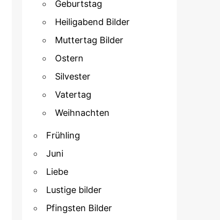
Geburtstag
Heiligabend Bilder
Muttertag Bilder
Ostern
Silvester
Vatertag
Weihnachten
Frühling
Juni
Liebe
Lustige bilder
Pfingsten Bilder