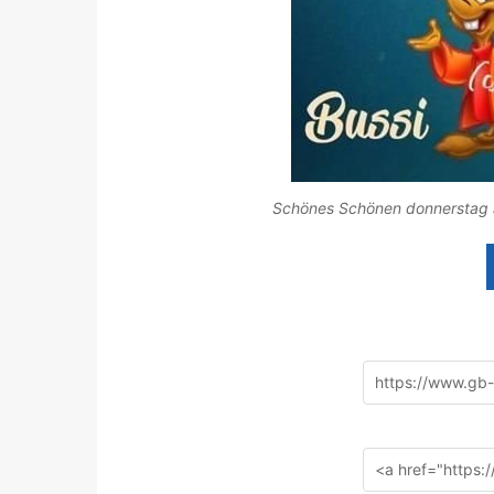
Schönes Schönen donnerstag a