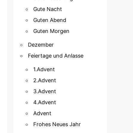
Gute Nacht
Guten Abend
Guten Morgen
Dezember
Feiertage und Anlasse
1.Advent
2.Advent
3.Advent
4.Advent
Advent
Frohes Neues Jahr