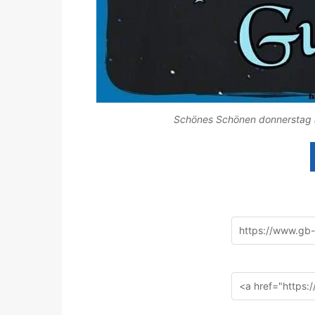
Schönes Schönen donnerstag a