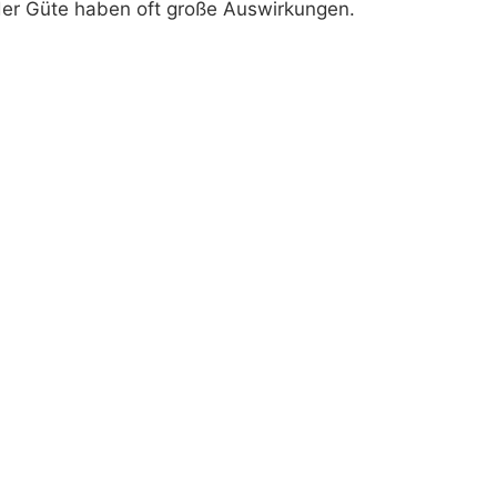
 der Güte haben oft große Auswirkungen.