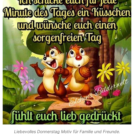
Liebevolles Donnerstag Motiv für Familie und Freunde.