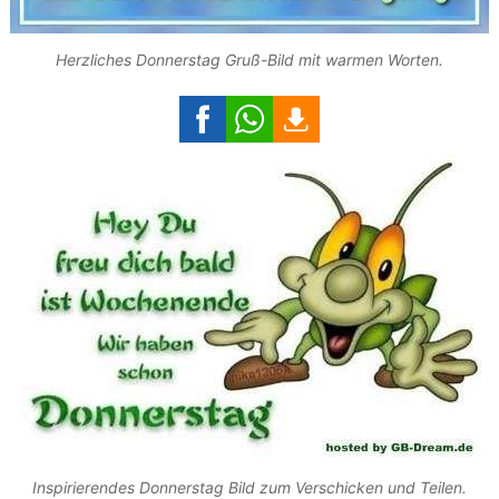
Herzliches Donnerstag Gruß-Bild mit warmen Worten.
Inspirierendes Donnerstag Bild zum Verschicken und Teilen.