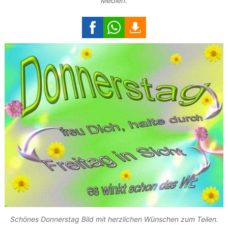
Medien.
Schönes Donnerstag Bild mit herzlichen Wünschen zum Teilen.