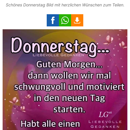
Schönes Donnerstag Bild mit herzlichen Wünschen zum Teilen.