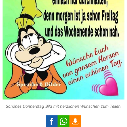
Schönes Donnerstag Bild mit herzlichen Wünschen zum Teilen.