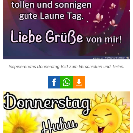
Inspirierendes Donnerstag Bild zum Verschicken und Teilen.