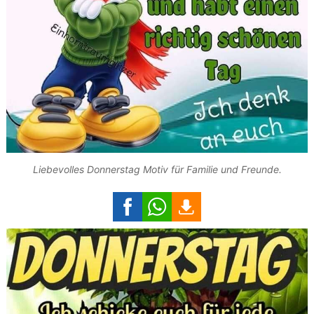
Liebevolles Donnerstag Motiv für Familie und Freunde.