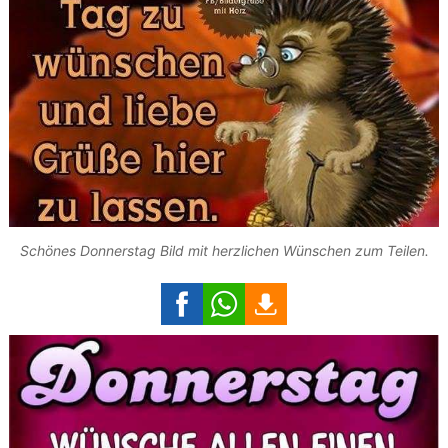
Schönes Donnerstag Bild mit herzlichen Wünschen zum Teilen.