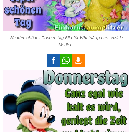
Wunderschönes Donnerstag Bild für WhatsApp und soziale
Medien.