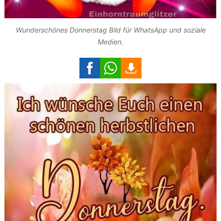
Wunderschönes Donnerstag Bild für WhatsApp und soziale
Medien.