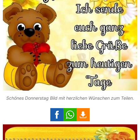
Schönes Donnerstag Bild mit herzlichen Wünschen zum Teilen.