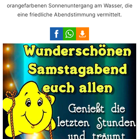
orangefarbenen Sonnenuntergang am Wasser, die
eine friedliche Abendstimmung vermittelt.