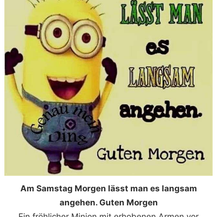
Am Samstag Morgen lässt man es langsam
angehen. Guten Morgen
Ein fröhlicher Minion mit erhobenen Armen vor