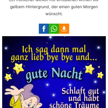
gelbem Hintergrund, der einen guten Morgen
wünscht.