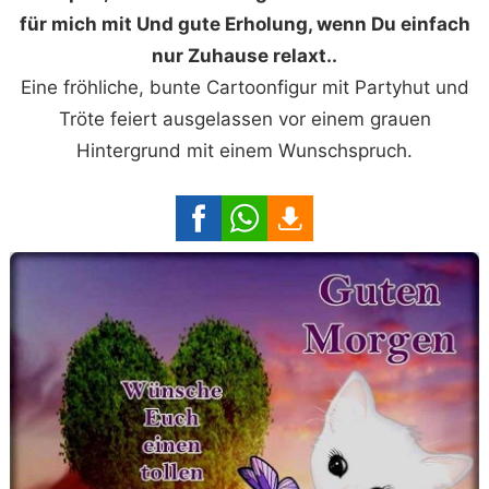
für mich mit Und gute Erholung, wenn Du einfach
nur Zuhause relaxt..
Eine fröhliche, bunte Cartoonfigur mit Partyhut und
Tröte feiert ausgelassen vor einem grauen
Hintergrund mit einem Wunschspruch.