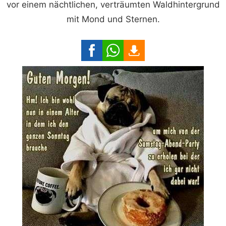
vor einem nächtlichen, verträumten Waldhintergrund
mit Mond und Sternen.