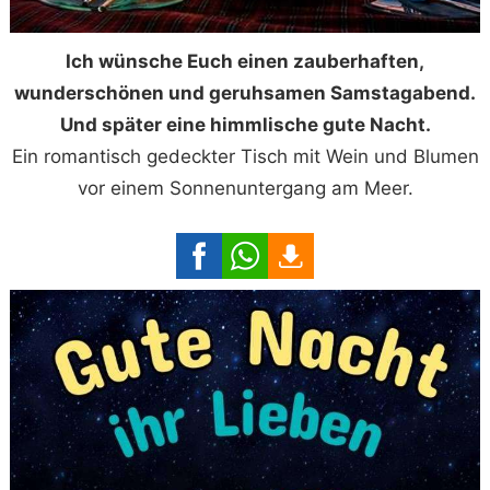
Ich wünsche Euch einen zauberhaften,
wunderschönen und geruhsamen Samstagabend.
Und später eine himmlische gute Nacht.
Ein romantisch gedeckter Tisch mit Wein und Blumen
vor einem Sonnenuntergang am Meer.