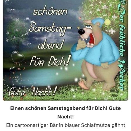
Einen schönen Samstagabend für Dich! Gute
Nacht!
Ein cartoonartiger Bär in blauer Schlafmütze gähnt