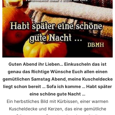
Guten Abend ihr Lieben… Einkuscheln das ist
genau das Richtige Wünsche Euch allen einen
gemütlichen Samstag Abend, meine Kuscheldecke
liegt schon bereit … Sofa ich komme … Habt später
eine schöne gute Nacht …
Ein herbstliches Bild mit Kürbissen, einer warmen
Kuscheldecke und Kerzen, das eine gemütliche