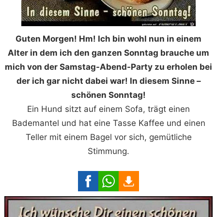
Guten Morgen! Hm! Ich bin wohl nun in einem
Alter in dem ich den ganzen Sonntag brauche um
mich von der Samstag-Abend-Party zu erholen bei
der ich gar nicht dabei war! In diesem Sinne –
schönen Sonntag!
Ein Hund sitzt auf einem Sofa, trägt einen
Bademantel und hat eine Tasse Kaffee und einen
Teller mit einem Bagel vor sich, gemütliche
Stimmung.