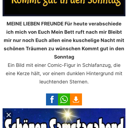
MEINE LIEBEN FREUNDE Für heute verabschiede
ich mich von Euch Mein Bett ruft nach mir Bleibt
mir nur noch Euch allen eine kuschelige Nacht mit
schönen Träumen zu wünschen Kommt gut in den
Sonntag
Ein Bild mit einer Comic-Figur in Schlafanzug, die
eine Kerze hält, vor einem dunklen Hintergrund mit
leuchtenden Sternen.