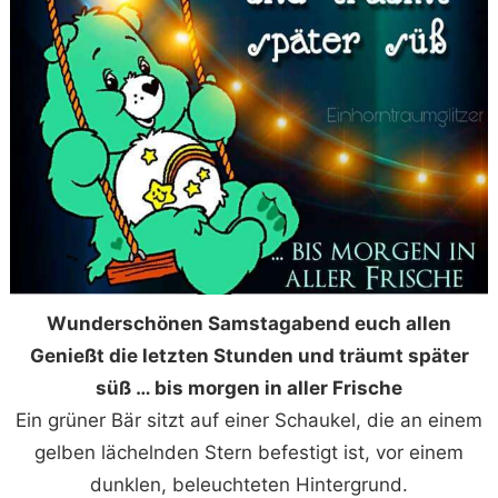
Wunderschönen Samstagabend euch allen
Genießt die letzten Stunden und träumt später
süß … bis morgen in aller Frische
Ein grüner Bär sitzt auf einer Schaukel, die an einem
gelben lächelnden Stern befestigt ist, vor einem
dunklen, beleuchteten Hintergrund.