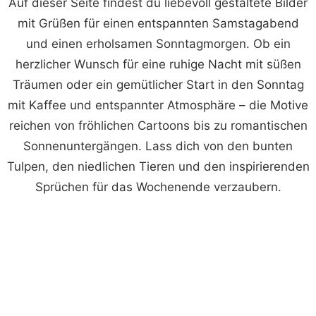
Auf dieser Seite findest du liebevoll gestaltete Bilder
mit Grüßen für einen entspannten Samstagabend
und einen erholsamen Sonntagmorgen. Ob ein
herzlicher Wunsch für eine ruhige Nacht mit süßen
Träumen oder ein gemütlicher Start in den Sonntag
mit Kaffee und entspannter Atmosphäre – die Motive
reichen von fröhlichen Cartoons bis zu romantischen
Sonnenuntergängen. Lass dich von den bunten
Tulpen, den niedlichen Tieren und den inspirierenden
Sprüchen für das Wochenende verzaubern.