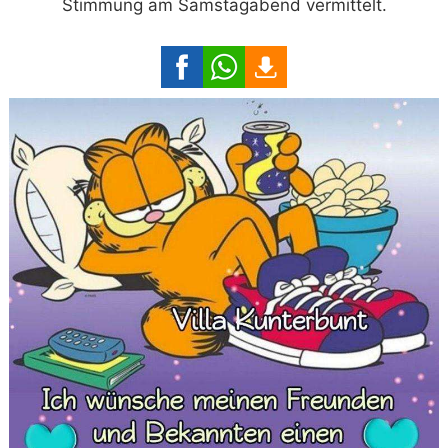
Stimmung am Samstagabend vermittelt.