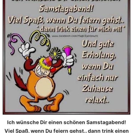
Ich wünsche Dir einen schönen Samstagabend!
Viel Spaß, wenn Du feiern gehst.. dann trink einen