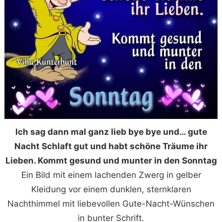
Ich sag dann mal ganz lieb bye bye und… gute
Nacht Schlaft gut und habt schöne Träume ihr
Lieben. Kommt gesund und munter in den Sonntag
Ein Bild mit einem lachenden Zwerg in gelber
Kleidung vor einem dunklen, sternklaren
Nachthimmel mit liebevollen Gute-Nacht-Wünschen
in bunter Schrift.