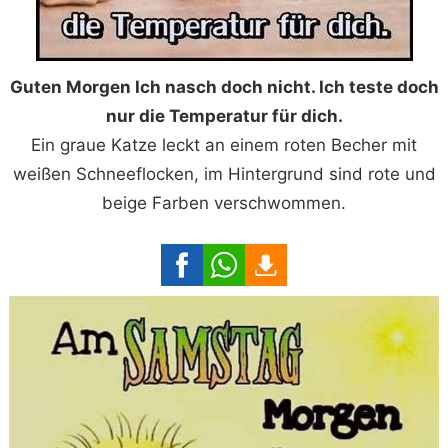
Guten Morgen Ich nasch doch nicht. Ich teste doch
nur die Temperatur für dich.
Ein graue Katze leckt an einem roten Becher mit
weißen Schneeflocken, im Hintergrund sind rote und
beige Farben verschwommen.