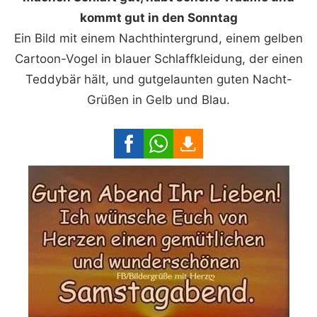
kommt gut in den Sonntag
Ein Bild mit einem Nachthintergrund, einem gelben
Cartoon-Vogel in blauer Schlaffkleidung, der einen
Teddybär hält, und gutgelaunten guten Nacht-
Grüßen in Gelb und Blau.