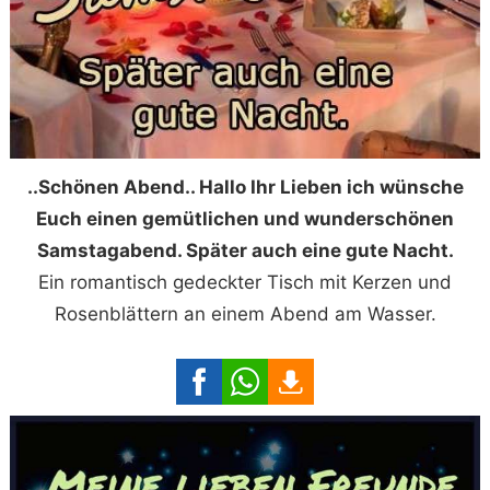
..Schönen Abend.. Hallo Ihr Lieben ich wünsche
Euch einen gemütlichen und wunderschönen
Samstagabend. Später auch eine gute Nacht.
Ein romantisch gedeckter Tisch mit Kerzen und
Rosenblättern an einem Abend am Wasser.