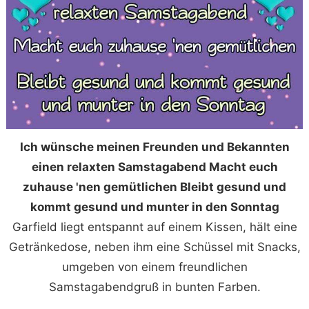
Ich wünsche meinen Freunden und Bekannten
einen relaxten Samstagabend Macht euch
zuhause 'nen gemütlichen Bleibt gesund und
kommt gesund und munter in den Sonntag
Garfield liegt entspannt auf einem Kissen, hält eine
Getränkedose, neben ihm eine Schüssel mit Snacks,
umgeben von einem freundlichen
Samstagabendgruß in bunten Farben.