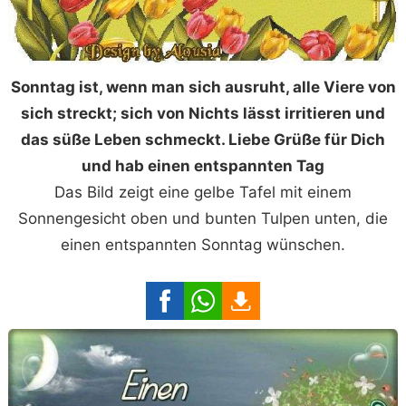
Sonntag ist, wenn man sich ausruht, alle Viere von
sich streckt; sich von Nichts lässt irritieren und
das süße Leben schmeckt. Liebe Grüße für Dich
und hab einen entspannten Tag
Das Bild zeigt eine gelbe Tafel mit einem
Sonnengesicht oben und bunten Tulpen unten, die
einen entspannten Sonntag wünschen.