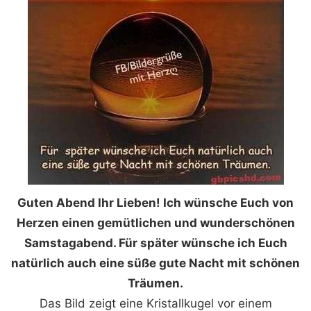
Guten Abend Ihr Lieben! Ich wünsche Euch von
Herzen einen gemütlichen und wunderschönen
Samstagabend. Für später wünsche ich Euch
natürlich auch eine süße gute Nacht mit schönen
Träumen.
Das Bild zeigt eine Kristallkugel vor einem