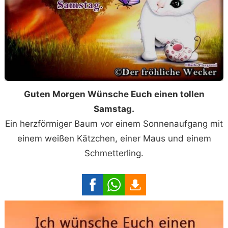
Guten Morgen Wünsche Euch einen tollen
Samstag.
Ein herzförmiger Baum vor einem Sonnenaufgang mit
einem weißen Kätzchen, einer Maus und einem
Schmetterling.