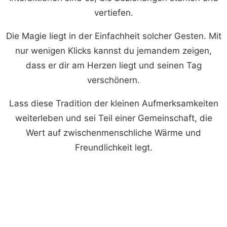
vertiefen.
Die Magie liegt in der Einfachheit solcher Gesten. Mit
nur wenigen Klicks kannst du jemandem zeigen,
dass er dir am Herzen liegt und seinen Tag
verschönern.
Lass diese Tradition der kleinen Aufmerksamkeiten
weiterleben und sei Teil einer Gemeinschaft, die
Wert auf zwischenmenschliche Wärme und
Freundlichkeit legt.