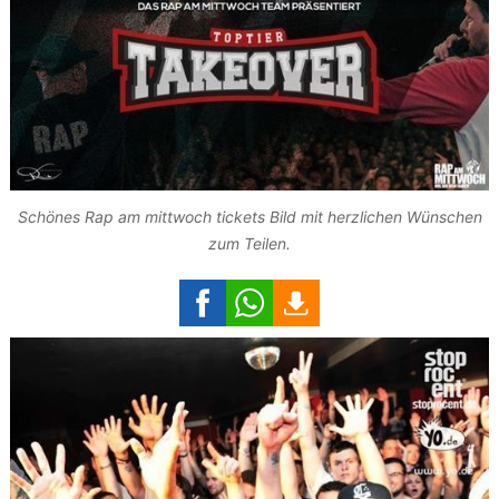
Schönes Rap am mittwoch tickets Bild mit herzlichen Wünschen
zum Teilen.