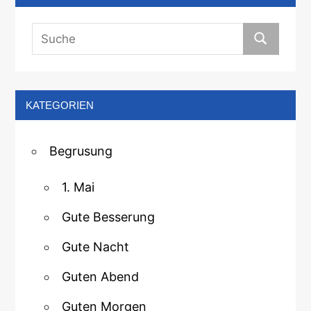
KATEGORIEN
Begrusung
1. Mai
Gute Besserung
Gute Nacht
Guten Abend
Guten Morgen