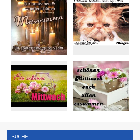
SUCHE