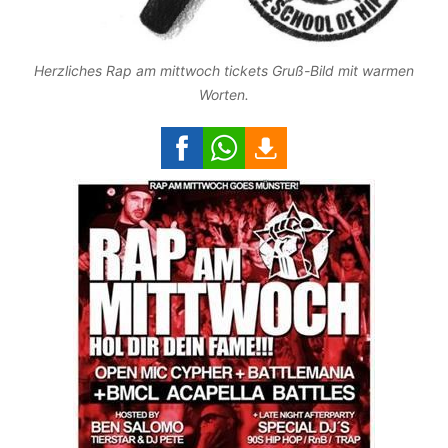
Herzliches Rap am mittwoch tickets Gruß-Bild mit warmen
Worten.