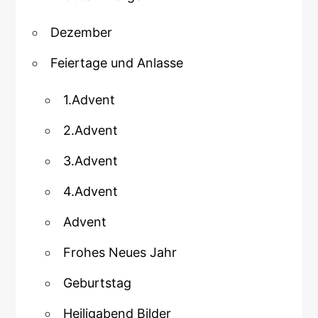
Dezember
Feiertage und Anlasse
1.Advent
2.Advent
3.Advent
4.Advent
Advent
Frohes Neues Jahr
Geburtstag
Heiligabend Bilder