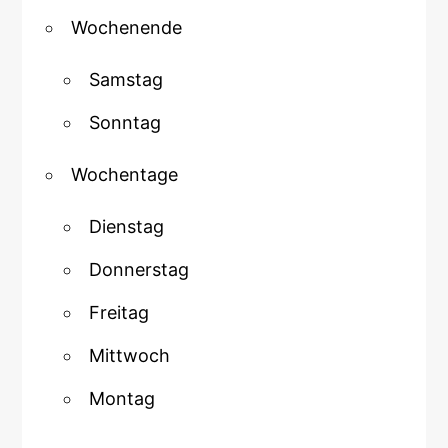
Wochenende
Samstag
Sonntag
Wochentage
Dienstag
Donnerstag
Freitag
Mittwoch
Montag