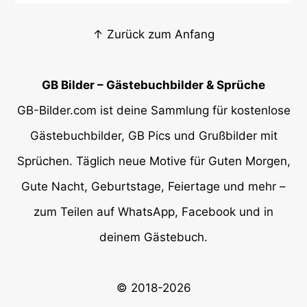
↑ Zurück zum Anfang
GB Bilder – Gästebuchbilder & Sprüche
GB-Bilder.com ist deine Sammlung für kostenlose
Gästebuchbilder, GB Pics und Grußbilder mit
Sprüchen. Täglich neue Motive für Guten Morgen,
Gute Nacht, Geburtstage, Feiertage und mehr –
zum Teilen auf WhatsApp, Facebook und in
deinem Gästebuch.
© 2018-2026