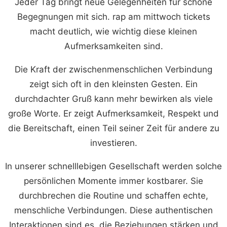
Jeder Tag bringt neue Gelegenheiten für schöne
Begegnungen mit sich. rap am mittwoch tickets
macht deutlich, wie wichtig diese kleinen
Aufmerksamkeiten sind.
Die Kraft der zwischenmenschlichen Verbindung
zeigt sich oft in den kleinsten Gesten. Ein
durchdachter Gruß kann mehr bewirken als viele
große Worte. Er zeigt Aufmerksamkeit, Respekt und
die Bereitschaft, einen Teil seiner Zeit für andere zu
investieren.
In unserer schnelllebigen Gesellschaft werden solche
persönlichen Momente immer kostbarer. Sie
durchbrechen die Routine und schaffen echte,
menschliche Verbindungen. Diese authentischen
Interaktionen sind es, die Beziehungen stärken und