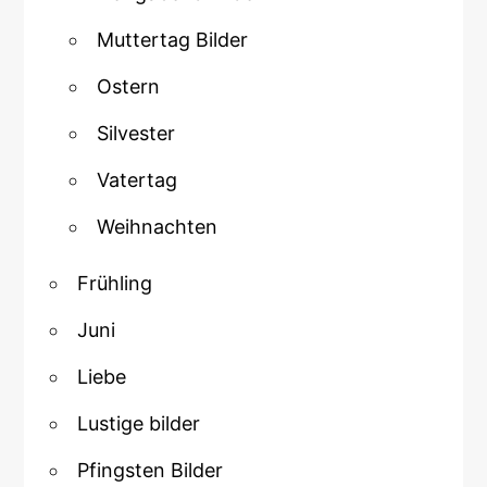
Muttertag Bilder
Ostern
Silvester
Vatertag
Weihnachten
Frühling
Juni
Liebe
Lustige bilder
Pfingsten Bilder