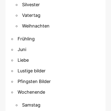
Silvester
Vatertag
Weihnachten
Frühling
Juni
Liebe
Lustige bilder
Pfingsten Bilder
Wochenende
Samstag