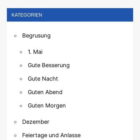
KATEGORIEN
Begrusung
1. Mai
Gute Besserung
Gute Nacht
Guten Abend
Guten Morgen
Dezember
Feiertage und Anlasse