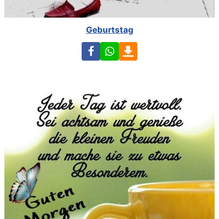
Geburtstag
Facebook
WhatsApp
Download