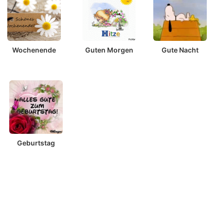
Wochenende
Guten Morgen
Gute Nacht
Geburtstag