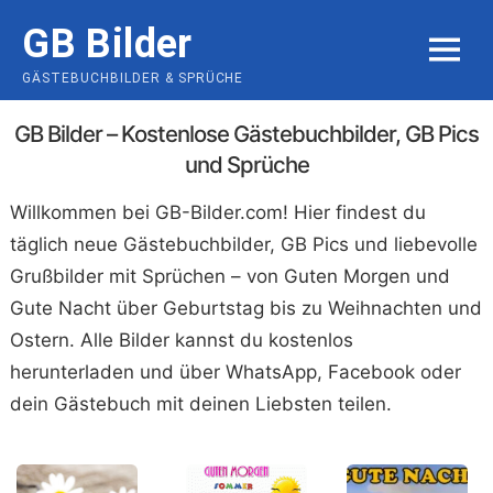
Skip
GB Bilder
to
MENU
content
GÄSTEBUCHBILDER & SPRÜCHE
GB Bilder – Kostenlose Gästebuchbilder, GB Pics
und Sprüche
Willkommen bei GB-Bilder.com! Hier findest du
täglich neue Gästebuchbilder, GB Pics und liebevolle
Grußbilder mit Sprüchen – von Guten Morgen und
Gute Nacht über Geburtstag bis zu Weihnachten und
Ostern. Alle Bilder kannst du kostenlos
herunterladen und über WhatsApp, Facebook oder
dein Gästebuch mit deinen Liebsten teilen.