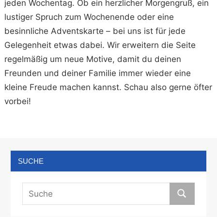
jeden Wochentag. Ob ein herzlicher Morgengruß, ein
lustiger Spruch zum Wochenende oder eine
besinnliche Adventskarte – bei uns ist für jede
Gelegenheit etwas dabei. Wir erweitern die Seite
regelmäßig um neue Motive, damit du deinen
Freunden und deiner Familie immer wieder eine
kleine Freude machen kannst. Schau also gerne öfter
vorbei!
SUCHE