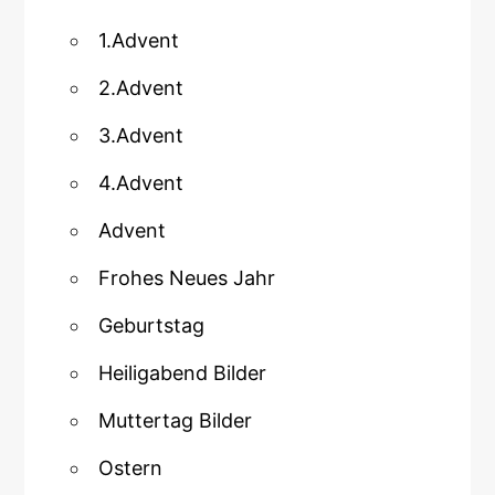
1.Advent
2.Advent
3.Advent
4.Advent
Advent
Frohes Neues Jahr
Geburtstag
Heiligabend Bilder
Muttertag Bilder
Ostern