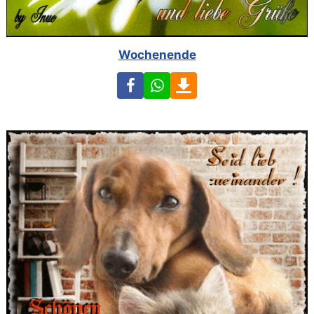
Wochenende
Facebook
WhatsApp
Download