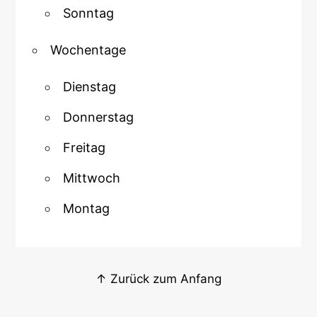
Sonntag
Wochentage
Dienstag
Donnerstag
Freitag
Mittwoch
Montag
↑ Zurück zum Anfang