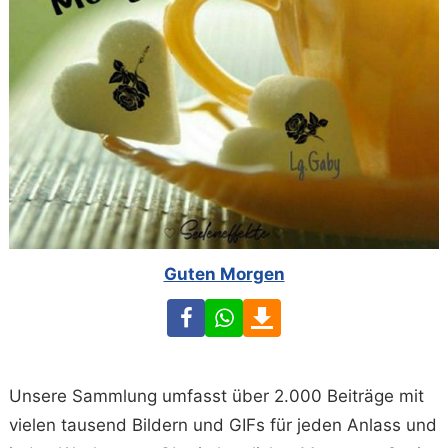
Guten Morgen
Facebook
WhatsApp
Download
Unsere Sammlung umfasst über 2.000 Beiträge mit
vielen tausend Bildern und GIFs für jeden Anlass und