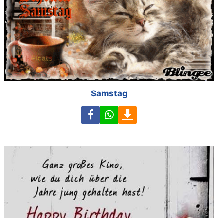
Samstag
Facebook
WhatsApp
Download