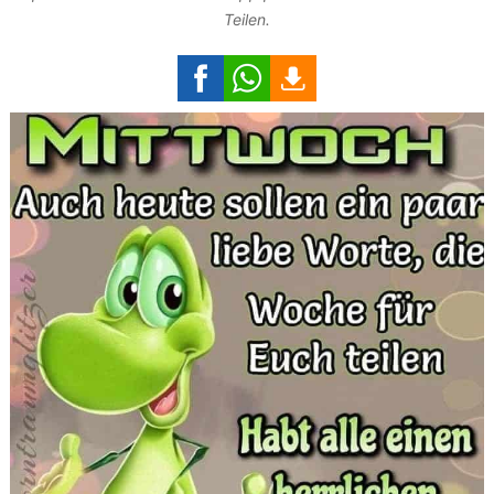
Teilen.