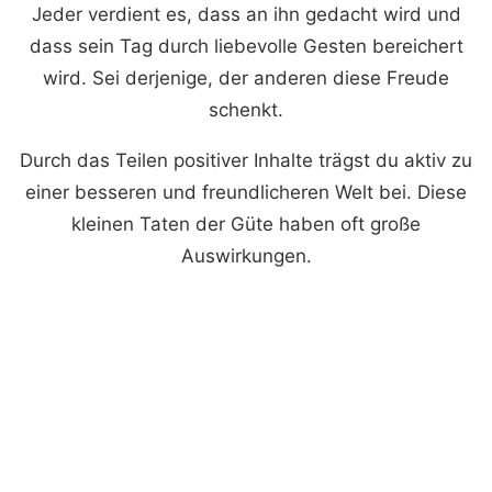
Jeder verdient es, dass an ihn gedacht wird und
dass sein Tag durch liebevolle Gesten bereichert
wird. Sei derjenige, der anderen diese Freude
schenkt.
Durch das Teilen positiver Inhalte trägst du aktiv zu
einer besseren und freundlicheren Welt bei. Diese
kleinen Taten der Güte haben oft große
Auswirkungen.