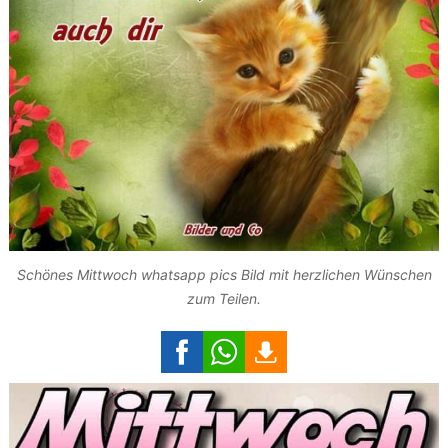
Schönes Mittwoch whatsapp pics Bild mit herzlichen Wünschen
zum Teilen.