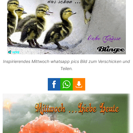
Inspirierendes Mittwoch whatsapp pics Bild zum Verschicken und
Teilen.