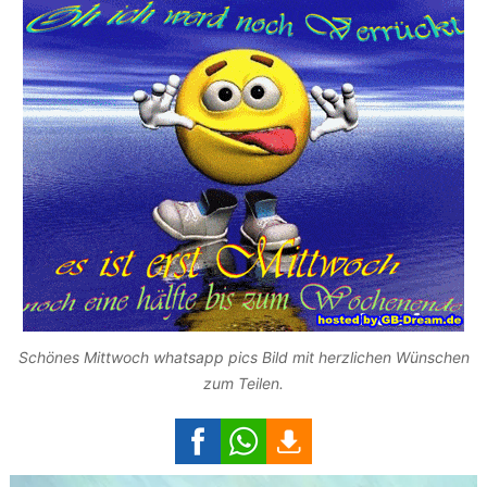
Schönes Mittwoch whatsapp pics Bild mit herzlichen Wünschen
zum Teilen.