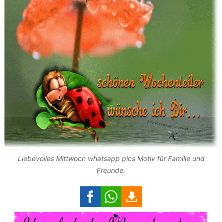
Liebevolles Mittwoch whatsapp pics Motiv für Familie und
Freunde.