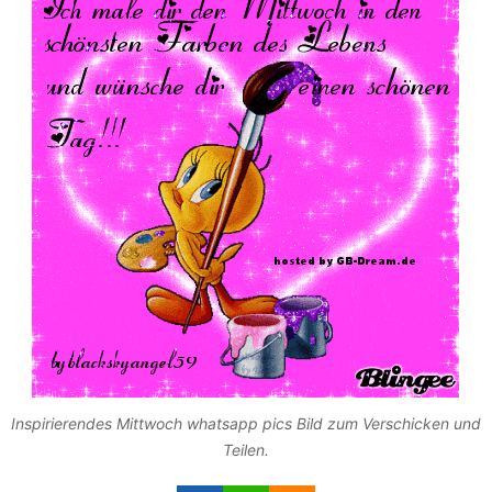
Inspirierendes Mittwoch whatsapp pics Bild zum Verschicken und
Teilen.