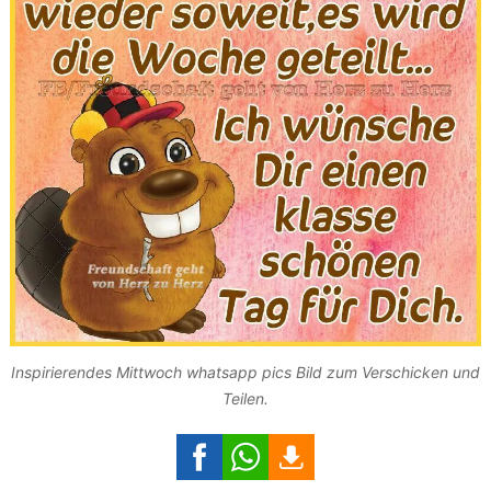
Inspirierendes Mittwoch whatsapp pics Bild zum Verschicken und
Teilen.