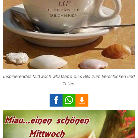
Inspirierendes Mittwoch whatsapp pics Bild zum Verschicken und
Teilen.