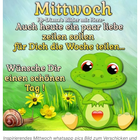
Inspirierendes Mittwoch whatsapp pics Bild zum Verschicken und