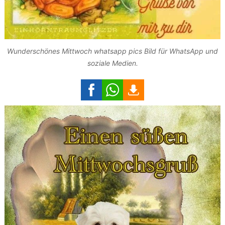
Wunderschönes Mittwoch whatsapp pics Bild für WhatsApp und
soziale Medien.