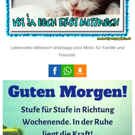
Liebevolles Mittwoch whatsapp pics Motiv für Familie und
Freunde.