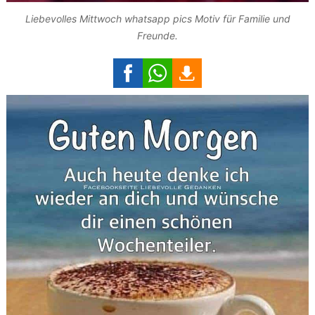
Liebevolles Mittwoch whatsapp pics Motiv für Familie und
Freunde.