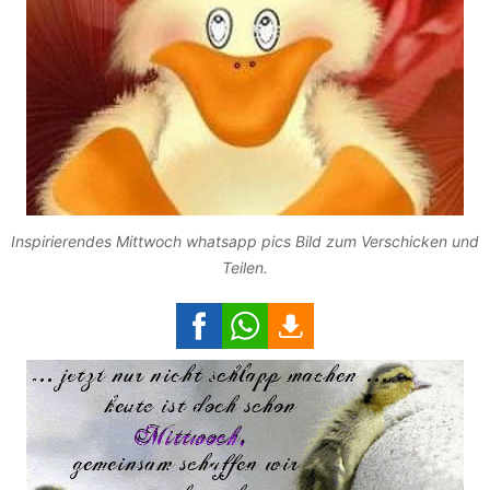
Inspirierendes Mittwoch whatsapp pics Bild zum Verschicken und
Teilen.