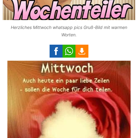
Herzliches Mittwoch whatsapp pics Gruß-Bild mit warmen
Worten.