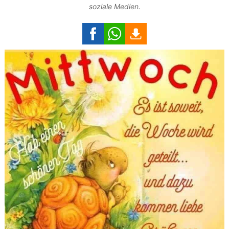
soziale Medien.