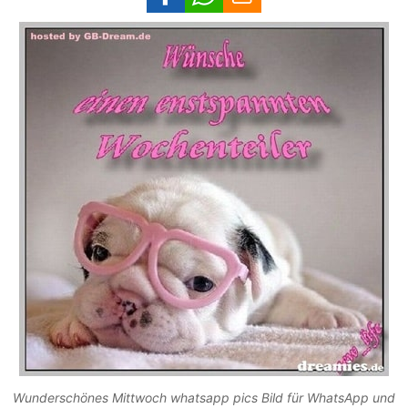
Wunderschönes Mittwoch whatsapp pics Bild für WhatsApp und