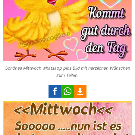
Schönes Mittwoch whatsapp pics Bild mit herzlichen Wünschen
zum Teilen.