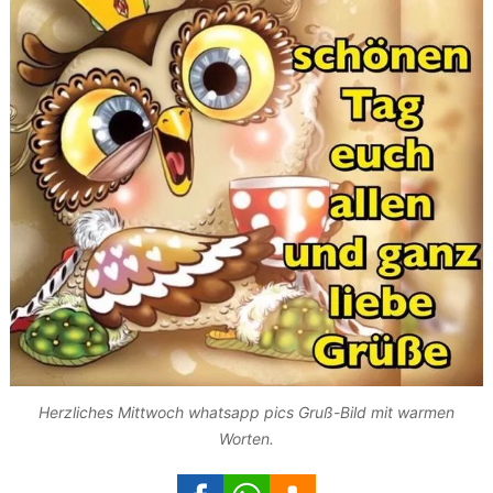
Herzliches Mittwoch whatsapp pics Gruß-Bild mit warmen
Worten.