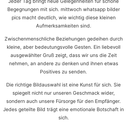
Jeder Tag bringt neue Gelegenheiten für schöne
Begegnungen mit sich. mittwoch whatsapp bilder
pics macht deutlich, wie wichtig diese kleinen
Aufmerksamkeiten sind.
Zwischenmenschliche Beziehungen gedeihen durch
kleine, aber bedeutungsvolle Gesten. Ein liebevoll
ausgewählter Gruß zeigt, dass wir uns die Zeit
nehmen, an andere zu denken und ihnen etwas
Positives zu senden.
Die richtige Bildauswahl ist eine Kunst für sich. Sie
spiegelt nicht nur unseren Geschmack wider,
sondern auch unsere Fürsorge für den Empfänger.
Jedes geteilte Bild trägt eine emotionale Botschaft in
sich.